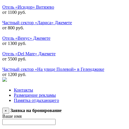
Отель «Исидор» Витязево
от 1100 руб.
Частный сектор «Лариса» Джемете
от 800 руб.
Отель «Венус» Джемете
от 1300 руб.
Отель «Del Mare» Джемете
от 5500 руб.
Частный сектор «На улице Полевой» в Геленджике
от 1200 руб.
Контакты
Размещение рекламы
Памятка отдыхающего
Заявка на бронирование
×
Ваше имя