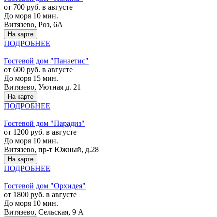
от 700 руб. в августе
До моря 10 мин.
Витязево, Роз, 6А
На карте
ПОДРОБНЕЕ
Гостевой дом "Панаетис"
от 600 руб. в августе
До моря 15 мин.
Витязево, Уютная д. 21
На карте
ПОДРОБНЕЕ
Гостевой дом "Парадиз"
от 1200 руб. в августе
До моря 10 мин.
Витязево, пр-т Южный, д.28
На карте
ПОДРОБНЕЕ
Гостевой дом "Орхидея"
от 1800 руб. в августе
До моря 10 мин.
Витязево, Сельская, 9 А