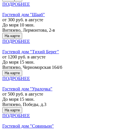
ПОДРОБНЕЕ
Гостевой дом "Шааб"
от 300 руб. в августе
До моря 10 мин.
Витязево, Лермонтова, 2-в
На карте
ПОДРОБНЕЕ
Гостевой дом "Тихий Берег"
от 1200 руб. в августе
До моря 15 мин.
Витязево, Черноморская 164/б
На карте
ПОДРОБНЕЕ
Гостевой дом "Уралочка"
от 500 руб. в августе
До моря 15 мин.
Витязево, Победы, д.3
На карте
ПОДРОБНЕЕ
Гостевой дом "Совиньон"