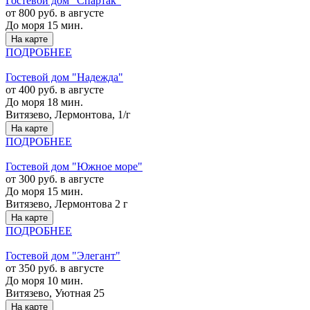
Гостевой дом "Спартак"
от 800 руб. в августе
До моря 15 мин.
На карте
ПОДРОБНЕЕ
Гостевой дом "Надежда"
от 400 руб. в августе
До моря 18 мин.
Витязево, Лермонтова, 1/г
На карте
ПОДРОБНЕЕ
Гостевой дом "Южное море"
от 300 руб. в августе
До моря 15 мин.
Витязево, Лермонтова 2 г
На карте
ПОДРОБНЕЕ
Гостевой дом "Элегант"
от 350 руб. в августе
До моря 10 мин.
Витязево, Уютная 25
На карте