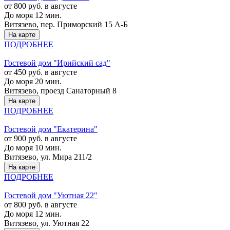
от 800 руб. в августе
До моря 12 мин.
Витязево, пер. Приморский 15 А-Б
На карте
ПОДРОБНЕЕ
Гостевой дом "Ирийский сад"
от 450 руб. в августе
До моря 20 мин.
Витязево, проезд Санаторный 8
На карте
ПОДРОБНЕЕ
Гостевой дом "Екатерина"
от 900 руб. в августе
До моря 10 мин.
Витязево, ул. Мира 211/2
На карте
ПОДРОБНЕЕ
Гостевой дом "Уютная 22"
от 800 руб. в августе
До моря 12 мин.
Витязево, ул. Уютная 22