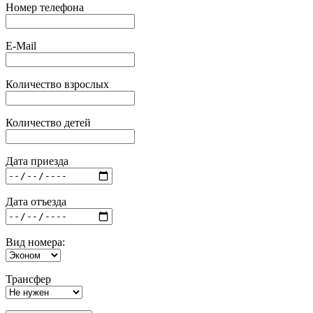
Номер телефона
E-Mail
Количество взрослых
Количество детей
Дата приезда
Дата отъезда
Вид номера:
Трансфер