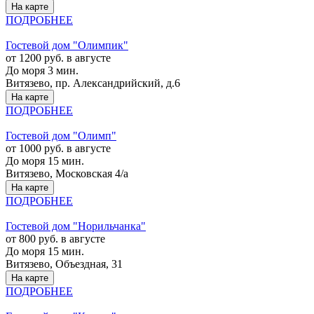
На карте
ПОДРОБНЕЕ
Гостевой дом "Олимпик"
от 1200 руб. в августе
До моря 3 мин.
Витязево, пр. Александрийский, д.6
На карте
ПОДРОБНЕЕ
Гостевой дом "Олимп"
от 1000 руб. в августе
До моря 15 мин.
Витязево, Московская 4/а
На карте
ПОДРОБНЕЕ
Гостевой дом "Норильчанка"
от 800 руб. в августе
До моря 15 мин.
Витязево, Объездная, 31
На карте
ПОДРОБНЕЕ