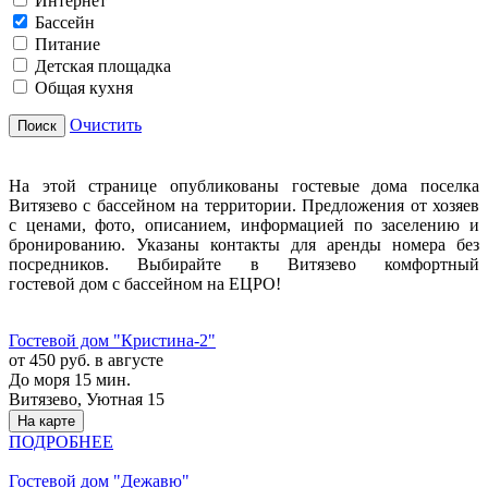
Интернет
Бассейн
Питание
Детская площадка
Общая кухня
Очистить
Поиск
На этой странице опубликованы гостевые дома поселка
Витязево с бассейном на территории. Предложения от хозяев
с ценами, фото, описанием, информацией по заселению и
бронированию. Указаны контакты для аренды номера без
посредников. Выбирайте в Витязево комфортный
гостевой дом с бассейном на ЕЦРО!
Гостевой дом "Кристина-2"
от 450 руб. в августе
До моря 15 мин.
Витязево, Уютная 15
На карте
ПОДРОБНЕЕ
Гостевой дом "Дежавю"