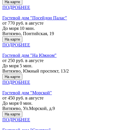
На карте
ПОДРОБНЕЕ
Гостевой дом "Посейдон Палас"
от 770 руб. в августе
До моря 10 мин.
Витязево, Понтийская, 19
На карте
ПОДРОБНЕЕ
Гостевой дом "На Южном"
от 250 руб. в августе
До моря 5 мин.
Витязево, Южный проспект, 13/2
На карте
ПОДРОБНЕЕ
Гостевой дом "Морской"
от 450 руб. в августе
До моря 0 мин.
Витязево, Ул.Морской, д.9
На карте
ПОДРОБНЕЕ