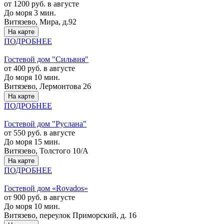
от 1200 руб. в августе
До моря 3 мин.
Витязево, Мира, д.92
На карте
ПОДРОБНЕЕ
Гостевой дом "Сильвия"
от 400 руб. в августе
До моря 10 мин.
Витязево, Лермонтова 26
На карте
ПОДРОБНЕЕ
Гостевой дом "Руслана"
от 550 руб. в августе
До моря 15 мин.
Витязево, Толстого 10/А
На карте
ПОДРОБНЕЕ
Гостевой дом «Rovados»
от 900 руб. в августе
До моря 10 мин.
Витязево, переулок Приморский, д. 16