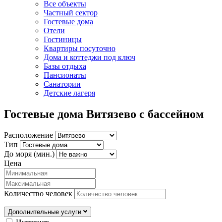
Все объекты
Частный сектор
Гостевые дома
Отели
Гостиницы
Квартиры посуточно
Дома и коттеджи под ключ
Базы отдыха
Пансионаты
Санатории
Детские лагеря
Гостевые дома Витязево с бассейном
Расположение
Тип
До моря (мин.)
Цена
Количество человек
Дополнительные услуги