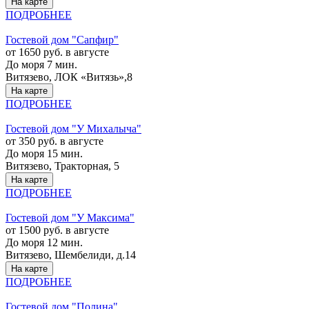
На карте
ПОДРОБНЕЕ
Гостевой дом "Сапфир"
от 1650 руб. в августе
До моря 7 мин.
Витязево, ЛОК «Витязь»,8
На карте
ПОДРОБНЕЕ
Гостевой дом "У Михалыча"
от 350 руб. в августе
До моря 15 мин.
Витязево, Тракторная, 5
На карте
ПОДРОБНЕЕ
Гостевой дом "У Максима"
от 1500 руб. в августе
До моря 12 мин.
Витязево, Шембелиди, д.14
На карте
ПОДРОБНЕЕ
Гостевой дом "Полина"