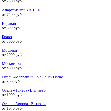
от 7500 руб.
Апартаменты VA`LENTI
от 7500 руб.
Караван
от 800 руб.
Браво
от 8500 руб.
Морячка
от 2000 руб.
Москвичка
от 4300 руб.
Отель «Марракеш Gold» в Витязево
от 800 руб.
Отель «Триера» Витязево
от 1000 руб.
Отель «Аврора» Витязево
от 1670 руб.