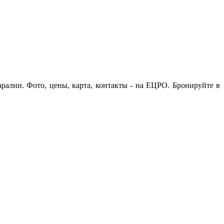
аралии. Фото, цены, карта, контакты - на ЕЦРО. Бронируйте в