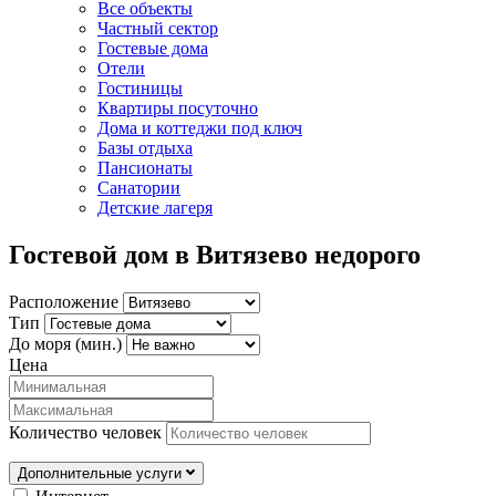
Все объекты
Частный сектор
Гостевые дома
Отели
Гостиницы
Квартиры посуточно
Дома и коттеджи под ключ
Базы отдыха
Пансионаты
Санатории
Детские лагеря
Гостевой дом в Витязево недорого
Расположение
Тип
До моря (мин.)
Цена
Количество человек
Дополнительные услуги