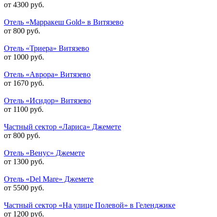
от 4300 руб.
Отель «Марракеш Gold» в Витязево
от 800 руб.
Отель «Триера» Витязево
от 1000 руб.
Отель «Аврора» Витязево
от 1670 руб.
Отель «Исидор» Витязево
от 1100 руб.
Частный сектор «Лариса» Джемете
от 800 руб.
Отель «Венус» Джемете
от 1300 руб.
Отель «Del Mare» Джемете
от 5500 руб.
Частный сектор «На улице Полевой» в Геленджике
от 1200 руб.