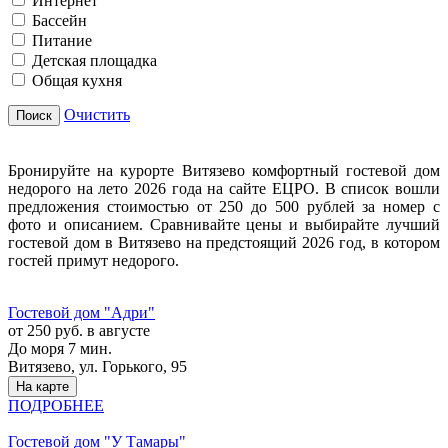
Интернет
Бассейн
Питание
Детская площадка
Общая кухня
Очистить
Поиск
Бронируйте на курорте Витязево комфортный гостевой дом
недорого на лето 2026 года на сайте ЕЦРО. В список вошли
предложения стоимостью от 250 до 500 рублей за номер с
фото и описанием. Сравнивайте цены и выбирайте лучший
гостевой дом в Витязево на предстоящий 2026 год, в котором
гостей примут недорого.
Гостевой дом "Адри"
от 250 руб. в августе
До моря 7 мин.
Витязево, ул. Горького, 95
На карте
ПОДРОБНЕЕ
Гостевой дом "У Тамары"