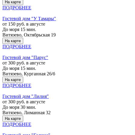
На карте
ПОДРОБНЕЕ
Гостевой дом "У Тамары"
от 150 руб. в августе
До моря 15 мин.
Витязево, Октябрьская 19
На карте
ПОДРОБНЕЕ
Гостевой дом "Парус"
от 300 руб. в августе
До моря 15 мин.
Витязево, Курганная 26/б
На карте
ПОДРОБНЕЕ
Гостевой дом "Лилия"
от 300 руб. в августе
До моря 30 мин.
Витязево, Лиманная 32
На карте
ПОДРОБНЕЕ