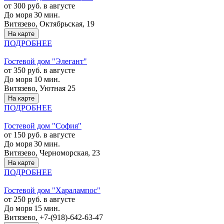
от 300 руб. в августе
До моря 30 мин.
Витязево, Октябрьская, 19
На карте
ПОДРОБНЕЕ
Гостевой дом "Элегант"
от 350 руб. в августе
До моря 10 мин.
Витязево, Уютная 25
На карте
ПОДРОБНЕЕ
Гостевой дом "София"
от 150 руб. в августе
До моря 30 мин.
Витязево, Черноморская, 23
На карте
ПОДРОБНЕЕ
Гостевой дом "Харалампос"
от 250 руб. в августе
До моря 15 мин.
Витязево, +7-(918)-642-63-47