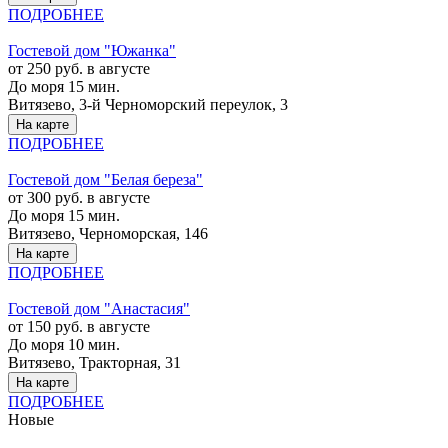
ПОДРОБНЕЕ
Гостевой дом "Южанка"
от 250 руб. в августе
До моря 15 мин.
Витязево, 3-й Черноморский переулок, 3
На карте
ПОДРОБНЕЕ
Гостевой дом "Белая береза"
от 300 руб. в августе
До моря 15 мин.
Витязево, Черноморская, 146
На карте
ПОДРОБНЕЕ
Гостевой дом "Анастасия"
от 150 руб. в августе
До моря 10 мин.
Витязево, Тракторная, 31
На карте
ПОДРОБНЕЕ
Новые