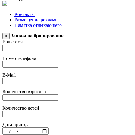
Контакты
Размещение рекламы
Памятка отдыхающего
Заявка на бронирование
×
Ваше имя
Номер телефона
E-Mail
Количество взрослых
Количество детей
Дата приезда