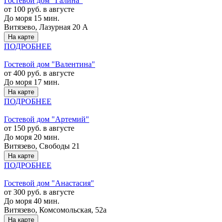
Гостевой дом "Галина"
от 100 руб. в августе
До моря 15 мин.
Витязево, Лазурная 20 А
На карте
ПОДРОБНЕЕ
Гостевой дом "Валентина"
от 400 руб. в августе
До моря 17 мин.
На карте
ПОДРОБНЕЕ
Гостевой дом "Артемий"
от 150 руб. в августе
До моря 20 мин.
Витязево, Свободы 21
На карте
ПОДРОБНЕЕ
Гостевой дом "Анастасия"
от 300 руб. в августе
До моря 40 мин.
Витязево, Комсомольская, 52а
На карте