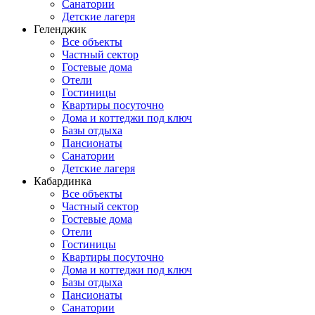
Санатории
Детские лагеря
Геленджик
Все объекты
Частный сектор
Гостевые дома
Отели
Гостиницы
Квартиры посуточно
Дома и коттеджи под ключ
Базы отдыха
Пансионаты
Санатории
Детские лагеря
Кабардинка
Все объекты
Частный сектор
Гостевые дома
Отели
Гостиницы
Квартиры посуточно
Дома и коттеджи под ключ
Базы отдыха
Пансионаты
Санатории