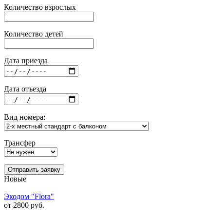
Количество взрослых
Количество детей
Дата приезда
Дата отъезда
Вид номера:
Трансфер
Отправить заявку
Новые
Экодом "Flora"
от 2800 руб.