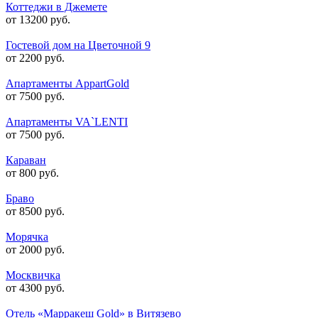
Коттеджи в Джемете
от 13200 руб.
Гостевой дом на Цветочной 9
от 2200 руб.
Апартаменты AppartGold
от 7500 руб.
Апартаменты VA`LENTI
от 7500 руб.
Караван
от 800 руб.
Браво
от 8500 руб.
Морячка
от 2000 руб.
Москвичка
от 4300 руб.
Отель «Марракеш Gold» в Витязево