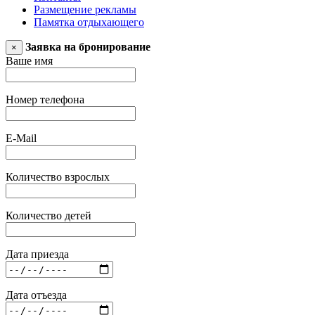
Размещение рекламы
Памятка отдыхающего
Заявка на бронирование
×
Ваше имя
Номер телефона
E-Mail
Количество взрослых
Количество детей
Дата приезда
Дата отъезда