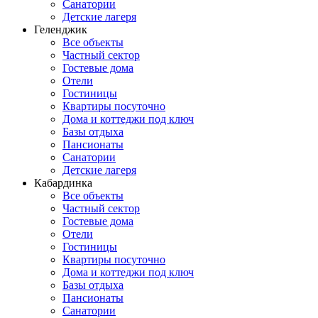
Санатории
Детские лагеря
Геленджик
Все объекты
Частный сектор
Гостевые дома
Отели
Гостиницы
Квартиры посуточно
Дома и коттеджи под ключ
Базы отдыха
Пансионаты
Санатории
Детские лагеря
Кабардинка
Все объекты
Частный сектор
Гостевые дома
Отели
Гостиницы
Квартиры посуточно
Дома и коттеджи под ключ
Базы отдыха
Пансионаты
Санатории