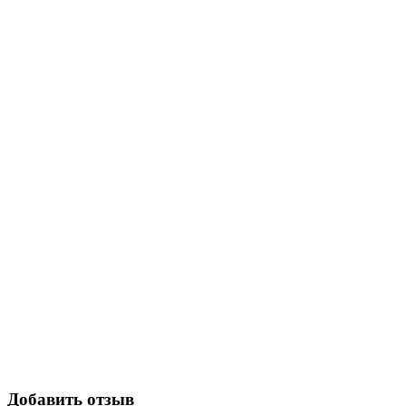
Добавить отзыв