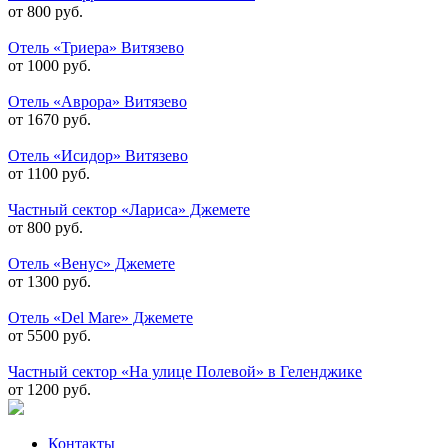
от 800 руб.
Отель «Триера» Витязево
от 1000 руб.
Отель «Аврора» Витязево
от 1670 руб.
Отель «Исидор» Витязево
от 1100 руб.
Частный сектор «Лариса» Джемете
от 800 руб.
Отель «Венус» Джемете
от 1300 руб.
Отель «Del Mare» Джемете
от 5500 руб.
Частный сектор «На улице Полевой» в Геленджике
от 1200 руб.
Контакты