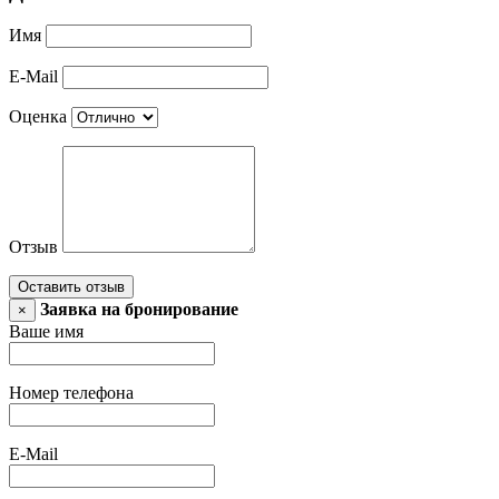
Имя
E-Mail
Оценка
Отзыв
Оставить отзыв
Заявка на бронирование
×
Ваше имя
Номер телефона
E-Mail