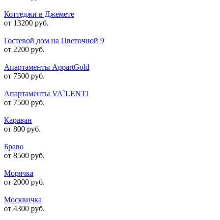
Коттеджи в Джемете
от 13200 руб.
Гостевой дом на Цветочной 9
от 2200 руб.
Апартаменты AppartGold
от 7500 руб.
Апартаменты VA`LENTI
от 7500 руб.
Караван
от 800 руб.
Браво
от 8500 руб.
Морячка
от 2000 руб.
Москвичка
от 4300 руб.