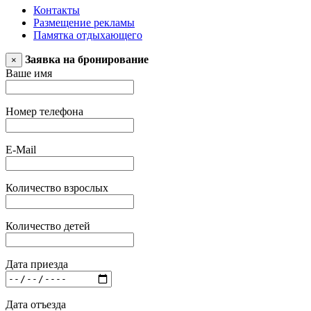
Контакты
Размещение рекламы
Памятка отдыхающего
Заявка на бронирование
×
Ваше имя
Номер телефона
E-Mail
Количество взрослых
Количество детей
Дата приезда
Дата отъезда