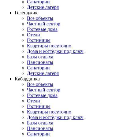
Санатории
Детские лагеря
Геленджик
Все объекты
Частный сектор
Гостевые дома
Отели
Гостиницы
Квартиры посуточно
Дома и коттеджи под ключ
Базы отдыха
Пансионаты
Санатории
Детские лагеря
Кабардинка
Все объекты
Частный сектор
Гостевые дома
Отели
Гостиницы
Квартиры посуточно
Дома и коттеджи под ключ
Базы отдыха
Пансионаты
Санатории