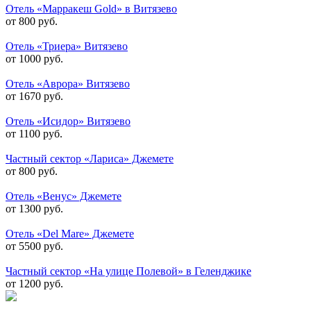
Отель «Марракеш Gold» в Витязево
от 800 руб.
Отель «Триера» Витязево
от 1000 руб.
Отель «Аврора» Витязево
от 1670 руб.
Отель «Исидор» Витязево
от 1100 руб.
Частный сектор «Лариса» Джемете
от 800 руб.
Отель «Венус» Джемете
от 1300 руб.
Отель «Del Mare» Джемете
от 5500 руб.
Частный сектор «На улице Полевой» в Геленджике
от 1200 руб.