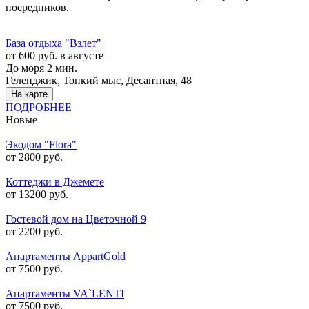
посредников.
База отдыха "Взлет"
от 600 руб. в августе
До моря 2 мин.
Геленджик, Тонкий мыс, Десантная, 48
На карте
ПОДРОБНЕЕ
Новые
Экодом "Flora"
от 2800 руб.
Коттеджи в Джемете
от 13200 руб.
Гостевой дом на Цветочной 9
от 2200 руб.
Апартаменты AppartGold
от 7500 руб.
Апартаменты VA`LENTI
от 7500 руб.