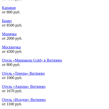
Караван
от 800 руб.
Браво
от 8500 руб.
Морячка
от 2000 руб.
Москвичка
от 4300 руб.
Отель «Марракеш Gold» в Витязево
от 800 руб.
Отель «Триера» Витязево
от 1000 руб.
Отель «Аврора» Витязево
от 1670 руб.
Отель «Исидор» Витязево
от 1100 руб.