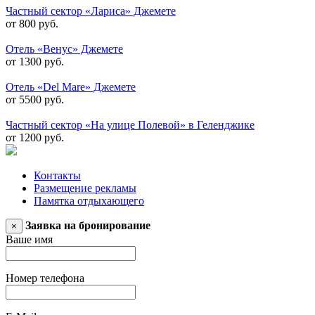
Частный сектор «Лариса» Джемете
от 800 руб.
Отель «Венус» Джемете
от 1300 руб.
Отель «Del Mare» Джемете
от 5500 руб.
Частный сектор «На улице Полевой» в Геленджике
от 1200 руб.
Контакты
Размещение рекламы
Памятка отдыхающего
Заявка на бронирование
×
Ваше имя
Номер телефона