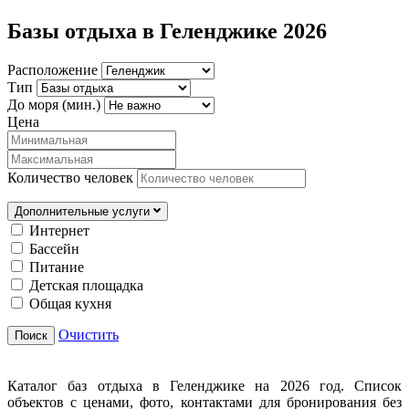
Базы отдыха в Геленджике 2026
Расположение
Тип
До моря (мин.)
Цена
Количество человек
Дополнительные услуги
Интернет
Бассейн
Питание
Детская площадка
Общая кухня
Очистить
Поиск
Каталог баз отдыха в Геленджике на 2026 год. Список
объектов с ценами, фото, контактами для бронирования без