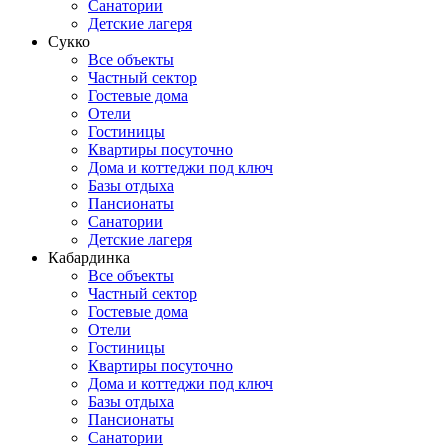
Санатории
Детские лагеря
Сукко
Все объекты
Частный сектор
Гостевые дома
Отели
Гостиницы
Квартиры посуточно
Дома и коттеджи под ключ
Базы отдыха
Пансионаты
Санатории
Детские лагеря
Кабардинка
Все объекты
Частный сектор
Гостевые дома
Отели
Гостиницы
Квартиры посуточно
Дома и коттеджи под ключ
Базы отдыха
Пансионаты
Санатории