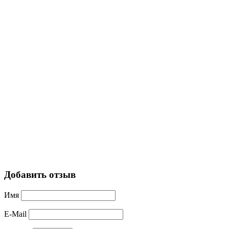
Добавить отзыв
Имя
E-Mail