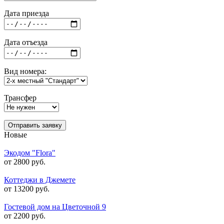
Дата приезда
Дата отъезда
Вид номера:
Трансфер
Отправить заявку
Новые
Экодом "Flora"
от 2800 руб.
Коттеджи в Джемете
от 13200 руб.
Гостевой дом на Цветочной 9
от 2200 руб.