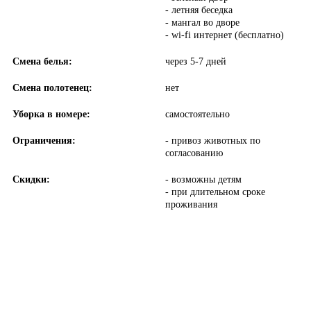
- летняя беседка
- мангал во дворе
- wi-fi интернет (бесплатно)
Смена белья:
через 5-7 дней
Смена полотенец:
нет
Уборка в номере:
самостоятельно
Ограничения:
- привоз животных по
согласованию
Скидки:
- возможны детям
- при длительном сроке
проживания