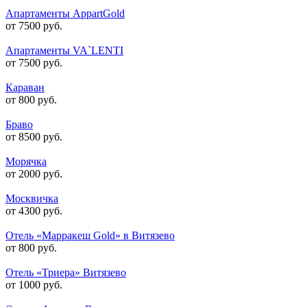
Апартаменты AppartGold
от 7500 руб.
Апартаменты VA`LENTI
от 7500 руб.
Караван
от 800 руб.
Браво
от 8500 руб.
Морячка
от 2000 руб.
Москвичка
от 4300 руб.
Отель «Марракеш Gold» в Витязево
от 800 руб.
Отель «Триера» Витязево
от 1000 руб.