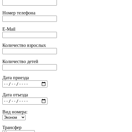
Номер телефона
E-Mail
Количество взрослых
Количество детей
Дата приезда
Дата отъезда
Вид номера:
Трансфер