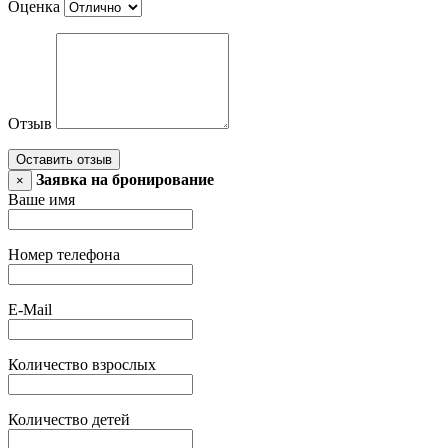
Оценка
Отзыв
Оставить отзыв
Заявка на бронирование
×
Ваше имя
Номер телефона
E-Mail
Количество взрослых
Количество детей