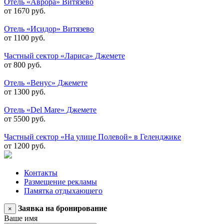
Отель «Аврора» Витязево
от 1670 руб.
Отель «Исидор» Витязево
от 1100 руб.
Частный сектор «Лариса» Джемете
от 800 руб.
Отель «Венус» Джемете
от 1300 руб.
Отель «Del Mare» Джемете
от 5500 руб.
Частный сектор «На улице Полевой» в Геленджике
от 1200 руб.
Контакты
Размещение рекламы
Памятка отдыхающего
Заявка на бронирование
×
Ваше имя