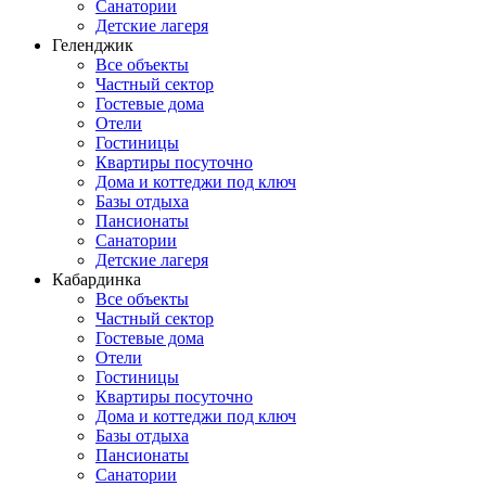
Санатории
Детские лагеря
Геленджик
Все объекты
Частный сектор
Гостевые дома
Отели
Гостиницы
Квартиры посуточно
Дома и коттеджи под ключ
Базы отдыха
Пансионаты
Санатории
Детские лагеря
Кабардинка
Все объекты
Частный сектор
Гостевые дома
Отели
Гостиницы
Квартиры посуточно
Дома и коттеджи под ключ
Базы отдыха
Пансионаты
Санатории