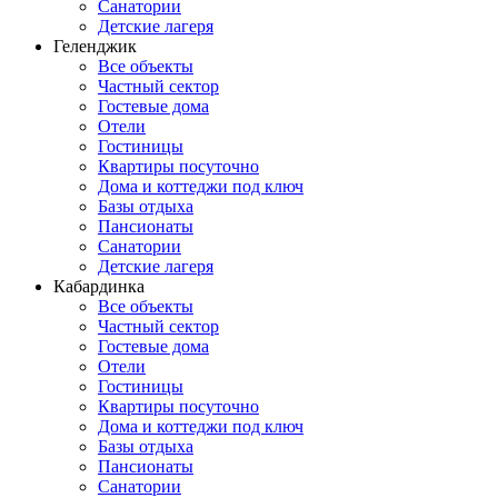
Санатории
Детские лагеря
Геленджик
Все объекты
Частный сектор
Гостевые дома
Отели
Гостиницы
Квартиры посуточно
Дома и коттеджи под ключ
Базы отдыха
Пансионаты
Санатории
Детские лагеря
Кабардинка
Все объекты
Частный сектор
Гостевые дома
Отели
Гостиницы
Квартиры посуточно
Дома и коттеджи под ключ
Базы отдыха
Пансионаты
Санатории