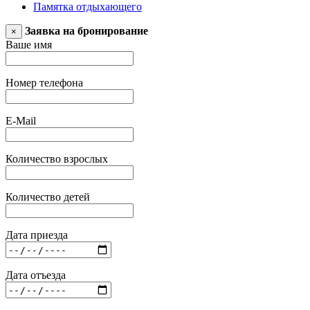
Памятка отдыхающего
Заявка на бронирование
×
Ваше имя
Номер телефона
E-Mail
Количество взрослых
Количество детей
Дата приезда
Дата отъезда