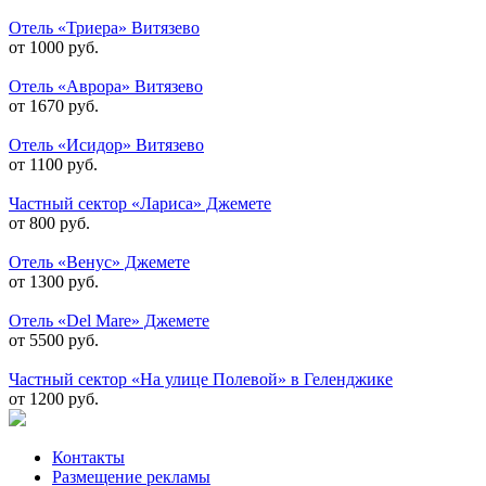
Отель «Триера» Витязево
от 1000 руб.
Отель «Аврора» Витязево
от 1670 руб.
Отель «Исидор» Витязево
от 1100 руб.
Частный сектор «Лариса» Джемете
от 800 руб.
Отель «Венус» Джемете
от 1300 руб.
Отель «Del Mare» Джемете
от 5500 руб.
Частный сектор «На улице Полевой» в Геленджике
от 1200 руб.
Контакты
Размещение рекламы