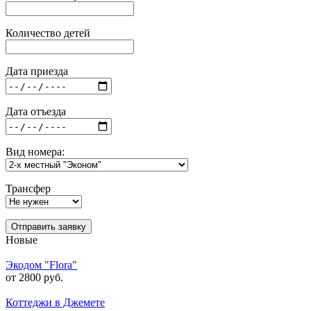
Количество детей
Дата приезда
Дата отъезда
Вид номера:
Трансфер
Отправить заявку
Новые
Экодом "Flora"
от 2800 руб.
Коттеджи в Джемете