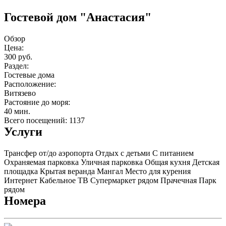
Гостевой дом "Анастасия"
Обзор
Цена:
300 руб.
Раздел:
Гостевые дома
Расположение:
Витязево
Растояние до моря:
40 мин.
Всего посещений: 1137
Услуги
Трансфер от/до аэропорта
Отдых с детьми
С питанием
Охраняемая парковка
Уличная парковка
Общая кухня
Детская
площадка
Крытая веранда
Мангал
Место для курения
Интернет
Кабельное ТВ
Супермаркет рядом
Прачечная
Парк
рядом
Номера