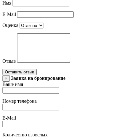
Имя
E-Mail
Оценка
Отзыв
Оставить отзыв
Заявка на бронирование
×
Ваше имя
Номер телефона
E-Mail
Количество взрослых