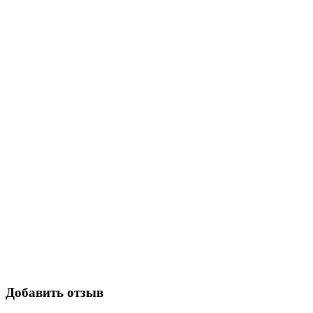
Добавить отзыв