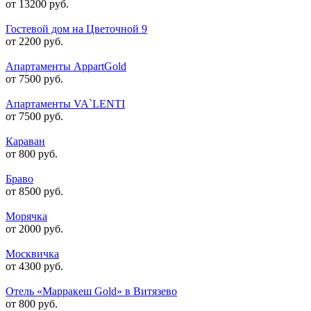
от 13200 руб.
Гостевой дом на Цветочной 9
от 2200 руб.
Апартаменты AppartGold
от 7500 руб.
Апартаменты VA`LENTI
от 7500 руб.
Караван
от 800 руб.
Браво
от 8500 руб.
Морячка
от 2000 руб.
Москвичка
от 4300 руб.
Отель «Марракеш Gold» в Витязево
от 800 руб.