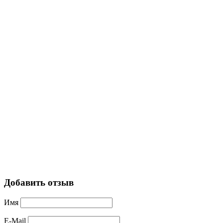
Добавить отзыв
Имя
E-Mail