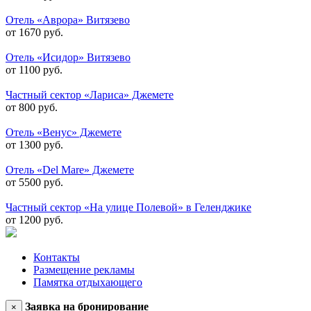
Отель «Аврора» Витязево
от 1670 руб.
Отель «Исидор» Витязево
от 1100 руб.
Частный сектор «Лариса» Джемете
от 800 руб.
Отель «Венус» Джемете
от 1300 руб.
Отель «Del Mare» Джемете
от 5500 руб.
Частный сектор «На улице Полевой» в Геленджике
от 1200 руб.
Контакты
Размещение рекламы
Памятка отдыхающего
Заявка на бронирование
×