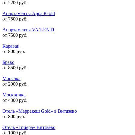
от 2200 руб.
Апартаменты AppartGold
от 7500 руб.
Апартаменты VA`LENTI
от 7500 руб.
Караван
от 800 руб.
Браво
от 8500 руб.
Морячка
от 2000 руб.
Москвичка
от 4300 руб.
Отель «Марракеш Gold» в Витязево
от 800 руб.
Отель «Триера» Витязево
от 1000 руб.