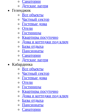
Санатории
Детские лагеря
Геленджик
Все объекты
Частный сектор
Гостевые дома
Отели
Гостиницы
Квартиры посуточно
Дома и коттеджи под ключ
Базы отдыха
Пансионаты
Санатории
Детские лагеря
Кабардинка
Все объекты
Частный сектор
Гостевые дома
Отели
Гостиницы
Квартиры посуточно
Дома и коттеджи под ключ
Базы отдыха
Пансионаты
Санатории