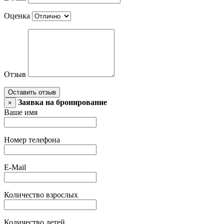
Оценка
Отзыв
Оставить отзыв
Заявка на бронирование
×
Ваше имя
Номер телефона
E-Mail
Количество взрослых
Количество детей