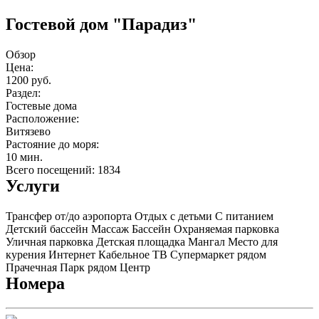
Гостевой дом "Парадиз"
Обзор
Цена:
1200 руб.
Раздел:
Гостевые дома
Расположение:
Витязево
Растояние до моря:
10 мин.
Всего посещений: 1834
Услуги
Трансфер от/до аэропорта
Отдых с детьми
С питанием
Детский бассейн
Массаж
Бассейн
Охраняемая парковка
Уличная парковка
Детская площадка
Мангал
Место для
курения
Интернет
Кабельное ТВ
Супермаркет рядом
Прачечная
Парк рядом
Центр
Номера