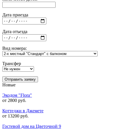
Дата приезда
Дата отъезда
Вид номера:
Трансфер
Отправить заявку
Новые
Экодом "Flora"
от 2800 руб.
Коттеджи в Джемете
от 13200 руб.
Гостевой дом на Цветочной 9