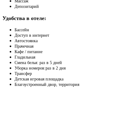
Массаж
Депозитарий
Удобства в отеле:
Бассейн
Доступ в интернет
Автостоянка
Прачечная
Кафе / питание
Гладильная
Смена белья: раз в 5 дней
Уборка номеров:раз в 2 дня
Трансфер
Детская игровая площадка
Благоустроенный двор, территория