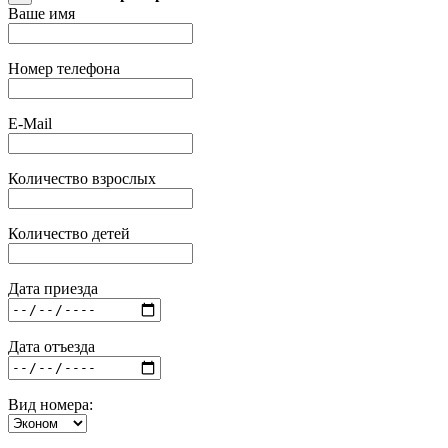
Ваше имя
Номер телефона
E-Mail
Количество взрослых
Количество детей
Дата приезда
Дата отъезда
Вид номера: