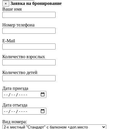
Заявка на бронирование
×
Ваше имя
Номер телефона
E-Mail
Количество взрослых
Количество детей
Дата приезда
Дата отъезда
Вид номера: