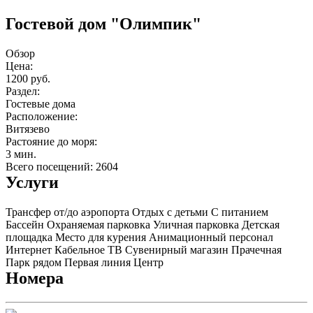
Гостевой дом "Олимпик"
Обзор
Цена:
1200 руб.
Раздел:
Гостевые дома
Расположение:
Витязево
Растояние до моря:
3 мин.
Всего посещений: 2604
Услуги
Трансфер от/до аэропорта
Отдых с детьми
С питанием
Бассейн
Охраняемая парковка
Уличная парковка
Детская
площадка
Место для курения
Анимационный персонал
Интернет
Кабельное ТВ
Сувенирный магазин
Прачечная
Парк рядом
Первая линия
Центр
Номера