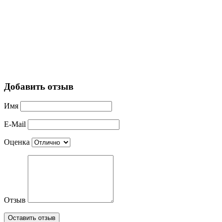
Добавить отзыв
Имя
E-Mail
Оценка
Отзыв
Оставить отзыв