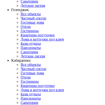
Санатории
Детские лагеря
Геленджик
Все объекты
Частный сектор
Гостевые дома
Отели
Гостиницы
Квартиры посуточно
Дома и коттеджи под ключ
Базы отдыха
Пансионаты
Санатории
Детские лагеря
Кабардинка
Все объекты
Частный сектор
Гостевые дома
Отели
Гостиницы
Квартиры посуточно
Дома и коттеджи под ключ
Базы отдыха
Пансионаты
Санатории