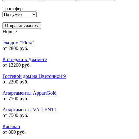
Трансфер
Отправить заявку
Новые
Экодом "Flora"
от 2800 руб.
Коттеджи в Джемете
от 13200 руб.
Гостевой дом на Цветочной 9
от 2200 руб.
Апартаменты AppartGold
от 7500 руб.
Апартаменты VA`LENTI
от 7500 руб.
Караван
от 800 руб.