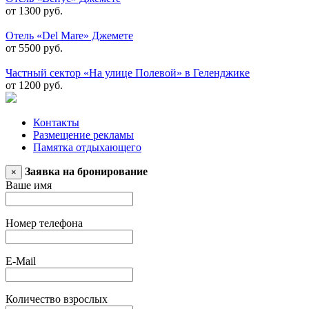
от 1300 руб.
Отель «Del Mare» Джемете
от 5500 руб.
Частный сектор «На улице Полевой» в Геленджике
от 1200 руб.
Контакты
Размещение рекламы
Памятка отдыхающего
Заявка на бронирование
×
Ваше имя
Номер телефона
E-Mail
Количество взрослых