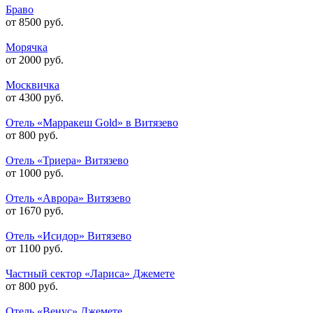
Браво
от 8500 руб.
Морячка
от 2000 руб.
Москвичка
от 4300 руб.
Отель «Марракеш Gold» в Витязево
от 800 руб.
Отель «Триера» Витязево
от 1000 руб.
Отель «Аврора» Витязево
от 1670 руб.
Отель «Исидор» Витязево
от 1100 руб.
Частный сектор «Лариса» Джемете
от 800 руб.
Отель «Венус» Джемете