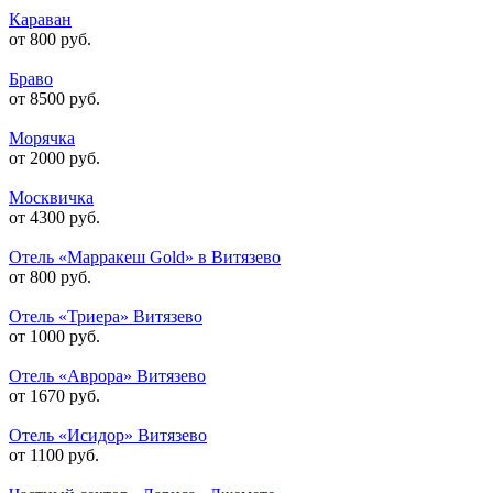
Караван
от 800 руб.
Браво
от 8500 руб.
Морячка
от 2000 руб.
Москвичка
от 4300 руб.
Отель «Марракеш Gold» в Витязево
от 800 руб.
Отель «Триера» Витязево
от 1000 руб.
Отель «Аврора» Витязево
от 1670 руб.
Отель «Исидор» Витязево
от 1100 руб.