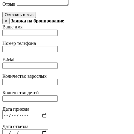
Отзыв
Оставить отзыв
Заявка на бронирование
×
Ваше имя
Номер телефона
E-Mail
Количество взрослых
Количество детей
Дата приезда
Дата отъезда