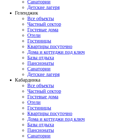
Санатории
Детские лагеря
Геленджик
Все объекты
Частный сектор
Гостевые дома
Отели
Гостиницы
Квартиры посуточно
Дома и коттеджи под ключ
Базы отдыха
Пансионаты
Санатории
Детские лагеря
Кабардинка
Все объекты
Частный сектор
Гостевые дома
Отели
Гостиницы
Квартиры посуточно
Дома и коттеджи под ключ
Базы отдыха
Пансионаты
Санатории