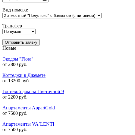
Вид номера:
Трансфер
Отправить заявку
Новые
Экодом "Flora"
от 2800 руб.
Коттеджи в Джемете
от 13200 руб.
Гостевой дом на Цветочной 9
от 2200 руб.
Апартаменты AppartGold
от 7500 руб.
Апартаменты VA`LENTI
от 7500 руб.