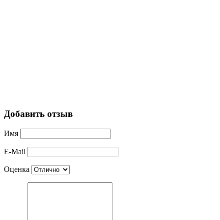
Добавить отзыв
Имя
E-Mail
Оценка