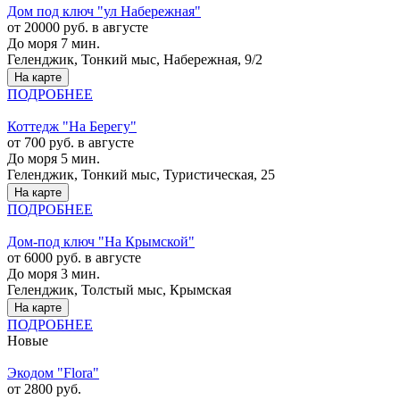
Дом под ключ "ул Набережная"
от 20000 руб. в августе
До моря 7 мин.
Геленджик, Тонкий мыс, Набережная, 9/2
На карте
ПОДРОБНЕЕ
Коттедж "На Берегу"
от 700 руб. в августе
До моря 5 мин.
Геленджик, Тонкий мыс, Туристическая, 25
На карте
ПОДРОБНЕЕ
Дом-под ключ "На Крымской"
от 6000 руб. в августе
До моря 3 мин.
Геленджик, Толстый мыс, Крымская
На карте
ПОДРОБНЕЕ
Новые
Экодом "Flora"
от 2800 руб.