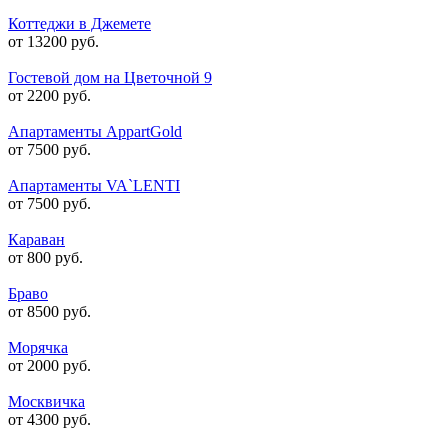
Коттеджи в Джемете
от 13200 руб.
Гостевой дом на Цветочной 9
от 2200 руб.
Апартаменты AppartGold
от 7500 руб.
Апартаменты VA`LENTI
от 7500 руб.
Караван
от 800 руб.
Браво
от 8500 руб.
Морячка
от 2000 руб.
Москвичка
от 4300 руб.