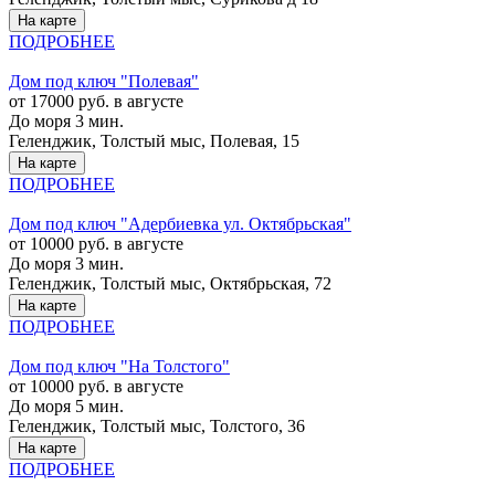
На карте
ПОДРОБНЕЕ
Дом под ключ "Полевая"
от 17000 руб. в августе
До моря 3 мин.
Геленджик, Толстый мыс, Полевая, 15
На карте
ПОДРОБНЕЕ
Дом под ключ "Адербиевка ул. Октябрьская"
от 10000 руб. в августе
До моря 3 мин.
Геленджик, Толстый мыс, Октябрьская, 72
На карте
ПОДРОБНЕЕ
Дом под ключ "На Толстого"
от 10000 руб. в августе
До моря 5 мин.
Геленджик, Толстый мыс, Толстого, 36
На карте
ПОДРОБНЕЕ