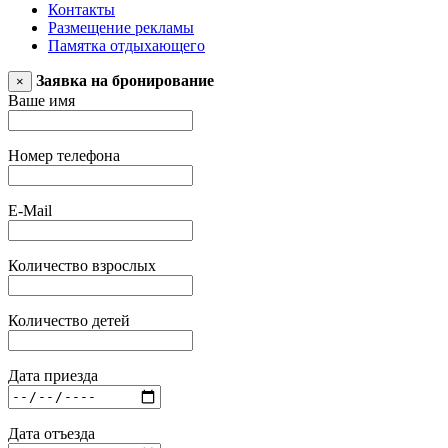
Контакты
Размещение рекламы
Памятка отдыхающего
Заявка на бронирование
×
Ваше имя
Номер телефона
E-Mail
Количество взрослых
Количество детей
Дата приезда
Дата отъезда