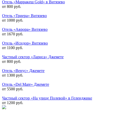
Отель «Марракеш Gold» в Витязево
от 800 руб.
Отель «Триера» Витязево
от 1000 руб.
Отель «Аврора» Витязево
от 1670 руб.
Отель «Исидор» Витязево
от 1100 руб.
Частный сектор «Лариса» Джемете
от 800 руб.
Отель «Венус» Джемете
от 1300 руб.
Отель «Del Mare» Джемете
от 5500 руб.
Частный сектор «На улице Полевой» в Геленджике
от 1200 руб.