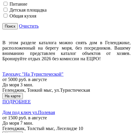
Питание
Детская площадка
Общая кухня
Очистить
Поиск
В этом разделе каталога можно снять дом в Геленджике,
расположенный на берегу моря, без посредников. Вашему
вниманию представлен каталог объектов от хозяев.
Бронируйте отдых 2026 без комиссии на ЕЦРО!
Таунхаус "На Туристической"
от 5000 руб. в августе
До моря 3 мин.
Геленджик, Тонкий мыс, ул.Туристическая
На карте
ПОДРОБНЕЕ
Дом под ключ ул.Полевая
от 1500 руб. в августе
До моря 7 мин.
Геленджик, Толстый мыс, Леселидзе 10