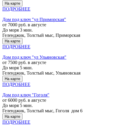
На карте
ПОДРОБНЕЕ
Дом под ключ "ул Приморская"
от 7000 руб. в августе
До моря 3 мин.
Геленджик, Толстый мыс, Приморская
На карте
ПОДРОБНЕЕ
Дом под ключ "ул Ульяновская"
от 7500 руб. в августе
До моря 5 мин.
Геленджик, Толстый мыс, Ульяновская
На карте
ПОДРОБНЕЕ
Дом под ключ "Гоголя"
от 6000 руб. в августе
До моря 5 мин.
Геленджик, Толстый мыс, Гоголя дом 6
На карте
ПОДРОБНЕЕ