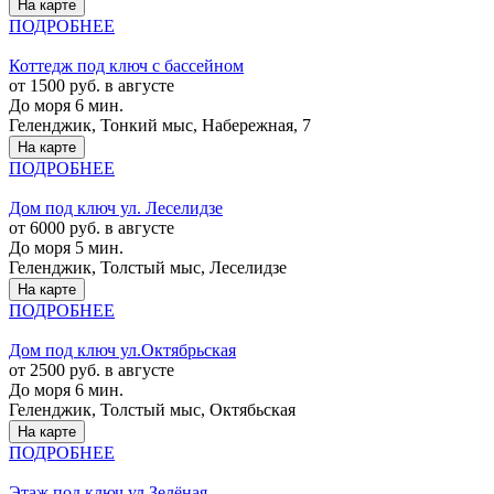
На карте
ПОДРОБНЕЕ
Коттедж под ключ с бассейном
от 1500 руб. в августе
До моря 6 мин.
Геленджик, Тонкий мыс, Набережная, 7
На карте
ПОДРОБНЕЕ
Дом под ключ ул. Леселидзе
от 6000 руб. в августе
До моря 5 мин.
Геленджик, Толстый мыс, Леселидзе
На карте
ПОДРОБНЕЕ
Дом под ключ ул.Октябрьская
от 2500 руб. в августе
До моря 6 мин.
Геленджик, Толстый мыс, Октябьская
На карте
ПОДРОБНЕЕ
Этаж под ключ ул.Зелёная