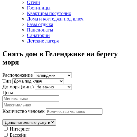
Отели
Гостиницы
Квартиры посуточно
Дома и коттеджи под ключ
Базы отдыха
Пансионаты
Санатории
Детские лагеря
Снять дом в Геленджике на берегу
моря
Расположение
Тип
До моря (мин.)
Цена
Количество человек
Дополнительные услуги
Интернет
Бассейн