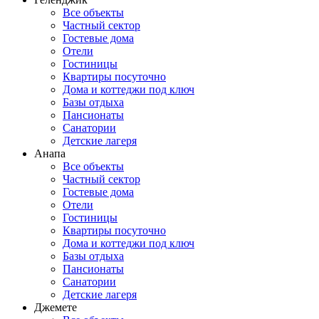
Все объекты
Частный сектор
Гостевые дома
Отели
Гостиницы
Квартиры посуточно
Дома и коттеджи под ключ
Базы отдыха
Пансионаты
Санатории
Детские лагеря
Анапа
Все объекты
Частный сектор
Гостевые дома
Отели
Гостиницы
Квартиры посуточно
Дома и коттеджи под ключ
Базы отдыха
Пансионаты
Санатории
Детские лагеря
Джемете