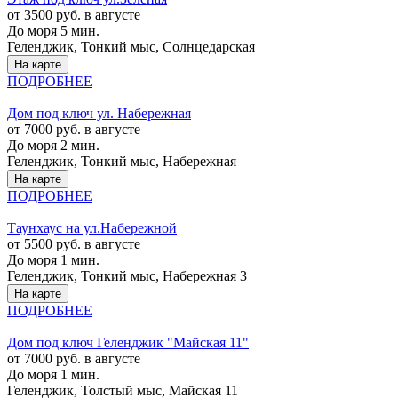
от 3500 руб. в августе
До моря 5 мин.
Геленджик, Тонкий мыс, Солнцедарская
На карте
ПОДРОБНЕЕ
Дом под ключ ул. Набережная
от 7000 руб. в августе
До моря 2 мин.
Геленджик, Тонкий мыс, Набережная
На карте
ПОДРОБНЕЕ
Таунхаус на ул.Набережной
от 5500 руб. в августе
До моря 1 мин.
Геленджик, Тонкий мыс, Набережная 3
На карте
ПОДРОБНЕЕ
Дом под ключ Геленджик "Майская 11"
от 7000 руб. в августе
До моря 1 мин.
Геленджик, Толстый мыс, Майская 11