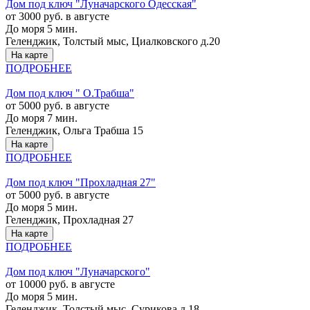
Дом под ключ "Луначарского Одесская"
от 3000 руб. в августе
До моря 5 мин.
Геленджик, Толстый мыс, Циалковского д.20
На карте
ПОДРОБНЕЕ
Дом под ключ " О.Трабша"
от 5000 руб. в августе
До моря 7 мин.
Геленджик, Ольга Трабша 15
На карте
ПОДРОБНЕЕ
Дом под ключ "Прохладная 27"
от 5000 руб. в августе
До моря 5 мин.
Геленджик, Прохладная 27
На карте
ПОДРОБНЕЕ
Дом под ключ "Луначарского"
от 10000 руб. в августе
До моря 5 мин.
Геленджик, Толстый мыс, Сурикова д 18