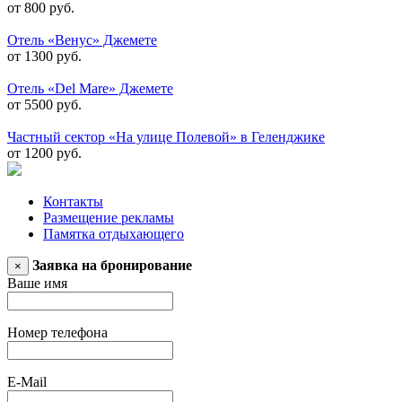
от 800 руб.
Отель «Венус» Джемете
от 1300 руб.
Отель «Del Mare» Джемете
от 5500 руб.
Частный сектор «На улице Полевой» в Геленджике
от 1200 руб.
Контакты
Размещение рекламы
Памятка отдыхающего
Заявка на бронирование
×
Ваше имя
Номер телефона
E-Mail