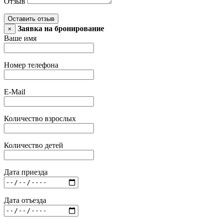
Отзыв
Оставить отзыв
Заявка на бронирование
×
Ваше имя
Номер телефона
E-Mail
Количество взрослых
Количество детей
Дата приезда
Дата отъезда