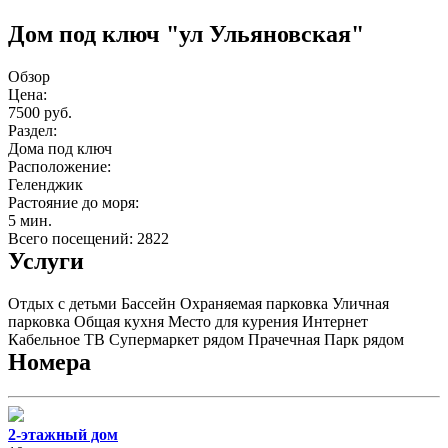
Дом под ключ "ул Ульяновская"
Обзор
Цена:
7500 руб.
Раздел:
Дома под ключ
Расположение:
Геленджик
Растояние до моря:
5 мин.
Всего посещений: 2822
Услуги
Отдых с детьми
Бассейн
Охраняемая парковка
Уличная
парковка
Общая кухня
Место для курения
Интернет
Кабельное ТВ
Супермаркет рядом
Прачечная
Парк рядом
Номера
2-этажный дом