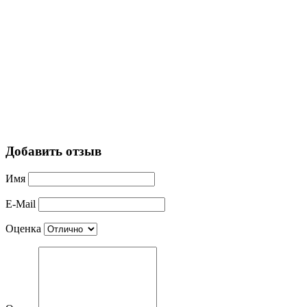
Добавить отзыв
Имя
E-Mail
Оценка