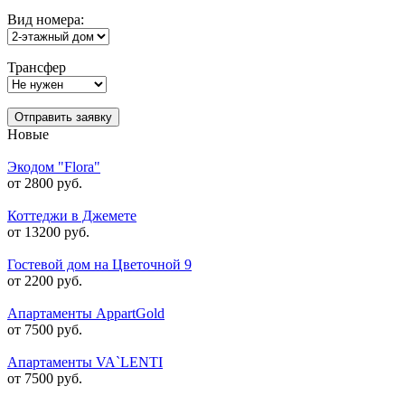
Вид номера:
Трансфер
Отправить заявку
Новые
Экодом "Flora"
от 2800 руб.
Коттеджи в Джемете
от 13200 руб.
Гостевой дом на Цветочной 9
от 2200 руб.
Апартаменты AppartGold
от 7500 руб.
Апартаменты VA`LENTI
от 7500 руб.