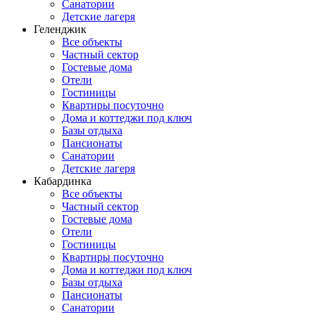
Санатории
Детские лагеря
Геленджик
Все объекты
Частный сектор
Гостевые дома
Отели
Гостиницы
Квартиры посуточно
Дома и коттеджи под ключ
Базы отдыха
Пансионаты
Санатории
Детские лагеря
Кабардинка
Все объекты
Частный сектор
Гостевые дома
Отели
Гостиницы
Квартиры посуточно
Дома и коттеджи под ключ
Базы отдыха
Пансионаты
Санатории