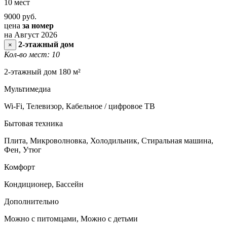
10 мест
9000
руб.
цена
за номер
на Август 2026
2-этажный дом
×
Кол-во мест: 10
2-этажный дом 180 м²
Мультимедиа
Wi-Fi, Телевизор, Кабельное / цифровое ТВ
Бытовая техника
Плита, Микроволновка, Холодильник, Стиральная машина,
Фен, Утюг
Комфорт
Кондиционер, Бассейн
Дополнительно
Можно с питомцами, Можно с детьми