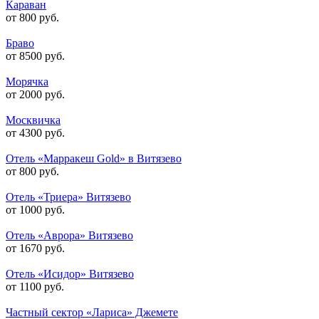
Караван
от 800 руб.
Браво
от 8500 руб.
Морячка
от 2000 руб.
Москвичка
от 4300 руб.
Отель «Марракеш Gold» в Витязево
от 800 руб.
Отель «Триера» Витязево
от 1000 руб.
Отель «Аврора» Витязево
от 1670 руб.
Отель «Исидор» Витязево
от 1100 руб.
Частный сектор «Лариса» Джемете