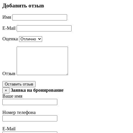
Добавить отзыв
Имя
E-Mail
Оценка
Отзыв
Оставить отзыв
Заявка на бронирование
×
Ваше имя
Номер телефона
E-Mail