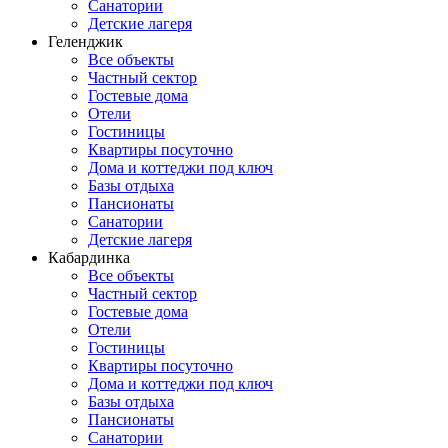
Санатории
Детские лагеря
Геленджик
Все объекты
Частный сектор
Гостевые дома
Отели
Гостиницы
Квартиры посуточно
Дома и коттеджи под ключ
Базы отдыха
Пансионаты
Санатории
Детские лагеря
Кабардинка
Все объекты
Частный сектор
Гостевые дома
Отели
Гостиницы
Квартиры посуточно
Дома и коттеджи под ключ
Базы отдыха
Пансионаты
Санатории