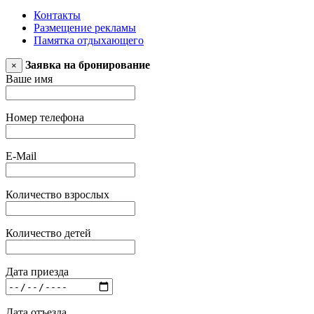
Контакты
Размещение рекламы
Памятка отдыхающего
Заявка на бронирование
×
Ваше имя
Номер телефона
E-Mail
Количество взрослых
Количество детей
Дата приезда
Дата отъезда