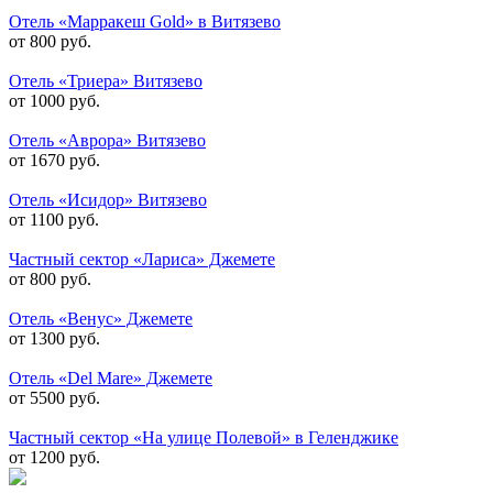
Отель «Марракеш Gold» в Витязево
от 800 руб.
Отель «Триера» Витязево
от 1000 руб.
Отель «Аврора» Витязево
от 1670 руб.
Отель «Исидор» Витязево
от 1100 руб.
Частный сектор «Лариса» Джемете
от 800 руб.
Отель «Венус» Джемете
от 1300 руб.
Отель «Del Mare» Джемете
от 5500 руб.
Частный сектор «На улице Полевой» в Геленджике
от 1200 руб.