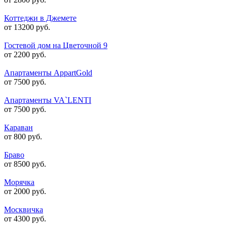
Коттеджи в Джемете
от 13200 руб.
Гостевой дом на Цветочной 9
от 2200 руб.
Апартаменты AppartGold
от 7500 руб.
Апартаменты VA`LENTI
от 7500 руб.
Караван
от 800 руб.
Браво
от 8500 руб.
Морячка
от 2000 руб.
Москвичка
от 4300 руб.