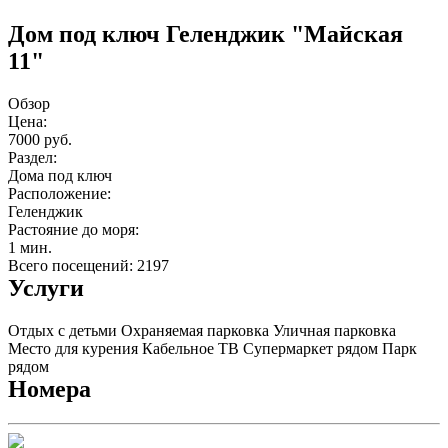
Дом под ключ Геленджик "Майская
11"
Обзор
Цена:
7000 руб.
Раздел:
Дома под ключ
Расположение:
Геленджик
Растояние до моря:
1 мин.
Всего посещений: 2197
Услуги
Отдых с детьми
Охраняемая парковка
Уличная парковка
Место для курения
Кабельное ТВ
Супермаркет рядом
Парк
рядом
Номера