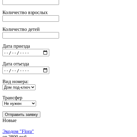
Количество взрослых
Количество детей
Дата приезда
Дата отъезда
Вид номера:
Трансфер
Отправить заявку
Новые
Экодом "Flora"
от 2800 руб.