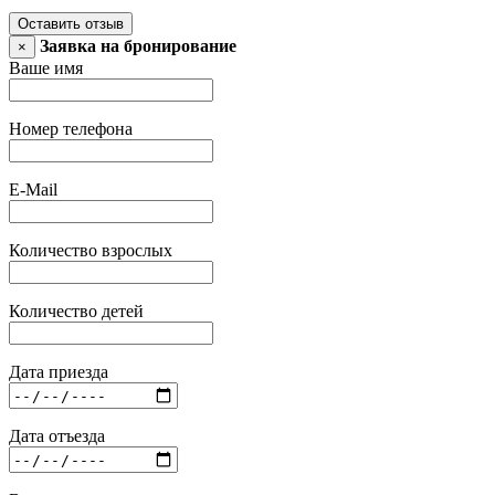
Оставить отзыв
Заявка на бронирование
×
Ваше имя
Номер телефона
E-Mail
Количество взрослых
Количество детей
Дата приезда
Дата отъезда