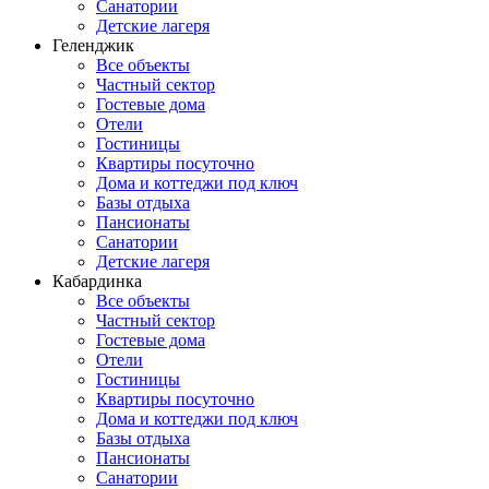
Санатории
Детские лагеря
Геленджик
Все объекты
Частный сектор
Гостевые дома
Отели
Гостиницы
Квартиры посуточно
Дома и коттеджи под ключ
Базы отдыха
Пансионаты
Санатории
Детские лагеря
Кабардинка
Все объекты
Частный сектор
Гостевые дома
Отели
Гостиницы
Квартиры посуточно
Дома и коттеджи под ключ
Базы отдыха
Пансионаты
Санатории