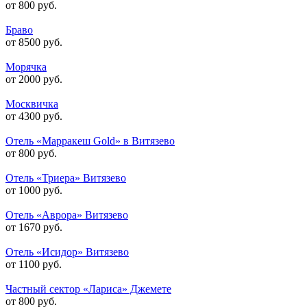
от 800 руб.
Браво
от 8500 руб.
Морячка
от 2000 руб.
Москвичка
от 4300 руб.
Отель «Марракеш Gold» в Витязево
от 800 руб.
Отель «Триера» Витязево
от 1000 руб.
Отель «Аврора» Витязево
от 1670 руб.
Отель «Исидор» Витязево
от 1100 руб.
Частный сектор «Лариса» Джемете
от 800 руб.