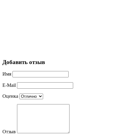
Добавить отзыв
Имя
E-Mail
Оценка
Отзыв