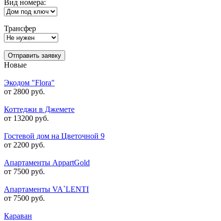
Вид номера:
Трансфер
Отправить заявку
Новые
Экодом "Flora"
от 2800 руб.
Коттеджи в Джемете
от 13200 руб.
Гостевой дом на Цветочной 9
от 2200 руб.
Апартаменты AppartGold
от 7500 руб.
Апартаменты VA`LENTI
от 7500 руб.
Караван