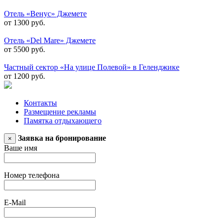
Отель «Венус» Джемете
от 1300 руб.
Отель «Del Mare» Джемете
от 5500 руб.
Частный сектор «На улице Полевой» в Геленджике
от 1200 руб.
Контакты
Размещение рекламы
Памятка отдыхающего
Заявка на бронирование
×
Ваше имя
Номер телефона
E-Mail