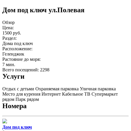
Дом под ключ ул.Полевая
Обзор
Цена:
1500 руб.
Раздел:
Дома под ключ
Расположение:
Геленджик
Растояние до моря:
7 мин.
Всего посещений: 2298
Услуги
Отдых с детьми
Охраняемая парковка
Уличная парковка
Место для курения
Интернет
Кабельное ТВ
Супермаркет
рядом
Парк рядом
Номера
Дом под ключ