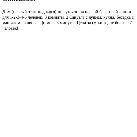
Дом (первый этаж под ключ) по суточно на первой береговой линии
для 1-2-3-4-6 человек, 3 комнаты, 2 Санузла с душем, кухня. Беседка с
мангалом во дворе! До моря 3 минуты. Цена за сутки в , не больше 7
человек!