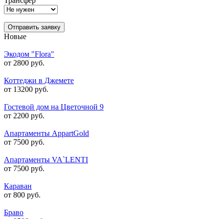
Трансфер
Отправить заявку
Новые
Экодом "Flora"
от 2800 руб.
Коттеджи в Джемете
от 13200 руб.
Гостевой дом на Цветочной 9
от 2200 руб.
Апартаменты AppartGold
от 7500 руб.
Апартаменты VA`LENTI
от 7500 руб.
Караван
от 800 руб.
Браво