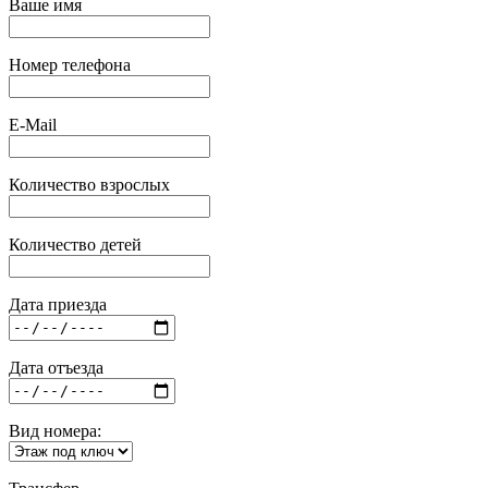
Ваше имя
Номер телефона
E-Mail
Количество взрослых
Количество детей
Дата приезда
Дата отъезда
Вид номера: