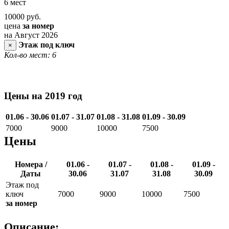
6 мест
10000
руб.
цена
за номер
на Август 2026
Этаж под ключ
×
Кол-во мест: 6
Цены на 2019 год
01.06 - 30.06
01.07 - 31.07
01.08 - 31.08
01.09 - 30.09
7000
9000
10000
7500
Цены
Номера /
01.06 -
01.07 -
01.08 -
01.09 -
Даты
30.06
31.07
31.08
30.09
Этаж под
ключ
7000
9000
10000
7500
за номер
Описание: