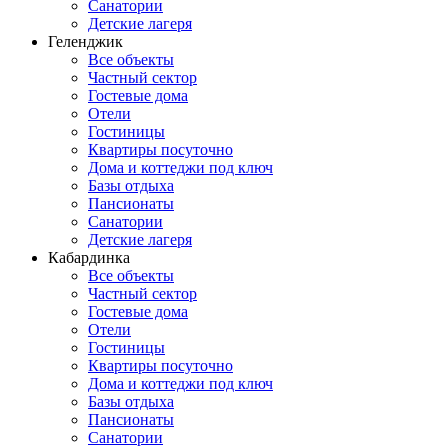
Санатории
Детские лагеря
Геленджик
Все объекты
Частный сектор
Гостевые дома
Отели
Гостиницы
Квартиры посуточно
Дома и коттеджи под ключ
Базы отдыха
Пансионаты
Санатории
Детские лагеря
Кабардинка
Все объекты
Частный сектор
Гостевые дома
Отели
Гостиницы
Квартиры посуточно
Дома и коттеджи под ключ
Базы отдыха
Пансионаты
Санатории