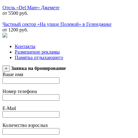
Отель «Del Mare» Джемете
от 5500 руб.
Частный сектор «На улице Полевой» в Геленджике
от 1200 руб.
Контакты
Размещение рекламы
Памятка отдыхающего
Заявка на бронирование
×
Ваше имя
Номер телефона
E-Mail
Количество взрослых