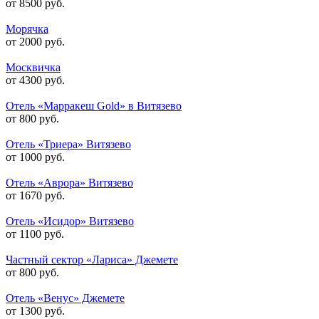
от 8500 руб.
Морячка
от 2000 руб.
Москвичка
от 4300 руб.
Отель «Марракеш Gold» в Витязево
от 800 руб.
Отель «Триера» Витязево
от 1000 руб.
Отель «Аврора» Витязево
от 1670 руб.
Отель «Исидор» Витязево
от 1100 руб.
Частный сектор «Лариса» Джемете
от 800 руб.
Отель «Венус» Джемете
от 1300 руб.