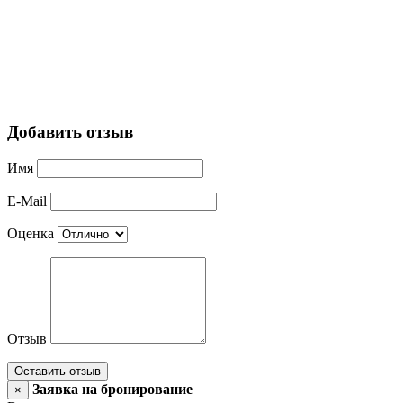
Добавить отзыв
Имя
E-Mail
Оценка
Отзыв
Оставить отзыв
Заявка на бронирование
×