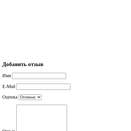
Добавить отзыв
Имя
E-Mail
Оценка