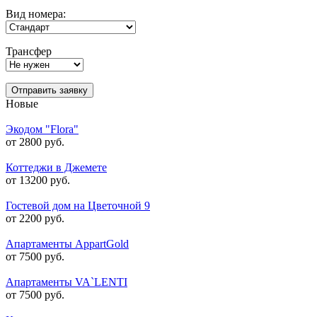
Вид номера:
Трансфер
Отправить заявку
Новые
Экодом "Flora"
от 2800 руб.
Коттеджи в Джемете
от 13200 руб.
Гостевой дом на Цветочной 9
от 2200 руб.
Апартаменты AppartGold
от 7500 руб.
Апартаменты VA`LENTI
от 7500 руб.