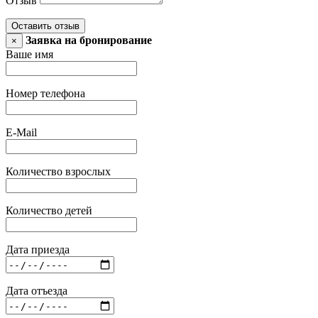
Отзыв
Оставить отзыв
Заявка на бронирование
×
Ваше имя
Номер телефона
E-Mail
Количество взрослых
Количество детей
Дата приезда
Дата отъезда