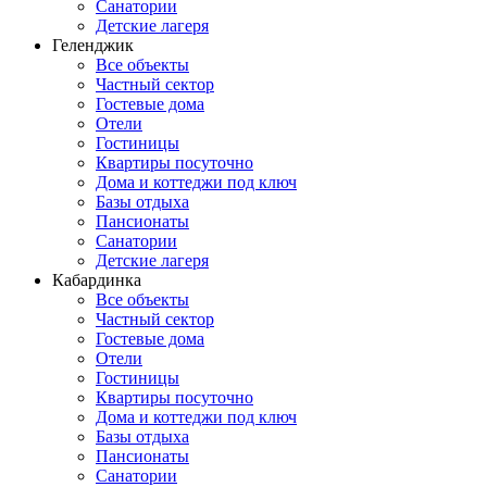
Санатории
Детские лагеря
Геленджик
Все объекты
Частный сектор
Гостевые дома
Отели
Гостиницы
Квартиры посуточно
Дома и коттеджи под ключ
Базы отдыха
Пансионаты
Санатории
Детские лагеря
Кабардинка
Все объекты
Частный сектор
Гостевые дома
Отели
Гостиницы
Квартиры посуточно
Дома и коттеджи под ключ
Базы отдыха
Пансионаты
Санатории