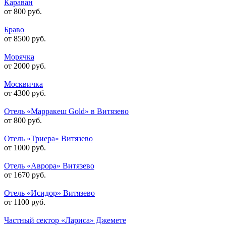
Караван
от 800 руб.
Браво
от 8500 руб.
Морячка
от 2000 руб.
Москвичка
от 4300 руб.
Отель «Марракеш Gold» в Витязево
от 800 руб.
Отель «Триера» Витязево
от 1000 руб.
Отель «Аврора» Витязево
от 1670 руб.
Отель «Исидор» Витязево
от 1100 руб.
Частный сектор «Лариса» Джемете