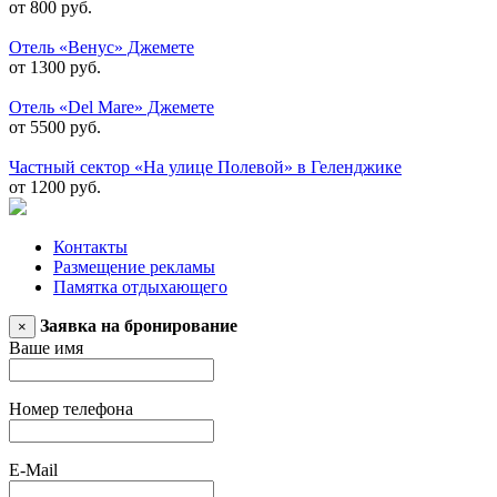
от 800 руб.
Отель «Венус» Джемете
от 1300 руб.
Отель «Del Mare» Джемете
от 5500 руб.
Частный сектор «На улице Полевой» в Геленджике
от 1200 руб.
Контакты
Размещение рекламы
Памятка отдыхающего
Заявка на бронирование
×
Ваше имя
Номер телефона
E-Mail