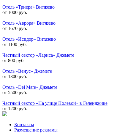
Отель «Триера» Витязево
от 1000 руб.
Отель «Аврора» Витязево
от 1670 руб.
Отель «Исидор» Витязево
от 1100 руб.
Частный сектор «Лариса» Джемете
от 800 руб.
Отель «Венус» Джемете
от 1300 руб.
Отель «Del Mare» Джемете
от 5500 руб.
Частный сектор «На улице Полевой» в Геленджике
от 1200 руб.
Контакты
Размещение рекламы