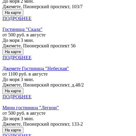
До моря 2 мин.
Джемете, Пионерский проспект, 103/7
На карте
ПОДРОБНЕЕ
Гостиница "Скала"
от 500 руб. в августе
До моря 3 мин.
Джемете, Пионерский проспект 56
На карте
ПОДРОБНЕЕ
Джемете Гостиница "Небесная"
от 1100 руб. в августе
До моря 3 мин.
Джемете, Пионерский проспект, д.48/2
На карте
ПОДРОБНЕЕ
Мини гостиница "Легион"
от 500 руб. в августе
До моря 3 мин.
Джемете, Пионерский проспект, 133-2
На карте
ПОДРОБНЕЕ