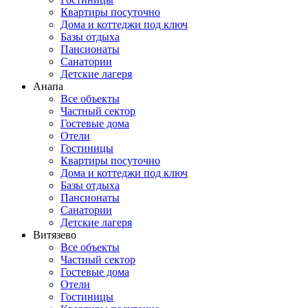
Квартиры посуточно
Дома и коттеджи под ключ
Базы отдыха
Пансионаты
Санатории
Детские лагеря
Анапа
Все объекты
Частный сектор
Гостевые дома
Отели
Гостиницы
Квартиры посуточно
Дома и коттеджи под ключ
Базы отдыха
Пансионаты
Санатории
Детские лагеря
Витязево
Все объекты
Частный сектор
Гостевые дома
Отели
Гостиницы