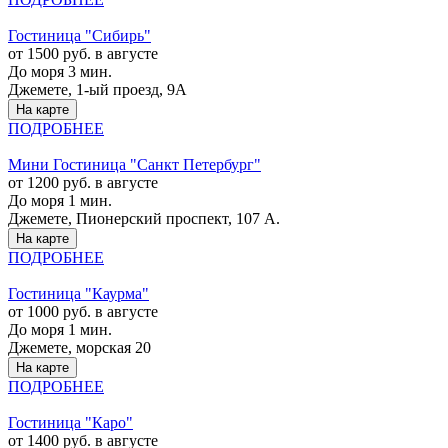
Гостиница "Сибирь"
от 1500 руб. в августе
До моря 3 мин.
Джемете, 1-ый проезд, 9А
На карте
ПОДРОБНЕЕ
Мини Гостиница "Санкт Петербург"
от 1200 руб. в августе
До моря 1 мин.
Джемете, Пионерский проспект, 107 А.
На карте
ПОДРОБНЕЕ
Гостиница "Каурма"
от 1000 руб. в августе
До моря 1 мин.
Джемете, морская 20
На карте
ПОДРОБНЕЕ
Гостиница "Каро"
от 1400 руб. в августе