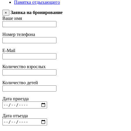
Памятка отдыхающего
Заявка на бронирование
×
Ваше имя
Номер телефона
E-Mail
Количество взрослых
Количество детей
Дата приезда
Дата отъезда