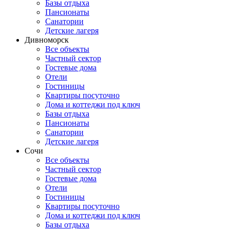
Базы отдыха
Пансионаты
Санатории
Детские лагеря
Дивноморск
Все объекты
Частный сектор
Гостевые дома
Отели
Гостиницы
Квартиры посуточно
Дома и коттеджи под ключ
Базы отдыха
Пансионаты
Санатории
Детские лагеря
Сочи
Все объекты
Частный сектор
Гостевые дома
Отели
Гостиницы
Квартиры посуточно
Дома и коттеджи под ключ
Базы отдыха