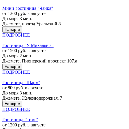
Мини-гостиница "Чайка"
от 1300 руб. в августе
До моря 3 мин.
Джемете, проезд Уральский 8
На карте
ПОДРОБНЕЕ
Гостиница "У Михалыча"
от 1500 руб. в августе
До моря 2 мин.
Джемете, Пионерский проспект 107.а
На карте
ПОДРОБНЕЕ
Гостиница "Шарм"
от 800 руб. в августе
До моря 3 мин.
Джемете, Железнодорожная, 7
На карте
ПОДРОБНЕЕ
Гостиница "Томь"
от 1200 руб. в августе