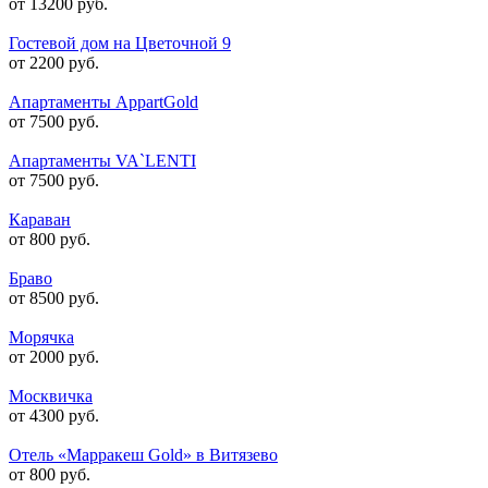
от 13200 руб.
Гостевой дом на Цветочной 9
от 2200 руб.
Апартаменты AppartGold
от 7500 руб.
Апартаменты VA`LENTI
от 7500 руб.
Караван
от 800 руб.
Браво
от 8500 руб.
Морячка
от 2000 руб.
Москвичка
от 4300 руб.
Отель «Марракеш Gold» в Витязево
от 800 руб.