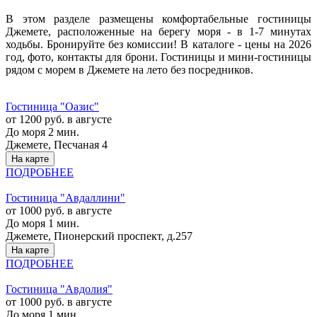
В этом разделе размещены комфортабельные гостиницы
Джемете, расположенные на берегу моря - в 1-7 минутах
ходьбы. Бронируйте без комиссии! В каталоге - цены на 2026
год, фото, контакты для брони. Гостиницы и мини-гостиницы
рядом с морем в Джемете на лето без посредников.
Гостиница "Оазис"
от 1200 руб. в августе
До моря 2 мин.
Джемете, Песчаная 4
На карте
ПОДРОБНЕЕ
Гостиница "Авдаллини"
от 1000 руб. в августе
До моря 1 мин.
Джемете, Пионерский проспект, д.257
На карте
ПОДРОБНЕЕ
Гостиница "Авдолия"
от 1000 руб. в августе
До моря 1 мин.