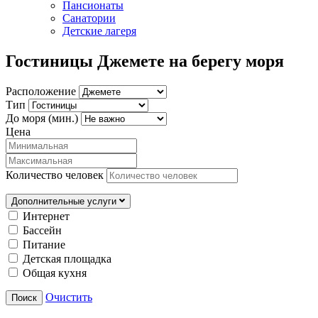
Пансионаты
Санатории
Детские лагеря
Гостиницы Джемете на берегу моря
Расположение
Тип
До моря (мин.)
Цена
Количество человек
Дополнительные услуги
Интернет
Бассейн
Питание
Детская площадка
Общая кухня
Очистить
Поиск