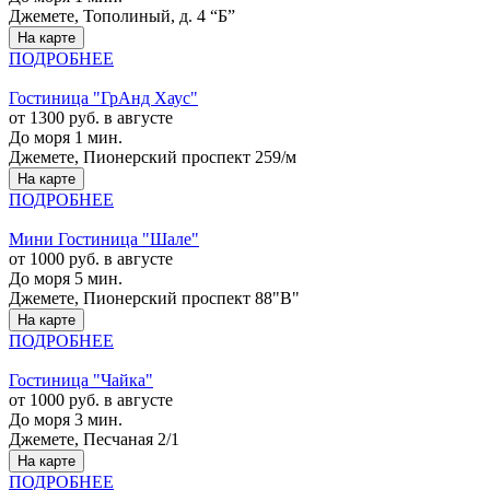
Джемете, Тополиный, д. 4 “Б”
На карте
ПОДРОБНЕЕ
Гостиница "ГрАнд Хаус"
от 1300 руб. в августе
До моря 1 мин.
Джемете, Пионерский проспект 259/м
На карте
ПОДРОБНЕЕ
Мини Гостиница "Шале"
от 1000 руб. в августе
До моря 5 мин.
Джемете, Пионерский проспект 88"В"
На карте
ПОДРОБНЕЕ
Гостиница "Чайка"
от 1000 руб. в августе
До моря 3 мин.
Джемете, Песчаная 2/1
На карте
ПОДРОБНЕЕ