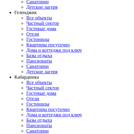
Санатории
Детские лагеря
Геленджик
Все объекты
Частный сектор
Гостевые дома
Отели
Гостиницы
Квартиры посуточно
Дома и коттеджи под ключ
Базы отдыха
Пансионаты
Санатории
Детские лагеря
Кабардинка
Все объекты
Частный сектор
Гостевые дома
Отели
Гостиницы
Квартиры посуточно
Дома и коттеджи под ключ
Базы отдыха
Пансионаты
Санатории