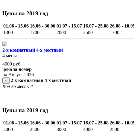
Цены на 2019 год
01.06 - 15.06
16.06 - 30.06
01.07 - 15.07
16.07 - 25.08
26.08 - 10.0
1300
1700
2000
2500
1700
2-х комнатный 4-х местный
4 места
4000
руб.
цена
за номер
на Август 2026
2-х комнатный 4-х местный
×
Кол-во мест: 4
Цены на 2019 год
01.06 - 15.06
16.06 - 30.06
01.07 - 15.07
16.07 - 25.08
26.08 - 10.0
2000
2500
3000
4000
2500