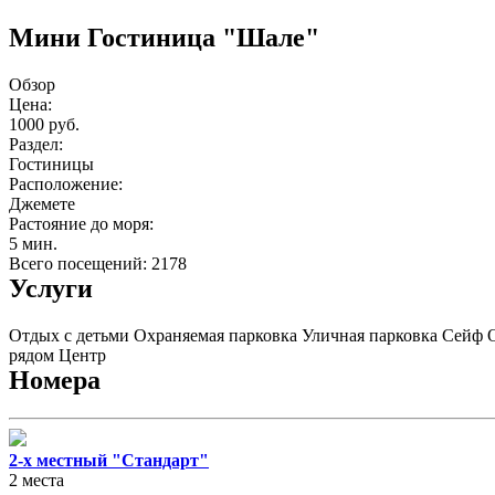
Мини Гостиница "Шале"
Обзор
Цена:
1000 руб.
Раздел:
Гостиницы
Расположение:
Джемете
Растояние до моря:
5 мин.
Всего посещений: 2178
Услуги
Отдых с детьми
Охраняемая парковка
Уличная парковка
Сейф
рядом
Центр
Номера
2-х местный "Стандарт"
2 места