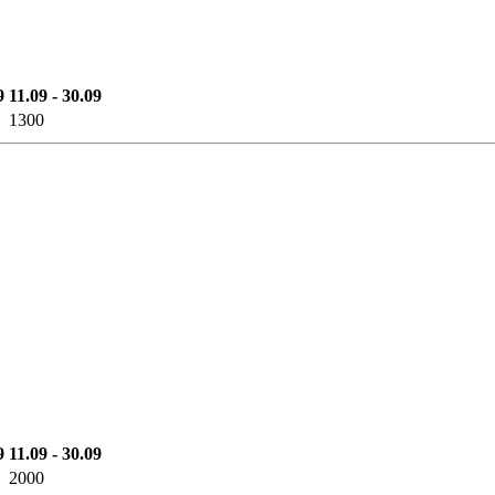
9
11.09 - 30.09
1300
9
11.09 - 30.09
2000