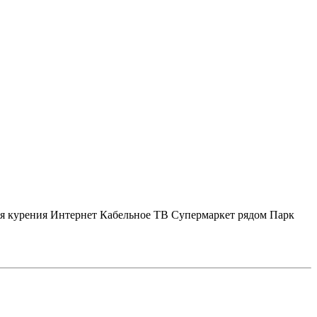
я курения
Интернет
Кабельное ТВ
Супермаркет рядом
Парк