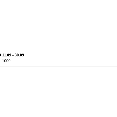
9
11.09 - 30.09
1000