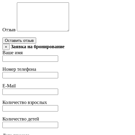
Отзыв
Оставить отзыв
Заявка на бронирование
×
Ваше имя
Номер телефона
E-Mail
Количество взрослых
Количество детей