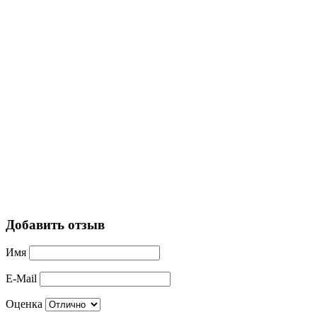
Добавить отзыв
Имя
E-Mail
Оценка