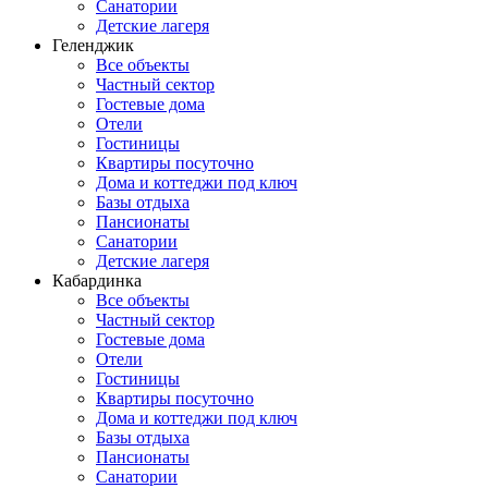
Санатории
Детские лагеря
Геленджик
Все объекты
Частный сектор
Гостевые дома
Отели
Гостиницы
Квартиры посуточно
Дома и коттеджи под ключ
Базы отдыха
Пансионаты
Санатории
Детские лагеря
Кабардинка
Все объекты
Частный сектор
Гостевые дома
Отели
Гостиницы
Квартиры посуточно
Дома и коттеджи под ключ
Базы отдыха
Пансионаты
Санатории