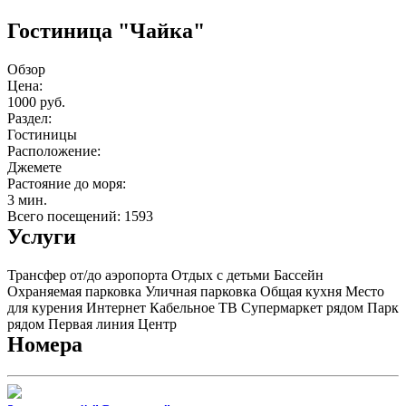
Гостиница "Чайка"
Обзор
Цена:
1000 руб.
Раздел:
Гостиницы
Расположение:
Джемете
Растояние до моря:
3 мин.
Всего посещений: 1593
Услуги
Трансфер от/до аэропорта
Отдых с детьми
Бассейн
Охраняемая парковка
Уличная парковка
Общая кухня
Место
для курения
Интернет
Кабельное ТВ
Супермаркет рядом
Парк
рядом
Первая линия
Центр
Номера