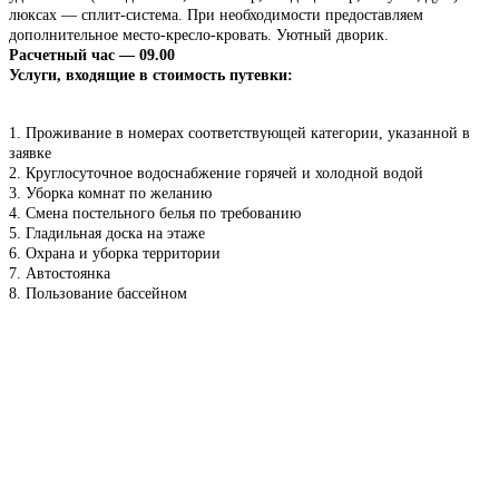
люксах — сплит-система. При необходимости предоставляем
дополнительное место-кресло-кровать. Уютный дворик.
Расчетный час — 09.00
Услуги, входящие в стоимость путевки:
1. Проживание в номерах соответствующей категории, указанной в
заявке
2. Круглосуточное водоснабжение горячей и холодной водой
3. Уборка комнат по желанию
4. Смена постельного белья по требованию
5. Гладильная доска на этаже
6. Охрана и уборка территории
7. Автостоянка
8. Пользование бассейном