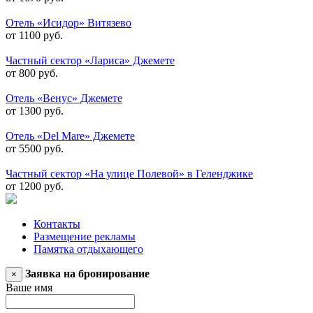
Отель «Исидор» Витязево
от 1100 руб.
Частный сектор «Лариса» Джемете
от 800 руб.
Отель «Венус» Джемете
от 1300 руб.
Отель «Del Mare» Джемете
от 5500 руб.
Частный сектор «На улице Полевой» в Геленджике
от 1200 руб.
Контакты
Размещение рекламы
Памятка отдыхающего
Заявка на бронирование
×
Ваше имя