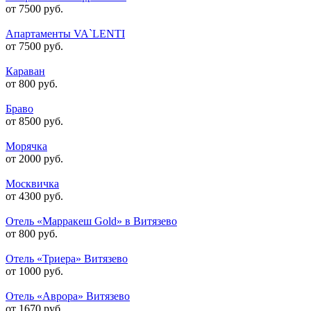
от 7500 руб.
Апартаменты VA`LENTI
от 7500 руб.
Караван
от 800 руб.
Браво
от 8500 руб.
Морячка
от 2000 руб.
Москвичка
от 4300 руб.
Отель «Марракеш Gold» в Витязево
от 800 руб.
Отель «Триера» Витязево
от 1000 руб.
Отель «Аврора» Витязево
от 1670 руб.