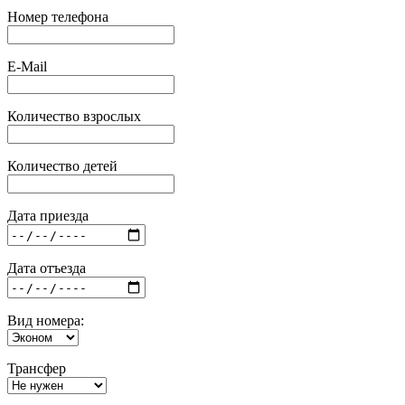
Номер телефона
E-Mail
Количество взрослых
Количество детей
Дата приезда
Дата отъезда
Вид номера:
Трансфер