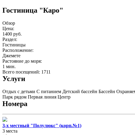
Гостиница "Каро"
Обзор
Цена:
1400 руб.
Раздел:
Гостиницы
Расположение:
Джемете
Растояние до моря:
1 мин.
Всего посещений: 1711
Услуги
Отдых с детьми
С питанием
Детский бассейн
Бассейн
Охраняе
Парк рядом
Первая линия
Центр
Номера
3-х местный "Полулюкс" (корп.№1)
3 места