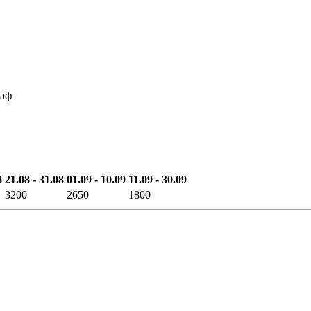
каф
8
21.08 - 31.08
01.09 - 10.09
11.09 - 30.09
3200
2650
1800