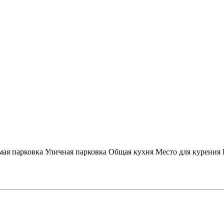
мая парковка
Уличная парковка
Общая кухня
Место для курения