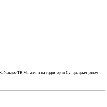
Кабельное ТВ
Магазины на территории
Супермаркет рядом