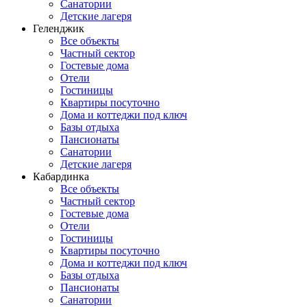
Санатории
Детские лагеря
Геленджик
Все объекты
Частный сектор
Гостевые дома
Отели
Гостиницы
Квартиры посуточно
Дома и коттеджи под ключ
Базы отдыха
Пансионаты
Санатории
Детские лагеря
Кабардинка
Все объекты
Частный сектор
Гостевые дома
Отели
Гостиницы
Квартиры посуточно
Дома и коттеджи под ключ
Базы отдыха
Пансионаты
Санатории