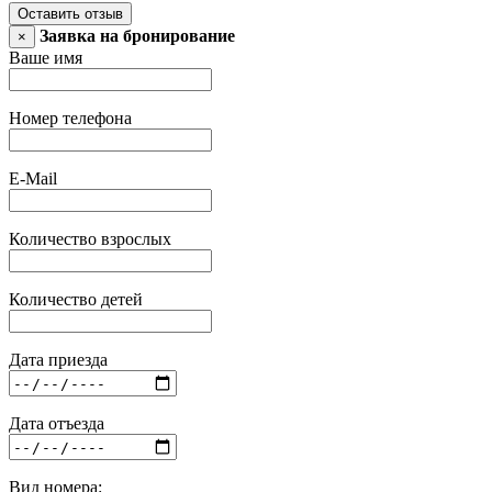
Оставить отзыв
Заявка на бронирование
×
Ваше имя
Номер телефона
E-Mail
Количество взрослых
Количество детей
Дата приезда
Дата отъезда
Вид номера: