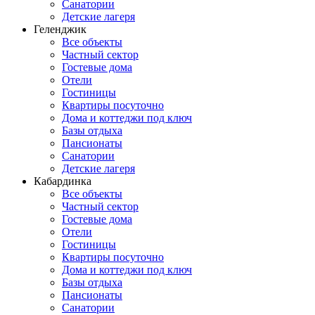
Санатории
Детские лагеря
Геленджик
Все объекты
Частный сектор
Гостевые дома
Отели
Гостиницы
Квартиры посуточно
Дома и коттеджи под ключ
Базы отдыха
Пансионаты
Санатории
Детские лагеря
Кабардинка
Все объекты
Частный сектор
Гостевые дома
Отели
Гостиницы
Квартиры посуточно
Дома и коттеджи под ключ
Базы отдыха
Пансионаты
Санатории