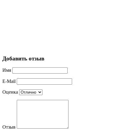
Добавить отзыв
Имя
E-Mail
Оценка
Отзыв