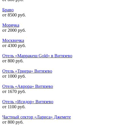
Браво
от 8500 руб.
Морячка
от 2000 руб.
Москвичка
от 4300 руб.
Отель «Марракеш Gold» в Витязево
от 800 руб.
Отель «Триера» Витязево
от 1000 руб.
Отель «Аврора» Витязево
от 1670 руб.
Отель «Исидор» Витязево
от 1100 руб.
Частный сектор «Лариса» Джемете
от 800 руб.