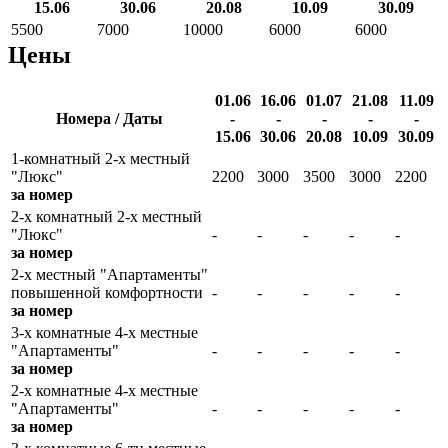
15.06
30.06
20.08
10.09
30.09
5500
7000
10000
6000
6000
Цены
01.06
16.06
01.07
21.08
11.09
Номера / Даты
-
-
-
-
-
15.06
30.06
20.08
10.09
30.09
1-комнатный 2-х местный
"Люкс"
2200
3000
3500
3000
2200
за номер
2-х комнатный 2-х местный
"Люкс"
-
-
-
-
-
за номер
2-х местный "Апартаменты"
повышенной комфортности
-
-
-
-
-
за номер
3-х комнатные 4-х местные
"Апартаменты"
-
-
-
-
-
за номер
2-х комнатные 4-х местные
"Апартаменты"
-
-
-
-
-
за номер