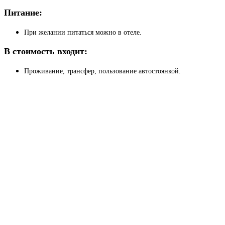
Питание:
При желании питаться можно в отеле.
В стоимость входит:
Проживание, трансфер, пользование автостоянкой.