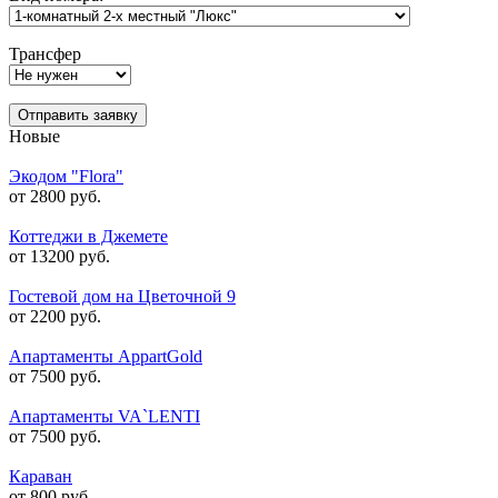
Трансфер
Отправить заявку
Новые
Экодом "Flora"
от 2800 руб.
Коттеджи в Джемете
от 13200 руб.
Гостевой дом на Цветочной 9
от 2200 руб.
Апартаменты AppartGold
от 7500 руб.
Апартаменты VA`LENTI
от 7500 руб.
Караван
от 800 руб.