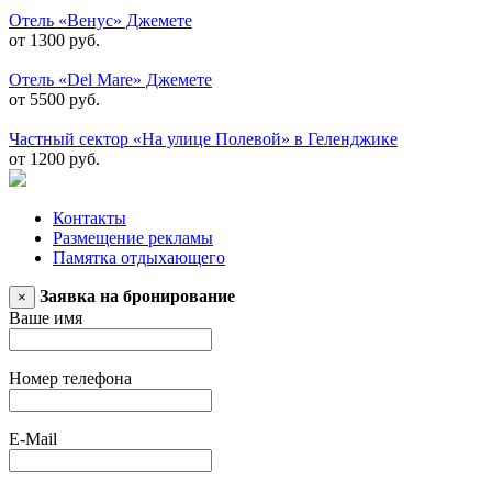
Отель «Венус» Джемете
от 1300 руб.
Отель «Del Mare» Джемете
от 5500 руб.
Частный сектор «На улице Полевой» в Геленджике
от 1200 руб.
Контакты
Размещение рекламы
Памятка отдыхающего
Заявка на бронирование
×
Ваше имя
Номер телефона
E-Mail