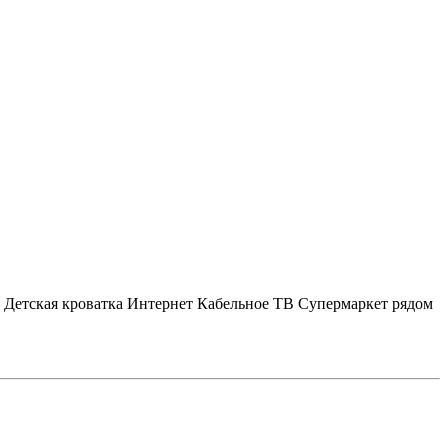
Детская кроватка
Интернет
Кабельное ТВ
Супермаркет рядом