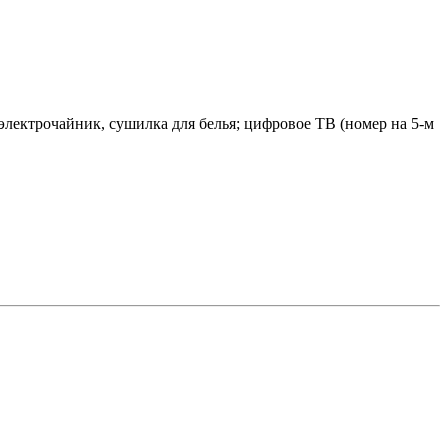
 электрочайник, сушилка для белья; цифровое ТВ (номер на 5-м