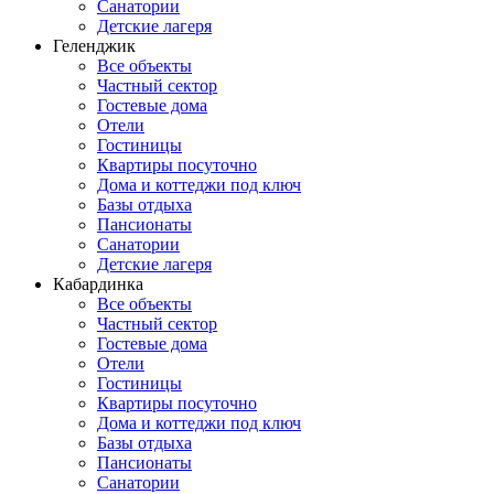
Санатории
Детские лагеря
Геленджик
Все объекты
Частный сектор
Гостевые дома
Отели
Гостиницы
Квартиры посуточно
Дома и коттеджи под ключ
Базы отдыха
Пансионаты
Санатории
Детские лагеря
Кабардинка
Все объекты
Частный сектор
Гостевые дома
Отели
Гостиницы
Квартиры посуточно
Дома и коттеджи под ключ
Базы отдыха
Пансионаты
Санатории