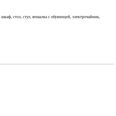
шкаф, стол, стул, вешалка с обувницей, электрочайник,