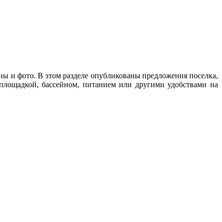
ны и фото. В этом разделе опубликованы предложения поселка,
 площадкой, бассейном, питанием или другими удобствами на