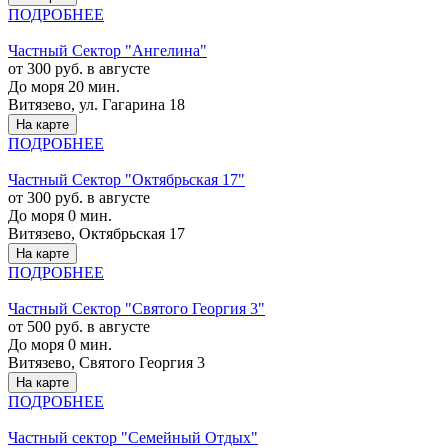
ПОДРОБНЕЕ
Частный Сектор "Ангелина"
от 300 руб. в августе
До моря 20 мин.
Витязево, ул. Гагарина 18
На карте
ПОДРОБНЕЕ
Частный Сектор "Октябрьская 17"
от 300 руб. в августе
До моря 0 мин.
Витязево, Октябрьская 17
На карте
ПОДРОБНЕЕ
Частный Сектор "Святого Георгия 3"
от 500 руб. в августе
До моря 0 мин.
Витязево, Святого Георгия 3
На карте
ПОДРОБНЕЕ
Частный сектор "Семейный Отдых"