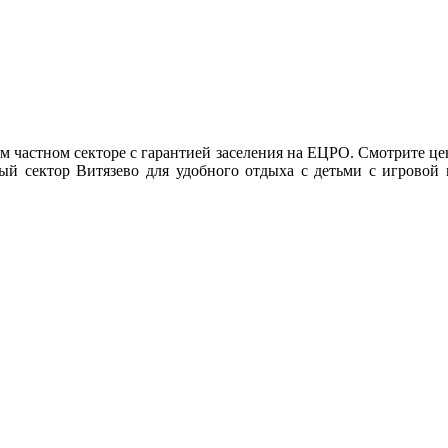
 частном секторе с гарантией заселения на ЕЦРО. Смотрите це
ный сектор Витязево для удобного отдыха с детьми с игровой