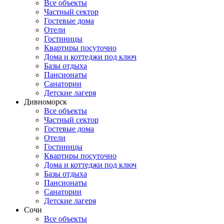
Все объекты
Частный сектор
Гостевые дома
Отели
Гостиницы
Квартиры посуточно
Дома и коттеджи под ключ
Базы отдыха
Пансионаты
Санатории
Детские лагеря
Дивноморск
Все объекты
Частный сектор
Гостевые дома
Отели
Гостиницы
Квартиры посуточно
Дома и коттеджи под ключ
Базы отдыха
Пансионаты
Санатории
Детские лагеря
Сочи
Все объекты