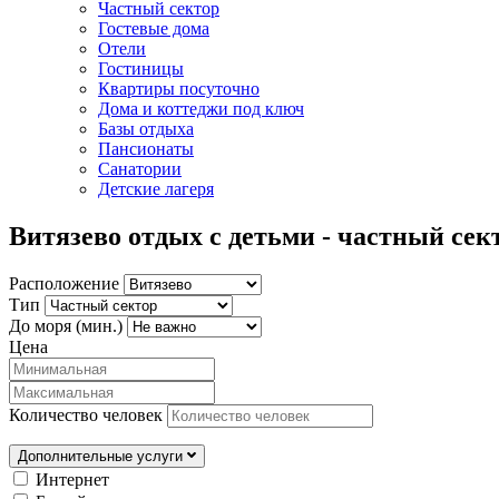
Частный сектор
Гостевые дома
Отели
Гостиницы
Квартиры посуточно
Дома и коттеджи под ключ
Базы отдыха
Пансионаты
Санатории
Детские лагеря
Витязево отдых с детьми - частный сек
Расположение
Тип
До моря (мин.)
Цена
Количество человек
Дополнительные услуги
Интернет