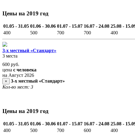
Цены на 2019 год
01.05 - 31.05
01.06 - 30.06
01.07 - 15.07
16.07 - 24.08
25.08 - 15.0
400
500
700
700
400
3-х местный «Стандарт»
3 места
600
руб.
цена
с человека
на Август 2026
3-х местный «Стандарт»
×
Кол-во мест: 3
Цены на 2019 год
01.05 - 31.05
01.06 - 30.06
01.07 - 15.07
16.07 - 24.08
25.08 - 15.0
400
500
700
600
400