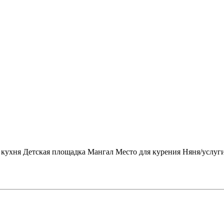
 кухня
Детская площадка
Мангал
Место для курения
Няня/услуги