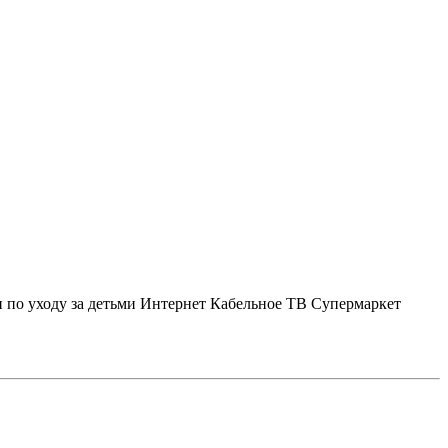
 по уходу за детьми
Интернет
Кабельное ТВ
Супермаркет