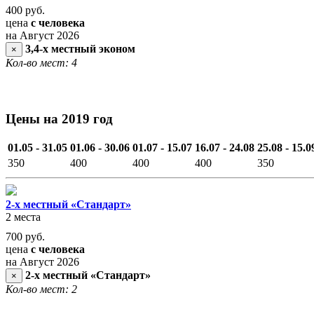
400
руб.
цена
с человека
на Август 2026
3,4-х местный эконом
×
Кол-во мест: 4
Цены на 2019 год
01.05 - 31.05
01.06 - 30.06
01.07 - 15.07
16.07 - 24.08
25.08 - 15.0
350
400
400
400
350
2-х местный «Стандарт»
2 места
700
руб.
цена
с человека
на Август 2026
2-х местный «Стандарт»
×
Кол-во мест: 2