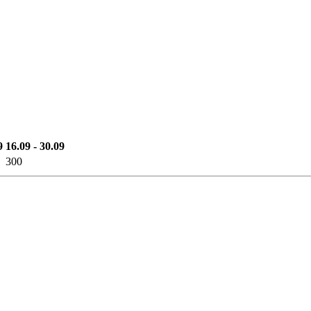
9
16.09 - 30.09
300