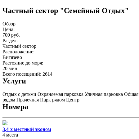
Частный сектор "Семейный Отдых"
Обзор
Цена:
700 руб.
Раздел:
Частный сектор
Расположение:
Витязево
Растояние до моря:
20 мин.
Всего посещений: 2614
Услуги
Отдых с детьми
Охраняемая парковка
Уличная парковка
Общая
рядом
Прачечная
Парк рядом
Центр
Номера
3,4-х местный эконом
4 места