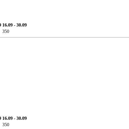
9
16.09 - 30.09
350
9
16.09 - 30.09
350