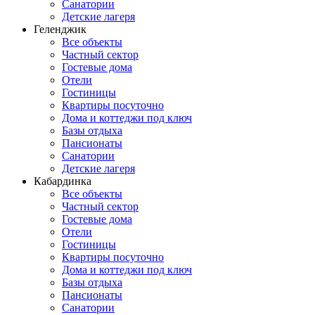
Санатории
Детские лагеря
Геленджик
Все объекты
Частный сектор
Гостевые дома
Отели
Гостиницы
Квартиры посуточно
Дома и коттеджи под ключ
Базы отдыха
Пансионаты
Санатории
Детские лагеря
Кабардинка
Все объекты
Частный сектор
Гостевые дома
Отели
Гостиницы
Квартиры посуточно
Дома и коттеджи под ключ
Базы отдыха
Пансионаты
Санатории