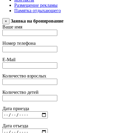
Размещение рекламы
Памятка отдыхающего
Заявка на бронирование
×
Ваше имя
Номер телефона
E-Mail
Количество взрослых
Количество детей
Дата приезда
Дата отъезда