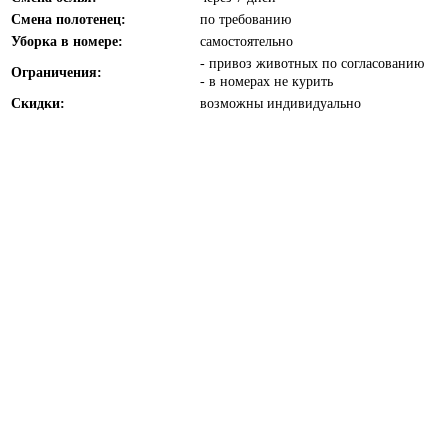
Смена полотенец:
по требованию
Уборка в номере:
самостоятельно
- привоз животных по согласованию
Ограничения:
- в номерах не курить
Скидки:
возможны индивидуально