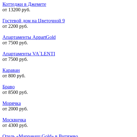
Коттеджи в Джемете
от 13200 руб.
Гостевой дом на Цветочной 9
от 2200 руб.
Апартаменты AppartGold
от 7500 руб.
Апартаменты VA`LENTI
от 7500 руб.
Караван
от 800 руб.
Браво
от 8500 руб.
Морячка
от 2000 руб.
Москвичка
от 4300 руб.
Отель «Марракеш Gold» в Витязево