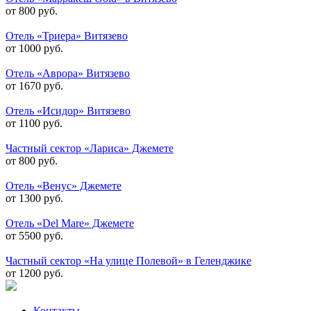
от 800 руб.
Отель «Триера» Витязево
от 1000 руб.
Отель «Аврора» Витязево
от 1670 руб.
Отель «Исидор» Витязево
от 1100 руб.
Частный сектор «Лариса» Джемете
от 800 руб.
Отель «Венус» Джемете
от 1300 руб.
Отель «Del Mare» Джемете
от 5500 руб.
Частный сектор «На улице Полевой» в Геленджике
от 1200 руб.
Контакты