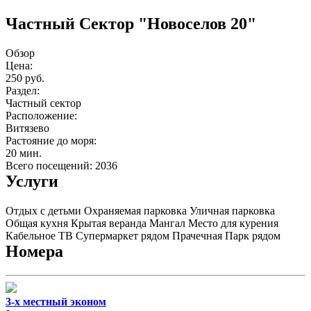
Частный Сектор "Новоселов 20"
Обзор
Цена:
250 руб.
Раздел:
Частный сектор
Расположение:
Витязево
Растояние до моря:
20 мин.
Всего посещений: 2036
Услуги
Отдых с детьми
Охраняемая парковка
Уличная парковка
Общая кухня
Крытая веранда
Мангал
Место для курения
Кабельное ТВ
Супермаркет рядом
Прачечная
Парк рядом
Номера
3-х местный эконом