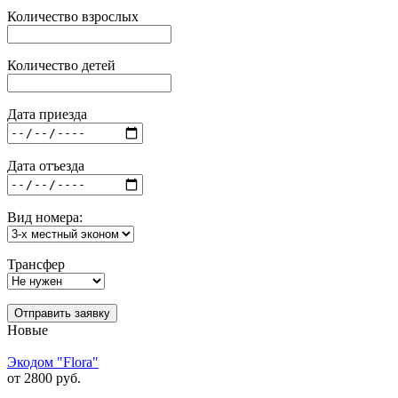
Количество взрослых
Количество детей
Дата приезда
Дата отъезда
Вид номера:
Трансфер
Отправить заявку
Новые
Экодом "Flora"
от 2800 руб.