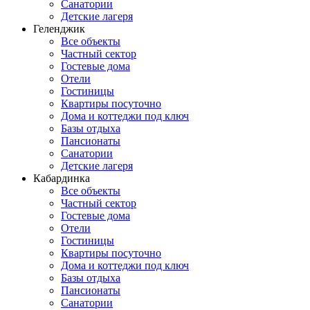
Санатории
Детские лагеря
Геленджик
Все объекты
Частный сектор
Гостевые дома
Отели
Гостиницы
Квартиры посуточно
Дома и коттеджи под ключ
Базы отдыха
Пансионаты
Санатории
Детские лагеря
Кабардинка
Все объекты
Частный сектор
Гостевые дома
Отели
Гостиницы
Квартиры посуточно
Дома и коттеджи под ключ
Базы отдыха
Пансионаты
Санатории