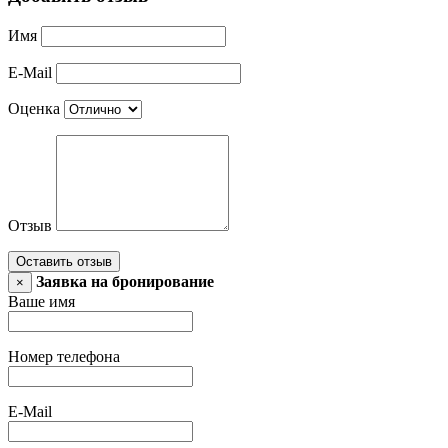
Имя
E-Mail
Оценка
Отзыв
Оставить отзыв
Заявка на бронирование
×
Ваше имя
Номер телефона
E-Mail