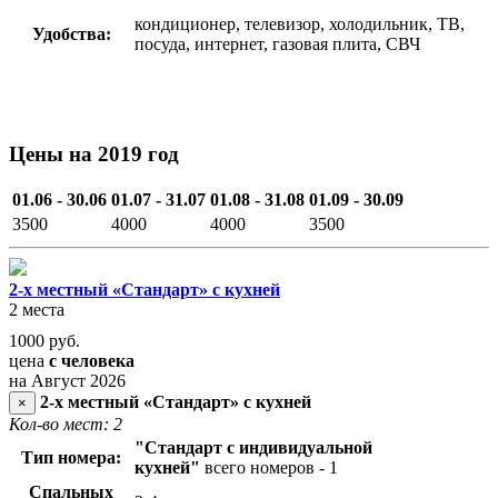
кондиционер, телевизор, холодильник, ТВ,
Удобства:
посуда, интернет, газовая плита, СВЧ
Цены на 2019 год
01.06 - 30.06
01.07 - 31.07
01.08 - 31.08
01.09 - 30.09
3500
4000
4000
3500
2-х местный «Стандарт» с кухней
2 места
1000
руб.
цена
с человека
на Август 2026
2-х местный «Стандарт» с кухней
×
Кол-во мест: 2
"Стандарт с индивидуальной
Тип номера:
кухней"
всего номеров - 1
Спальных