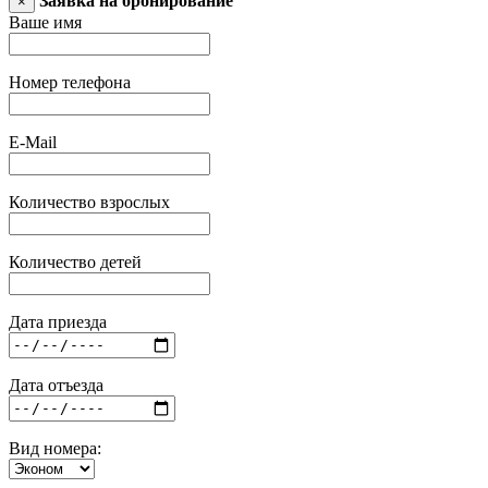
Заявка на бронирование
×
Ваше имя
Номер телефона
E-Mail
Количество взрослых
Количество детей
Дата приезда
Дата отъезда
Вид номера: