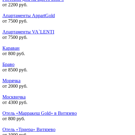
от 2200 руб.
Апартаменты AppartGold
от 7500 руб.
Апартаменты VA`LENTI
от 7500 руб.
Караван
от 800 руб.
Браво
от 8500 руб.
Морячка
от 2000 руб.
Москвичка
от 4300 руб.
Отель «Марракеш Gold» в Витязево
от 800 руб.
Отель «Триера» Витязево
от 1000 руб.