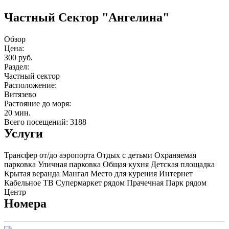
Частный Сектор "Ангелина"
Обзор
Цена:
300 руб.
Раздел:
Частный сектор
Расположение:
Витязево
Растояние до моря:
20 мин.
Всего посещений: 3188
Услуги
Трансфер от/до аэропорта
Отдых с детьми
Охраняемая
парковка
Уличная парковка
Общая кухня
Детская площадка
Крытая веранда
Мангал
Место для курения
Интернет
Кабельное ТВ
Супермаркет рядом
Прачечная
Парк рядом
Центр
Номера