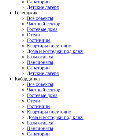
Санатории
Детские лагеря
Геленджик
Все объекты
Частный сектор
Гостевые дома
Отели
Гостиницы
Квартиры посуточно
Дома и коттеджи под ключ
Базы отдыха
Пансионаты
Санатории
Детские лагеря
Кабардинка
Все объекты
Частный сектор
Гостевые дома
Отели
Гостиницы
Квартиры посуточно
Дома и коттеджи под ключ
Базы отдыха
Пансионаты
Санатории