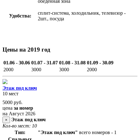
обеденная зона
сплит-система, холодильник, телевизор -
Удобства:
2шт., посуда
Цены на 2019 год
01.06 - 30.06
01.07 - 31.07
01.08 - 31.08
01.09 - 30.09
2000
3000
3000
2000
Этаж под ключ
10 мест
5000
руб.
цена
за номер
на Август 2026
Этаж под ключ
×
Кол-во мест: 10
Тип:
"Этаж под ключ"
всего номеров - 1
Спальных