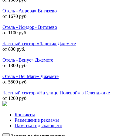
Отель «Аврора» Витязево
от 1670 руб.
Отель «Исидор» Витязево
от 1100 руб.
Частный сектор «Лариса» Джемете
от 800 руб.
Отель «Венус» Джемете
от 1300 руб.
Отель «Del Mare» Джемете
от 5500 руб.
Частный сектор «На улице Полевой» в Геленджике
от 1200 руб.
Контакты
Размещение рекламы
Памятка отдыхающего