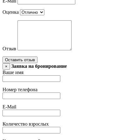
E-Mail
Оценка
Отзыв
Оставить отзыв
Заявка на бронирование
×
Ваше имя
Номер телефона
E-Mail
Количество взрослых