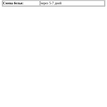
Смена белья:
через 5-7 дней