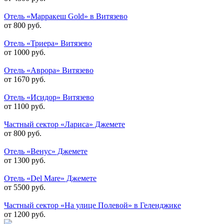
Отель «Марракеш Gold» в Витязево
от 800 руб.
Отель «Триера» Витязево
от 1000 руб.
Отель «Аврора» Витязево
от 1670 руб.
Отель «Исидор» Витязево
от 1100 руб.
Частный сектор «Лариса» Джемете
от 800 руб.
Отель «Венус» Джемете
от 1300 руб.
Отель «Del Mare» Джемете
от 5500 руб.
Частный сектор «На улице Полевой» в Геленджике
от 1200 руб.