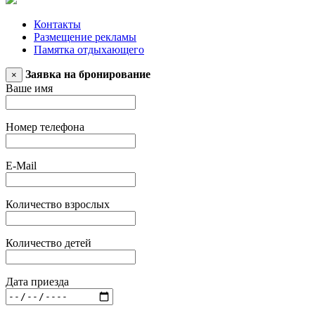
Контакты
Размещение рекламы
Памятка отдыхающего
Заявка на бронирование
×
Ваше имя
Номер телефона
E-Mail
Количество взрослых
Количество детей
Дата приезда