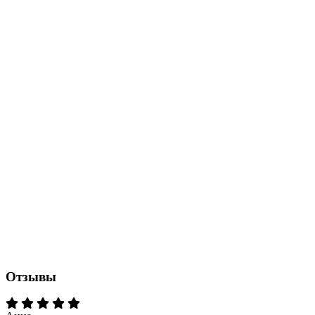
Отзывы