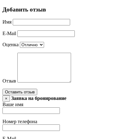
Добавить отзыв
Имя
E-Mail
Оценка
Отзыв
Оставить отзыв
Заявка на бронирование
×
Ваше имя
Номер телефона
E-Mail