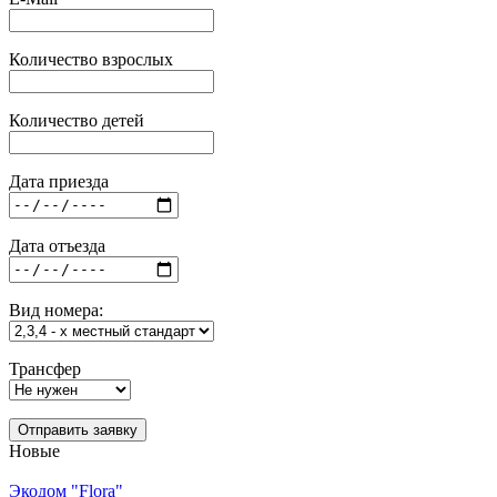
Количество взрослых
Количество детей
Дата приезда
Дата отъезда
Вид номера:
Трансфер
Отправить заявку
Новые
Экодом "Flora"