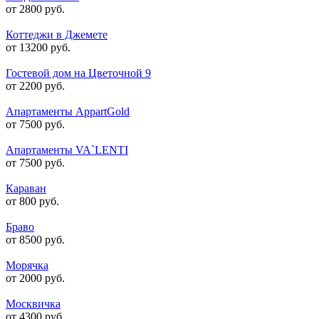
от 2800 руб.
Коттеджи в Джемете
от 13200 руб.
Гостевой дом на Цветочной 9
от 2200 руб.
Апартаменты AppartGold
от 7500 руб.
Апартаменты VA`LENTI
от 7500 руб.
Караван
от 800 руб.
Браво
от 8500 руб.
Морячка
от 2000 руб.
Москвичка
от 4300 руб.