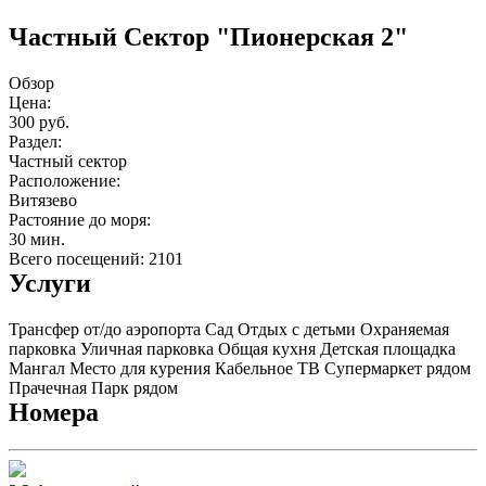
Частный Сектор "Пионерская 2"
Обзор
Цена:
300 руб.
Раздел:
Частный сектор
Расположение:
Витязево
Растояние до моря:
30 мин.
Всего посещений: 2101
Услуги
Трансфер от/до аэропорта
Сад
Отдых с детьми
Охраняемая
парковка
Уличная парковка
Общая кухня
Детская площадка
Мангал
Место для курения
Кабельное ТВ
Супермаркет рядом
Прачечная
Парк рядом
Номера