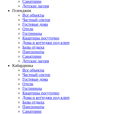
Санатории
Детские лагеря
Геленджик
Все объекты
Частный сектор
Гостевые дома
Отели
Гостиницы
Квартиры посуточно
Дома и коттеджи под ключ
Базы отдыха
Пансионаты
Санатории
Детские лагеря
Кабардинка
Все объекты
Частный сектор
Гостевые дома
Отели
Гостиницы
Квартиры посуточно
Дома и коттеджи под ключ
Базы отдыха
Пансионаты
Санатории