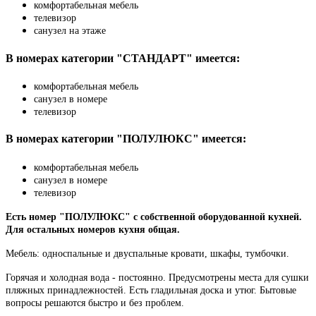
комфортабельная мебель
телевизор
санузел на этаже
В номерах категории "СТАНДАРТ" имеется:
комфортабельная мебель
санузел в номере
телевизор
В номерах категории "ПОЛУЛЮКС" имеется:
комфортабельная мебель
санузел в номере
телевизор
Есть номер "ПОЛУЛЮКС" с собственной оборудованной кухней.
Для остальных номеров кухня общая.
Мебель: односпальные и двуспальные кровати, шкафы, тумбочки.
Горячая и холодная вода - постоянно. Предусмотрены места для сушки
пляжных принадлежностей. Есть гладильная доска и утюг. Бытовые
вопросы решаются быстро и без проблем.