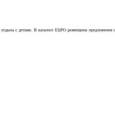
 отдыха с детьми. В каталоге ЕЦРО размещены предложения с 