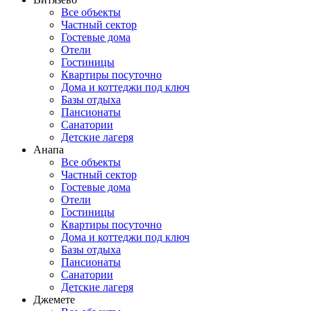
Все объекты
Частный сектор
Гостевые дома
Отели
Гостиницы
Квартиры посуточно
Дома и коттеджи под ключ
Базы отдыха
Пансионаты
Санатории
Детские лагеря
Анапа
Все объекты
Частный сектор
Гостевые дома
Отели
Гостиницы
Квартиры посуточно
Дома и коттеджи под ключ
Базы отдыха
Пансионаты
Санатории
Детские лагеря
Джемете