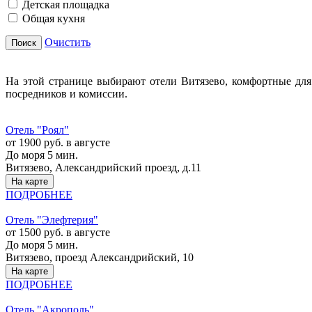
Детская площадка
Общая кухня
Очистить
Поиск
На этой странице выбирают отели Витязево, комфортные для
посредников и комиссии.
Отель "Роял"
от 1900 руб. в августе
До моря 5 мин.
Витязево, Александрийский проезд, д.11
На карте
ПОДРОБНЕЕ
Отель "Элефтерия"
от 1500 руб. в августе
До моря 5 мин.
Витязево, проезд Александрийский, 10
На карте
ПОДРОБНЕЕ
Отель "Акрополь"