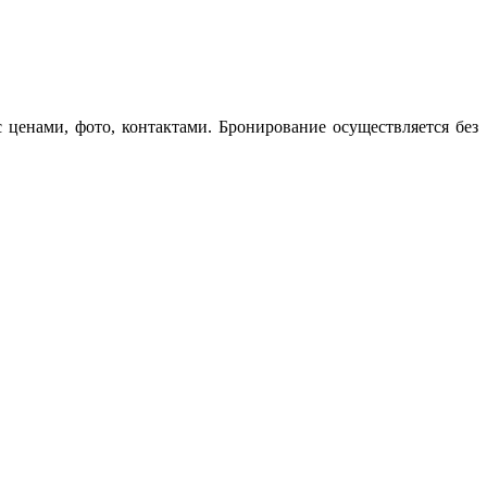
ценами, фото, контактами. Бронирование осуществляется без