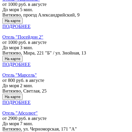
от 1000 руб. в августе
До моря 5 мин.
Витязево, проезд Александрийский, 9
На карте
ПОДРОБНЕЕ
Отель "Посейдон 2"
от 1000 руб. в августе
До моря 3 мин.
Витязево, Мира, 221 "Б" / ул. Знойная, 13
На карте
ПОДРОБНЕЕ
Отель "Марсель"
от 800 руб. в августе
До моря 2 мин.
Витязево, Светлая, 25
На карте
ПОДРОБНЕЕ
Отель "Абсолют"
от 2900 руб. в августе
До моря 7 мин.
Витязево, ул. Черноморская, 171 "А"