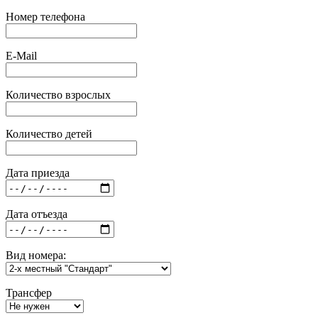
Номер телефона
E-Mail
Количество взрослых
Количество детей
Дата приезда
Дата отъезда
Вид номера:
Трансфер