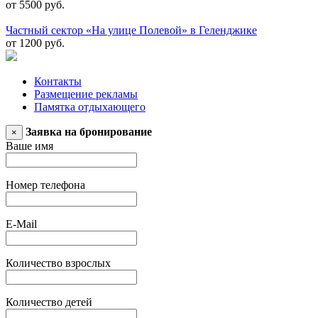
от 5500 руб.
Частный сектор «На улице Полевой» в Геленджике
от 1200 руб.
Контакты
Размещение рекламы
Памятка отдыхающего
Заявка на бронирование
×
Ваше имя
Номер телефона
E-Mail
Количество взрослых
Количество детей