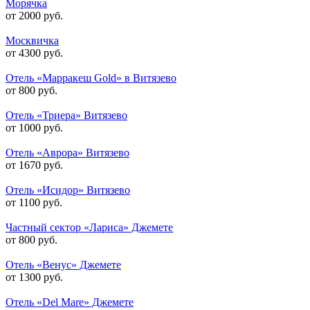
Морячка
от 2000 руб.
Москвичка
от 4300 руб.
Отель «Марракеш Gold» в Витязево
от 800 руб.
Отель «Триера» Витязево
от 1000 руб.
Отель «Аврора» Витязево
от 1670 руб.
Отель «Исидор» Витязево
от 1100 руб.
Частный сектор «Лариса» Джемете
от 800 руб.
Отель «Венус» Джемете
от 1300 руб.
Отель «Del Mare» Джемете