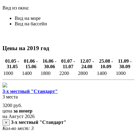
Вид из окна:
Вид на море
Вид на бассейн
Цены на 2019 год
01.05 -
01.06 -
16.06 -
01.07 -
12.07 -
25.08 -
11.09 -
31.05
15.06
30.06
11.07
24.08
10.09
30.09
1000
1400
1800
2200
2800
1400
1000
3-х местный "Стандарт"
3 места
3200
руб.
цена
за номер
на Август 2026
3-х местный "Стандарт"
×
Кол-во мест: 3