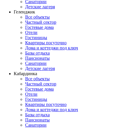
Санатории
Детские лагеря
Геленджик
Все объекты
Частный сектор
Гостевые дома
Отели
Гостиницы
Квартиры посуточно
Дома и коттеджи под ключ
Базы отдыха
Пансионаты
Санатории
Детские лагеря
Кабардинка
Все объекты
Частный сектор
Гостевые дома
Отели
Гостиницы
Квартиры посуточно
Дома и коттеджи под ключ
Базы отдыха
Пансионаты
Санатории