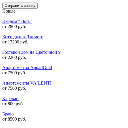
Отправить заявку
Новые
Экодом "Flora"
от 2800 руб.
Коттеджи в Джемете
от 13200 руб.
Гостевой дом на Цветочной 9
от 2200 руб.
Апартаменты AppartGold
от 7500 руб.
Апартаменты VA`LENTI
от 7500 руб.
Караван
от 800 руб.
Браво
от 8500 руб.