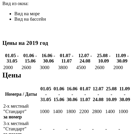
Вид из окна:
Вид на море
Вид на бассейн
Цены на 2019 год
01.05 -
01.06 -
16.06 -
01.07 -
12.07 -
25.08 -
11.09 -
31.05
15.06
30.06
11.07
24.08
10.09
30.09
2000
2600
3000
3800
4500
2600
2000
Цены
01.05
01.06
16.06
01.07
12.07
25.08
11.09
Номера / Даты
-
-
-
-
-
-
-
31.05
15.06
30.06
11.07
24.08
10.09
30.09
2-х местный
"Стандарт"
1000
1400
1800
2200
2800
1400
1000
за номер
3-х местный
"Стандарт"
-
-
-
-
-
-
-