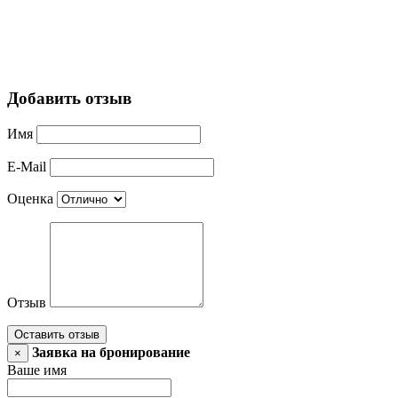
Добавить отзыв
Имя
E-Mail
Оценка
Отзыв
Оставить отзыв
Заявка на бронирование
×
Ваше имя