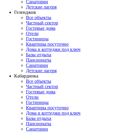
Санатории
Детские лагеря
Геленджик
Все объекты
Частный сектор
Гостевые дома
Отели
Гостиницы
Квартиры посуточно
Дома и коттеджи под ключ
Базы отдыха
Пансионаты
Санатории
Детские лагеря
Кабардинка
Все объекты
Частный сектор
Гостевые дома
Отели
Гостиницы
Квартиры посуточно
Дома и коттеджи под ключ
Базы отдыха
Пансионаты
Санатории