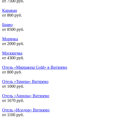
от 7500 руб.
Караван
от 800 руб.
Браво
от 8500 руб.
Морячка
от 2000 руб.
Москвичка
от 4300 руб.
Отель «Марракеш Gold» в Витязево
от 800 руб.
Отель «Триера» Витязево
от 1000 руб.
Отель «Аврора» Витязево
от 1670 руб.
Отель «Исидор» Витязево
от 1100 руб.