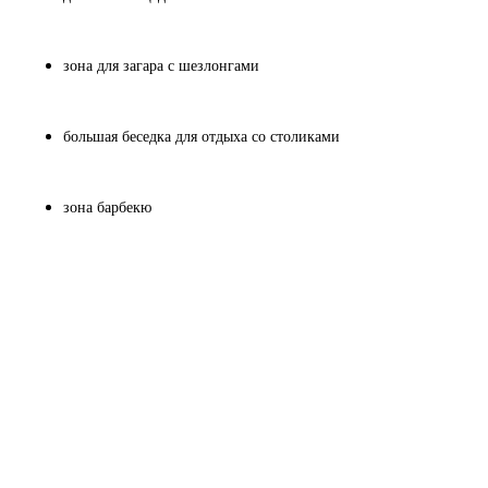
зона для загара с шезлонгами
большая беседка для отдыха со столиками
зона барбекю