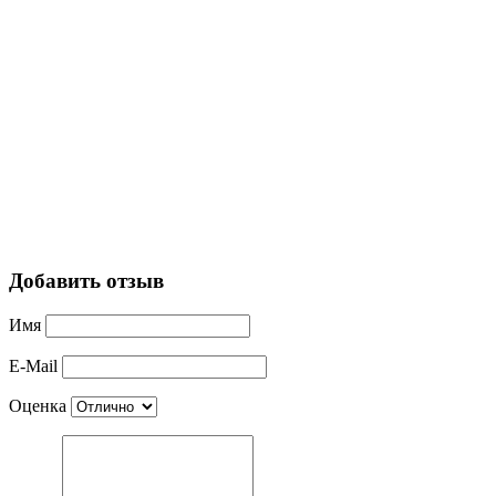
Добавить отзыв
Имя
E-Mail
Оценка