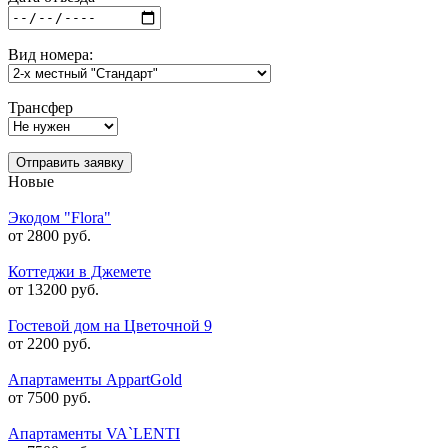
Вид номера:
Трансфер
Отправить заявку
Новые
Экодом "Flora"
от 2800 руб.
Коттеджи в Джемете
от 13200 руб.
Гостевой дом на Цветочной 9
от 2200 руб.
Апартаменты AppartGold
от 7500 руб.
Апартаменты VA`LENTI