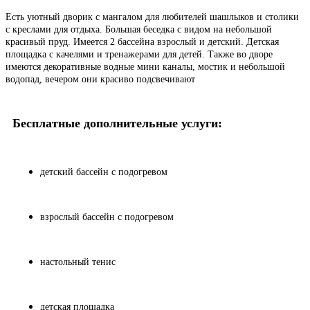
Есть уютный дворик с мангалом для любителей шашлыков и столики
с креслами для отдыха. Большая беседка с видом на небольшой
красивый пруд. Имеется 2 бассейна взрослый и детский. Детская
площадка с качелями и тренажерами для детей. Также во дворе
имеются декоративные водные мини каналы, мостик и небольшой
водопад, вечером они красиво подсвечивают
Бесплатные дополнительные услуги:
детский бассейн с подогревом
взрослый бассейн с подогревом
настольный тенис
детская площадка