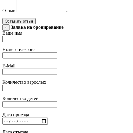
Отзыв
Оставить отзыв
Заявка на бронирование
×
Ваше имя
Номер телефона
E-Mail
Количество взрослых
Количество детей
Дата приезда
Дата отъезда