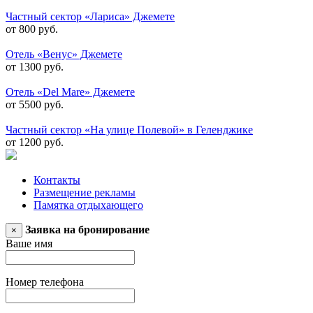
Частный сектор «Лариса» Джемете
от 800 руб.
Отель «Венус» Джемете
от 1300 руб.
Отель «Del Mare» Джемете
от 5500 руб.
Частный сектор «На улице Полевой» в Геленджике
от 1200 руб.
Контакты
Размещение рекламы
Памятка отдыхающего
Заявка на бронирование
×
Ваше имя
Номер телефона