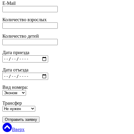
E-Mail
Количество взрослых
Количество детей
Дата приезда
Дата отъезда
Вид номера:
Трансфер
Отправить заявку
Вверх