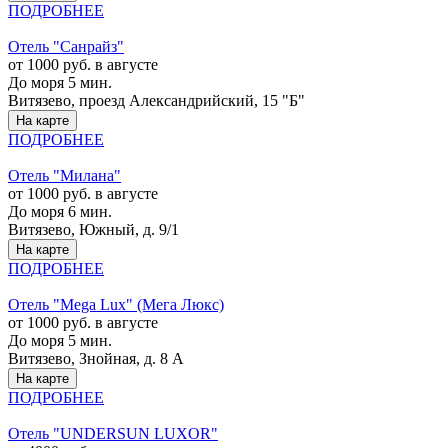
ПОДРОБНЕЕ
Отель "Санрайз"
от 1000 руб. в августе
До моря 5 мин.
Витязево, проезд Александрийский, 15 "Б"
На карте
ПОДРОБНЕЕ
Отель "Милана"
от 1000 руб. в августе
До моря 6 мин.
Витязево, Южный, д. 9/1
На карте
ПОДРОБНЕЕ
Отель "Mega Lux" (Мега Люкс)
от 1000 руб. в августе
До моря 5 мин.
Витязево, Знойная, д. 8 А
На карте
ПОДРОБНЕЕ
Отель "UNDERSUN LUXOR"