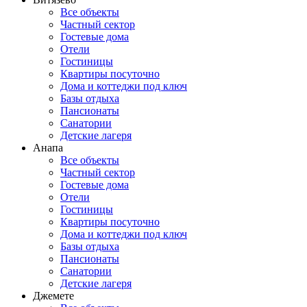
Все объекты
Частный сектор
Гостевые дома
Отели
Гостиницы
Квартиры посуточно
Дома и коттеджи под ключ
Базы отдыха
Пансионаты
Санатории
Детские лагеря
Анапа
Все объекты
Частный сектор
Гостевые дома
Отели
Гостиницы
Квартиры посуточно
Дома и коттеджи под ключ
Базы отдыха
Пансионаты
Санатории
Детские лагеря
Джемете