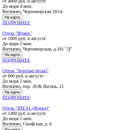
от 4000 руб. в августе
До моря 4 мин.
Витязево, Черноморская 181/в
На карте
ПОДРОБНЕЕ
Отель "Итаки"
от 1000 руб. в августе
До моря 3 мин.
Витязево, Черноморская, д.181 "Д"
На карте
ПОДРОБНЕЕ
Отель "Золотые пески"
от 600 руб. в августе
До моря 2 мин.
Витязево, пер. ЛОК Витязь, 21
На карте
ПОДРОБНЕЕ
Отель "IDEAL (Идеал)"
от 1400 руб. в августе
До моря 1 мин.
Витязево, Скифская, д. 6
На карте