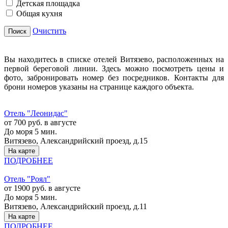
Детская площадка
Общая кухня
Очистить
Поиск
Вы находитесь в списке отелей Витязево, расположенных на
первой береговой линии. Здесь можно посмотреть цены и
фото, забронировать номер без посредников. Контакты для
брони номеров указаны на странице каждого объекта.
Отель "Леонидас"
от 700 руб. в августе
До моря 5 мин.
Витязево, Александрийский проезд, д.15
На карте
ПОДРОБНЕЕ
Отель "Роял"
от 1900 руб. в августе
До моря 5 мин.
Витязево, Александрийский проезд, д.11
На карте
ПОДРОБНЕЕ