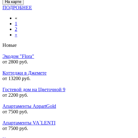
На карте
ПОДРОБНЕЕ
«
1
2
»
Новые
Экодом "Flora"
от 2800 руб.
Коттеджи в Джемете
от 13200 руб.
Гостевой дом на Цветочной 9
от 2200 руб.
Апартаменты AppartGold
от 7500 руб.
Апартаменты VA`LENTI
от 7500 руб.