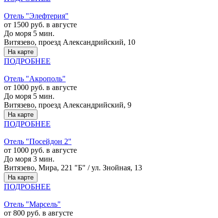
Отель "Элефтерия"
от 1500 руб. в августе
До моря 5 мин.
Витязево, проезд Александрийский, 10
На карте
ПОДРОБНЕЕ
Отель "Акрополь"
от 1000 руб. в августе
До моря 5 мин.
Витязево, проезд Александрийский, 9
На карте
ПОДРОБНЕЕ
Отель "Посейдон 2"
от 1000 руб. в августе
До моря 3 мин.
Витязево, Мира, 221 "Б" / ул. Знойная, 13
На карте
ПОДРОБНЕЕ
Отель "Марсель"
от 800 руб. в августе