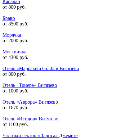
Караван
от 800 руб.
Браво
от 8500 руб.
Морячка
от 2000 руб.
Москвичка
от 4300 руб.
Отель «Марракеш Gold» в Витязево
от 800 руб.
Отель «Триера» Витязево
от 1000 руб.
Отель «Аврора» Витязево
от 1670 руб.
Отель «Исидор» Витязево
от 1100 руб.
Частный сектор «Лариса» Джемете