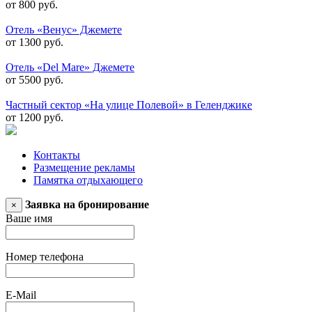
от 800 руб.
Отель «Венус» Джемете
от 1300 руб.
Отель «Del Mare» Джемете
от 5500 руб.
Частный сектор «На улице Полевой» в Геленджике
от 1200 руб.
Контакты
Размещение рекламы
Памятка отдыхающего
Заявка на бронирование
×
Ваше имя
Номер телефона
E-Mail