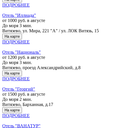
ПОДРОБНЕЕ
Отель "Иллиада"
от 1000 руб. в августе
До моря 3 мин.
Витязево, ул. Мира, 221 "А" / ул. ЛОК Витязь, 15
На карте
ПОДРОБНЕЕ
Отель "Националь"
от 1200 руб. в августе
До моря 3 мин.
Витязево, проезд Александрийский, д.8
На карте
ПОДРОБНЕЕ
Отель "Георгий"
от 1500 руб. в августе
До моря 2 мин.
Витязево, Барханная, д.17
На карте
ПОДРОБНЕЕ
Отель "ВАНАТУР"