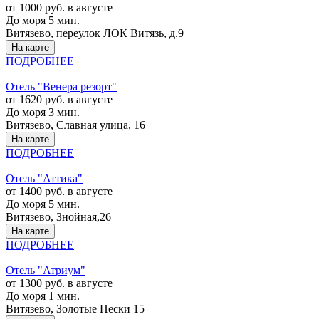
от 1000 руб. в августе
До моря 5 мин.
Витязево, переулок ЛОК Витязь, д.9
На карте
ПОДРОБНЕЕ
Отель "Венера резорт"
от 1620 руб. в августе
До моря 3 мин.
Витязево, Славная улица, 16
На карте
ПОДРОБНЕЕ
Отель "Аттика"
от 1400 руб. в августе
До моря 5 мин.
Витязево, Знойная,26
На карте
ПОДРОБНЕЕ
Отель "Атриум"
от 1300 руб. в августе
До моря 1 мин.
Витязево, Золотые Пески 15