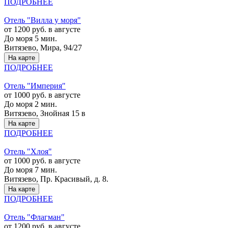
ПОДРОБНЕЕ
Отель "Вилла у моря"
от 1200 руб. в августе
До моря 5 мин.
Витязево, Мира, 94/27
На карте
ПОДРОБНЕЕ
Отель "Империя"
от 1000 руб. в августе
До моря 2 мин.
Витязево, Знойная 15 в
На карте
ПОДРОБНЕЕ
Отель "Хлоя"
от 1000 руб. в августе
До моря 7 мин.
Витязево, Пр. Красивый, д. 8.
На карте
ПОДРОБНЕЕ
Отель "Флагман"
от 1200 руб. в августе