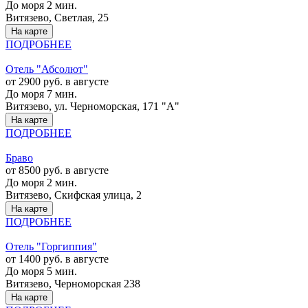
До моря 2 мин.
Витязево, Светлая, 25
На карте
ПОДРОБНЕЕ
Отель "Абсолют"
от 2900 руб. в августе
До моря 7 мин.
Витязево, ул. Черноморская, 171 "А"
На карте
ПОДРОБНЕЕ
Браво
от 8500 руб. в августе
До моря 2 мин.
Витязево, Скифская улица, 2
На карте
ПОДРОБНЕЕ
Отель "Горгиппия"
от 1400 руб. в августе
До моря 5 мин.
Витязево, Черноморская 238
На карте