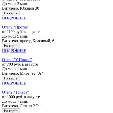
До моря 3 мин.
Витязево, Южный 30
На карте
ПОДРОБНЕЕ
Отель "Протос"
от 1100 руб. в августе
До моря 5 мин.
Витязево, проезд Красивый, 6
На карте
ПОДРОБНЕЕ
Отель "У Пляжа"
от 700 руб. в августе
До моря 1 мин.
Витязево, Мира, 92 "А"
На карте
ПОДРОБНЕЕ
Отель "Триера"
от 1000 руб. в августе
До моря 7 мин.
Витязево, Летняя 2 "а"
На карте