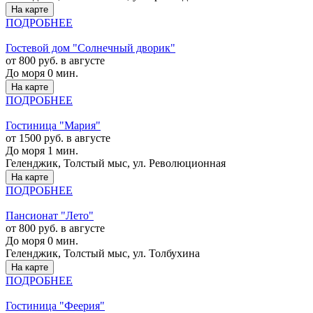
На карте
ПОДРОБНЕЕ
Гостевой дом "Солнечный дворик"
от 800 руб. в августе
До моря 0 мин.
На карте
ПОДРОБНЕЕ
Гостиница "Мария"
от 1500 руб. в августе
До моря 1 мин.
Геленджик, Толстый мыс, ул. Революционная
На карте
ПОДРОБНЕЕ
Пансионат "Лето"
от 800 руб. в августе
До моря 0 мин.
Геленджик, Толстый мыс, ул. Толбухина
На карте
ПОДРОБНЕЕ
Гостиница "Феерия"