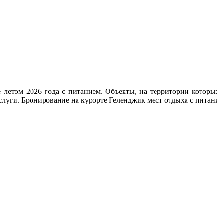
 летом 2026 года с питанием. Объекты, на территории которы
слуги. Бронирование на курорте Геленджик мест отдыха с питани