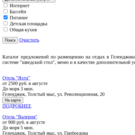
Интернет
Бассейн
Питание
Детская площадка
Общая кухня
Очистить
Поиск
Каталог предложений по размещению на отдых в Геленджике
системе "шведский стол", меню и в качестве дополнительной у
Отель "Яхта"
от 2500 руб. в августе
До моря 3 мин.
Геленджик, Толстый мыс, ул. Революционная, 20
На карте
ПОДРОБНЕЕ
Отель "Валерия"
от 900 руб. в августе
До моря 5 мин.
Геленджик, Толстый мыс, ул. Грибоедова