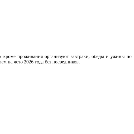
х кроме проживания организуют завтраки, обеды и ужины по
ем на лето 2026 года без посредников.