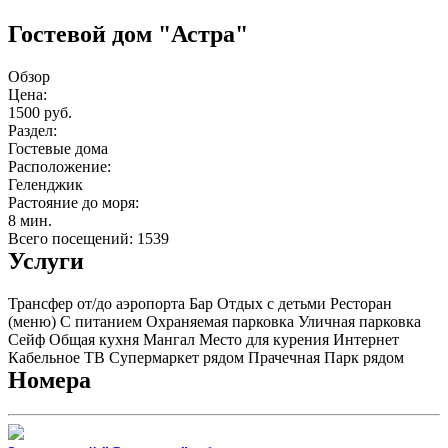
Гостевой дом "Астра"
Обзор
Цена:
1500 руб.
Раздел:
Гостевые дома
Расположение:
Геленджик
Растояние до моря:
8 мин.
Всего посещений: 1539
Услуги
Трансфер от/до аэропорта
Бар
Отдых с детьми
Ресторан
(меню)
С питанием
Охраняемая парковка
Уличная парковка
Сейф
Общая кухня
Мангал
Место для курения
Интернет
Кабельное ТВ
Супермаркет рядом
Прачечная
Парк рядом
Номера