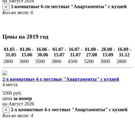
на Август 2026
1-комнатные 6-ти местные "Апартаменты" с кухней
×
Кол-во мест: 6
Цены на 2019 год
01.05 -
01.06 -
16.06 -
01.07 -
16.07 -
01.08 -
28.08 -
16.09 -
31.05
15.06
30.06
15.07
31.07
27.08
15.09
31.12
2800
3000
3500
3800
4500
5200
3000
2800
2-х комнатные 4-х местные "Апартаменты" с кухней
4 места
5500
руб.
цена
за номер
на Август 2026
2-х комнатные 4-х местные "Апартаменты" с кухней
×
Кол-во мест: 4