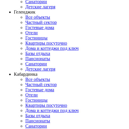
Санатории
Детские лагеря
Геленджик
Все объекты
Частный сектор
Гостевые дома
Отели
Гостиницы
Квартиры посуточно
Дома и коттеджи под ключ
Базы отдыха
Пансионаты
Санатории
Детские лагеря
Кабардинка
Все объекты
Частный сектор
Гостевые дома
Отели
Гостиницы
Квартиры посуточно
Дома и коттеджи под ключ
Базы отдыха
Пансионаты
Санатории