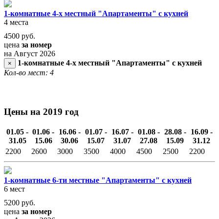
1-комнатные 4-х местный "Апартаменты" с кухней
4 места
4500
руб.
цена
за номер
на Август 2026
1-комнатные 4-х местный "Апартаменты" с кухней
×
Кол-во мест: 4
Цены на 2019 год
01.05 -
01.06 -
16.06 -
01.07 -
16.07 -
01.08 -
28.08 -
16.09 -
31.05
15.06
30.06
15.07
31.07
27.08
15.09
31.12
2200
2600
3000
3500
4000
4500
2500
2200
1-комнатные 6-ти местные "Апартаменты" с кухней
6 мест
5200
руб.
цена
за номер