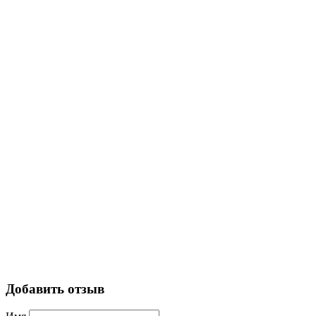
Добавить отзыв