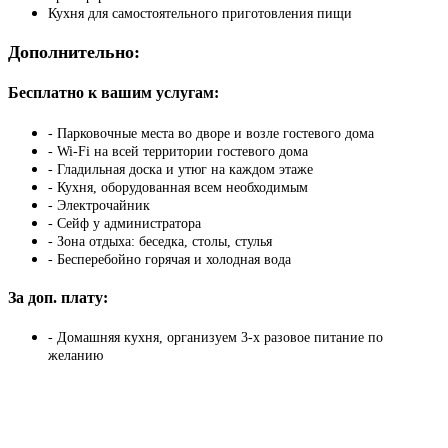
Кухня для самостоятельного приготовления пищи
Дополнительно:
Бесплатно к вашим услугам:
- Парковочные места во дворе и возле гостевого дома
- Wi-Fi на всей территории гостевого дома
- Гладильная доска и утюг на каждом этаже
- Кухня, оборудованная всем необходимым
- Электрочайник
- Сейф у администратора
- Зона отдыха: беседка, столы, стулья
- Бесперебойно горячая и холодная вода
За доп. плату:
- Домашняя кухня, организуем 3-х разовое питание по
желанию