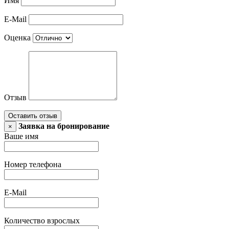
Имя
E-Mail
Оценка
Отзыв
Оставить отзыв
Заявка на бронирование
×
Ваше имя
Номер телефона
E-Mail
Количество взрослых