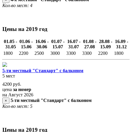
Кол-во мест: 4
Цены на 2019 год
01.05 -
01.06 -
16.06 -
01.07 -
16.07 -
01.08 -
28.08 -
16.09 -
31.05
15.06
30.06
15.07
31.07
27.08
15.09
31.12
1800
2200
2500
3000
3300
3300
2200
1800
5-ти местный "Стандарт" с балконом
5 мест
4200
руб.
цена
за номер
на Август 2026
5-ти местный "Стандарт" с балконом
×
Кол-во мест: 5
Цены на 2019 год