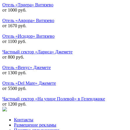
Отель «Триера» Витязево
от 1000 руб.
Отель «Аврора» Витязево
от 1670 руб.
Отель «Исидор» Витязево
от 1100 руб.
Частный сектор «Лариса» Джемете
от 800 руб.
Отель «Венус» Джемете
от 1300 руб.
Отель «Del Mare» Джемете
от 5500 руб.
Частный сектор «На улице Полевой» в Геленджике
от 1200 руб.
Контакты
Размещение рекламы