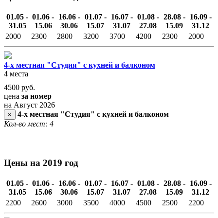
01.05 -
01.06 -
16.06 -
01.07 -
16.07 -
01.08 -
28.08 -
16.09 -
31.05
15.06
30.06
15.07
31.07
27.08
15.09
31.12
2000
2300
2800
3200
3700
4200
2300
2000
4-х местная "Студия" с кухней и балконом
4 места
4500
руб.
цена
за номер
на Август 2026
4-х местная "Студия" с кухней и балконом
×
Кол-во мест: 4
Цены на 2019 год
01.05 -
01.06 -
16.06 -
01.07 -
16.07 -
01.08 -
28.08 -
16.09 -
31.05
15.06
30.06
15.07
31.07
27.08
15.09
31.12
2200
2600
3000
3500
4000
4500
2500
2200