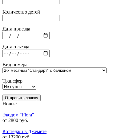
Количество детей
Дата приезда
Дата отъезда
Вид номера:
Трансфер
Отправить заявку
Новые
Экодом "Flora"
от 2800 руб.
Коттеджи в Джемете
от 13200 руб.