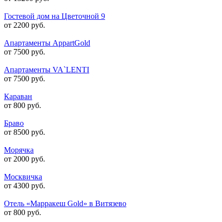
Гостевой дом на Цветочной 9
от 2200 руб.
Апартаменты AppartGold
от 7500 руб.
Апартаменты VA`LENTI
от 7500 руб.
Караван
от 800 руб.
Браво
от 8500 руб.
Морячка
от 2000 руб.
Москвичка
от 4300 руб.
Отель «Марракеш Gold» в Витязево
от 800 руб.