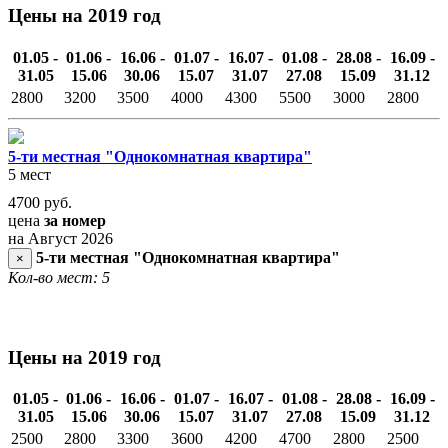
Цены на 2019 год
01.05 -
01.06 -
16.06 -
01.07 -
16.07 -
01.08 -
28.08 -
16.09 -
31.05
15.06
30.06
15.07
31.07
27.08
15.09
31.12
2800
3200
3500
4000
4300
5500
3000
2800
5-ти местная "Однокомнатная квартира"
5 мест
4700
руб.
цена
за номер
на Август 2026
5-ти местная "Однокомнатная квартира"
×
Кол-во мест: 5
Цены на 2019 год
01.05 -
01.06 -
16.06 -
01.07 -
16.07 -
01.08 -
28.08 -
16.09 -
31.05
15.06
30.06
15.07
31.07
27.08
15.09
31.12
2500
2800
3300
3600
4200
4700
2800
2500