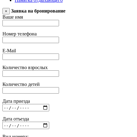
Памятка отдыхающего
Заявка на бронирование
×
Ваше имя
Номер телефона
E-Mail
Количество взрослых
Количество детей
Дата приезда
Дата отъезда
Вид номера: