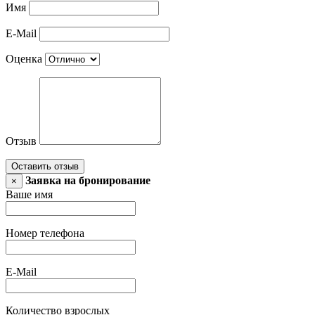
Имя
E-Mail
Оценка
Отзыв
Оставить отзыв
Заявка на бронирование
×
Ваше имя
Номер телефона
E-Mail
Количество взрослых