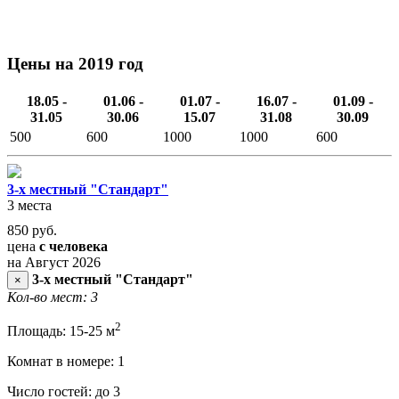
Цены на 2019 год
18.05 -
01.06 -
01.07 -
16.07 -
01.09 -
31.05
30.06
15.07
31.08
30.09
500
600
1000
1000
600
3-х местный "Стандарт"
3 места
850
руб.
цена
с человека
на Август 2026
3-х местный "Стандарт"
×
Кол-во мест: 3
2
Площадь: 15-25 м
Комнат в номере: 1
Число гостей: до 3