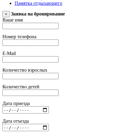
Памятка отдыхающего
Заявка на бронирование
×
Ваше имя
Номер телефона
E-Mail
Количество взрослых
Количество детей
Дата приезда
Дата отъезда