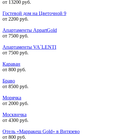
от 13200 руб.
Гостевой дом на Цветочной 9
от 2200 руб.
Апартаменты AppartGold
от 7500 руб.
Апартаменты VA`LENTI
от 7500 руб.
Караван
от 800 руб.
Браво
от 8500 руб.
Морячка
от 2000 руб.
Москвичка
от 4300 руб.
Отель «Марракеш Gold» в Витязево
от 800 руб.