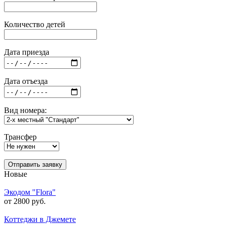
Количество детей
Дата приезда
Дата отъезда
Вид номера:
Трансфер
Отправить заявку
Новые
Экодом "Flora"
от 2800 руб.
Коттеджи в Джемете