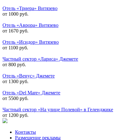
Отель «Триера» Витязево
от 1000 руб.
Отель «Аврора» Витязево
от 1670 руб.
Отель «Исидор» Витязево
от 1100 руб.
Частный сектор «Лариса» Джемете
от 800 руб.
Отель «Венус» Джемете
от 1300 руб.
Отель «Del Mare» Джемете
от 5500 руб.
Частный сектор «На улице Полевой» в Геленджике
от 1200 руб.
Контакты
Размещение рекламы