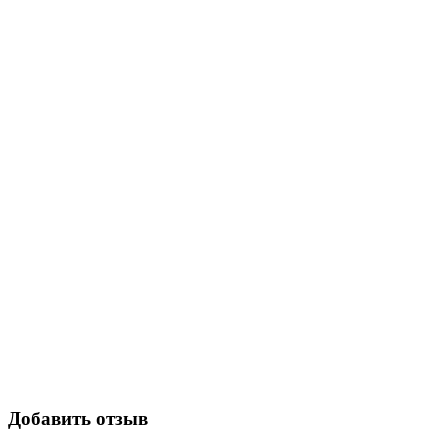
Добавить отзыв