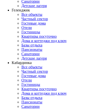
Санатории
Детские лагеря
Геленджик
Все объекты
Частный сектор
Гостевые дома
Отели
Гостиницы
Квартиры посуточно
Дома и коттеджи под ключ
Базы отдыха
Пансионаты
Санатории
Детские лагеря
Кабардинка
Все объекты
Частный сектор
Гостевые дома
Отели
Гостиницы
Квартиры посуточно
Дома и коттеджи под ключ
Базы отдыха
Пансионаты
Санатории