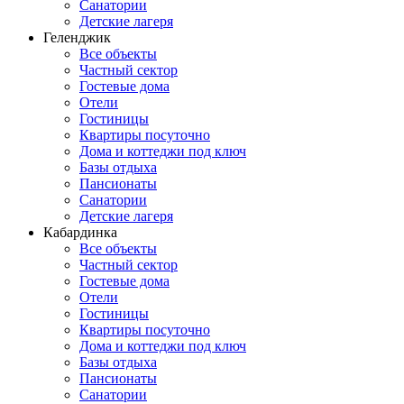
Санатории
Детские лагеря
Геленджик
Все объекты
Частный сектор
Гостевые дома
Отели
Гостиницы
Квартиры посуточно
Дома и коттеджи под ключ
Базы отдыха
Пансионаты
Санатории
Детские лагеря
Кабардинка
Все объекты
Частный сектор
Гостевые дома
Отели
Гостиницы
Квартиры посуточно
Дома и коттеджи под ключ
Базы отдыха
Пансионаты
Санатории