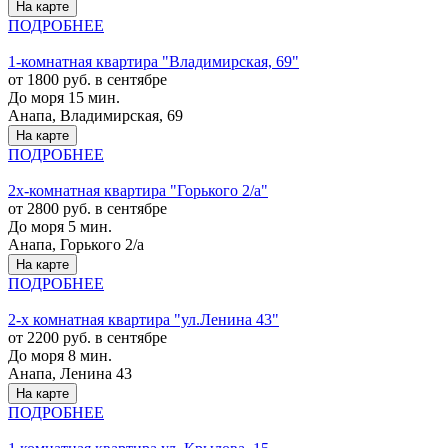
На карте
ПОДРОБНЕЕ
1-комнатная квартира "Владимирская, 69"
от 1800 руб. в сентябре
До моря 15 мин.
Анапа, Владимирская, 69
На карте
ПОДРОБНЕЕ
2х-комнатная квартира "Горького 2/а"
от 2800 руб. в сентябре
До моря 5 мин.
Анапа, Горького 2/а
На карте
ПОДРОБНЕЕ
2-х комнатная квартира "ул.Ленина 43"
от 2200 руб. в сентябре
До моря 8 мин.
Анапа, Ленина 43
На карте
ПОДРОБНЕЕ