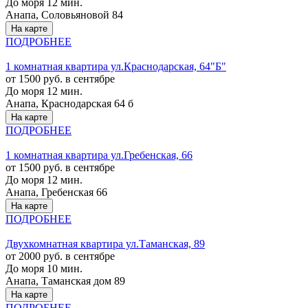
До моря 12 мин.
Анапа, Соловьяновой 84
На карте
ПОДРОБНЕЕ
1 комнатная квартира ул.Краснодарская, 64"Б"
от 1500 руб. в сентябре
До моря 12 мин.
Анапа, Краснодарская 64 б
На карте
ПОДРОБНЕЕ
1 комнатная квартира ул.Гребенская, 66
от 1500 руб. в сентябре
До моря 12 мин.
Анапа, Гребенская 66
На карте
ПОДРОБНЕЕ
Двухкомнатная квартира ул.Таманская, 89
от 2000 руб. в сентябре
До моря 10 мин.
Анапа, Таманская дом 89
На карте
ПОДРОБНЕЕ