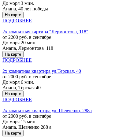
До моря 3 мин.
Анапа, 40 лет победы
На карте
ПОДРОБНЕЕ
2х комнатная картира "Лермонтова, 118"
от 2200 руб. в сентябре
До моря 20 мин.
Анапа, Лермонтова 118
На карте
ПОДРОБНЕЕ
2х комнатная квартира ул.Терская, 40
от 2000 руб. в сентябре
До моря 6 мин.
Анапа, Терская 40
На карте
ПОДРОБНЕЕ
2х комнатная квартира ул. Шевченко, 288а
от 2000 руб. в сентябре
До моря 15 мин.
Анапа, Шевченко 288 а
На карте