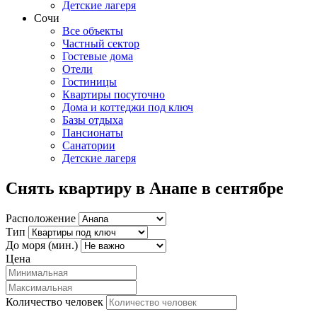
Детские лагеря
Сочи
Все объекты
Частный сектор
Гостевые дома
Отели
Гостиницы
Квартиры посуточно
Дома и коттеджи под ключ
Базы отдыха
Пансионаты
Санатории
Детские лагеря
Снять квартиру в Анапе в сентябре
Расположение
Тип
До моря (мин.)
Цена
Количество человек