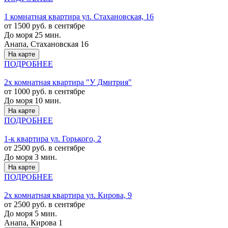
1 комнатная квартира ул. Стахановская, 16
от 1500 руб. в сентябре
До моря 25 мин.
Анапа, Стахановская 16
На карте
ПОДРОБНЕЕ
2х комнатная квартира "У Дмитрия"
от 1000 руб. в сентябре
До моря 10 мин.
На карте
ПОДРОБНЕЕ
1-к квартира ул. Горького, 2
от 2500 руб. в сентябре
До моря 3 мин.
На карте
ПОДРОБНЕЕ
2х комнатная квартира ул. Кирова, 9
от 2500 руб. в сентябре
До моря 5 мин.
Анапа, Кирова 1