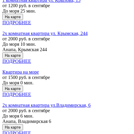
1 комнатная квартира ул. Крылова, 15
от 1200 руб. в сентябре
До моря 25 мин.
На карте
ПОДРОБНЕЕ
2х комнатная квартира ул. Крымская, 244
от 2000 руб. в сентябре
До моря 10 мин.
Анапа, Крымская 244
На карте
ПОДРОБНЕЕ
Квартира на море
от 1500 руб. в сентябре
До моря 0 мин.
На карте
ПОДРОБНЕЕ
2х комнатная квартира ул.Владимирская, 6
от 2000 руб. в сентябре
До моря 6 мин.
Анапа, Владимирская 6
На карте
ПОДРОБНЕЕ