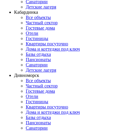
Санатории
Детские лагеря
Кабардинка
Все объекты
Частный сектор
Гостевые дома
Отели
Гостиницы
Квартиры посуточно
Дома и коттеджи под ключ
Базы отдыха
Пансионаты
Санатории
Детские лагеря
Дивноморск
Все объекты
Частный сектор
Гостевые дома
Отели
Гостиницы
Квартиры посуточно
Дома и коттеджи под ключ
Базы отдыха
Пансионаты
Санатории