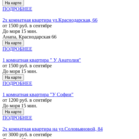
На карте
ПОДРОБНЕЕ
2х комнатная квартира ул.Краснодарская, 66
от 1500 руб. в сентябре
До моря 15 мин.
Анапа, Краснодарская 66
На карте
ПОДРОБНЕЕ
1 комнатная квартира " У Анатолия"
от 1500 руб. в сентябре
До моря 15 мин.
На карте
ПОДРОБНЕЕ
1 комнатная квартира "У Софии"
от 1200 руб. в сентябре
До моря 15 мин.
На карте
ПОДРОБНЕЕ
2х комнатная квартира на ул.Соловьяновой, 84
от 3000 руб. в сентябре