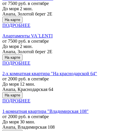
от 7500 руб. в сентябре
До моря 2 мин.
Анапа, Золотой берег 2Е
На карте
ПОДРОБНЕЕ
Апартаменты VA`LENTI
от 7500 руб. в сентябре
До моря 2 мин.
Анапа, Золотой берег 2Е
На карте
ПОДРОБНЕЕ
2-х комнатная квартира "На краснодарской 64"
от 2000 руб. в сентябре
До моря 12 мин.
Анапа, Краснодарская 64
На карте
ПОДРОБНЕЕ
1-комнатная квартира "Владимирская 108"
от 2000 руб. в сентябре
До моря 30 мин.
Анапа, Владимирская 108