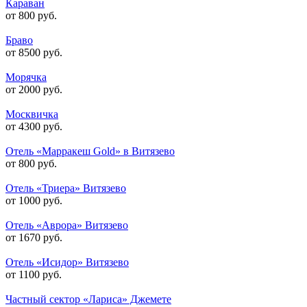
Караван
от 800 руб.
Браво
от 8500 руб.
Морячка
от 2000 руб.
Москвичка
от 4300 руб.
Отель «Марракеш Gold» в Витязево
от 800 руб.
Отель «Триера» Витязево
от 1000 руб.
Отель «Аврора» Витязево
от 1670 руб.
Отель «Исидор» Витязево
от 1100 руб.
Частный сектор «Лариса» Джемете