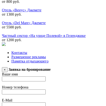
от 800 руб.
Отель «Венус» Джемете
от 1300 руб.
Отель «Del Mare» Джемете
от 5500 руб.
Частный сектор «На улице Полевой» в Геленджике
от 1200 руб.
Контакты
Размещение рекламы
Памятка отдыхающего
Заявка на бронирование
×
Ваше имя
Номер телефона
E-Mail