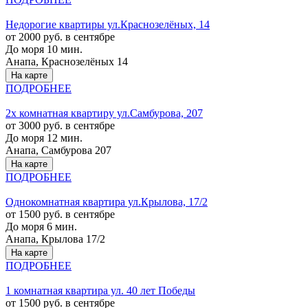
Недорогие квартиры ул.Краснозелёных, 14
от 2000 руб. в сентябре
До моря 10 мин.
Анапа, Краснозелёных 14
На карте
ПОДРОБНЕЕ
2х комнатная квартиру ул.Самбурова, 207
от 3000 руб. в сентябре
До моря 12 мин.
Анапа, Самбурова 207
На карте
ПОДРОБНЕЕ
Однокомнатная квартира ул.Крылова, 17/2
от 1500 руб. в сентябре
До моря 6 мин.
Анапа, Крылова 17/2
На карте
ПОДРОБНЕЕ
1 комнатная квартира ул. 40 лет Победы
от 1500 руб. в сентябре