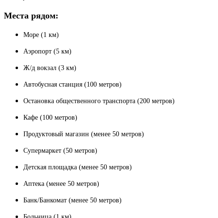
Места рядом:
Море (1 км)
Аэропорт (5 км)
Ж/д вокзал (3 км)
Автобусная станция (100 метров)
Остановка общественного транспорта (200 метров)
Кафе (100 метров)
Продуктовый магазин (менее 50 метров)
Супермаркет (50 метров)
Детская площадка (менее 50 метров)
Аптека (менее 50 метров)
Банк/Банкомат (менее 50 метров)
Больница (1 км)