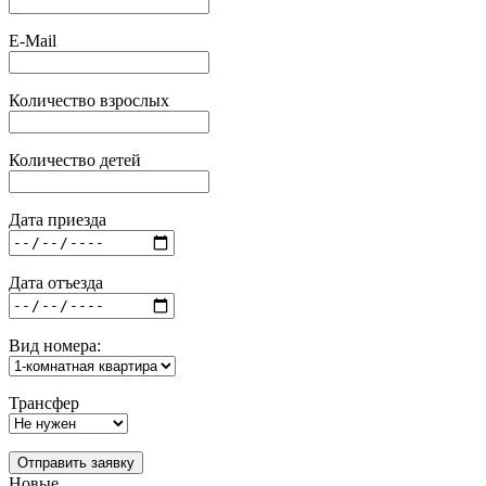
E-Mail
Количество взрослых
Количество детей
Дата приезда
Дата отъезда
Вид номера:
Трансфер
Отправить заявку
Новые