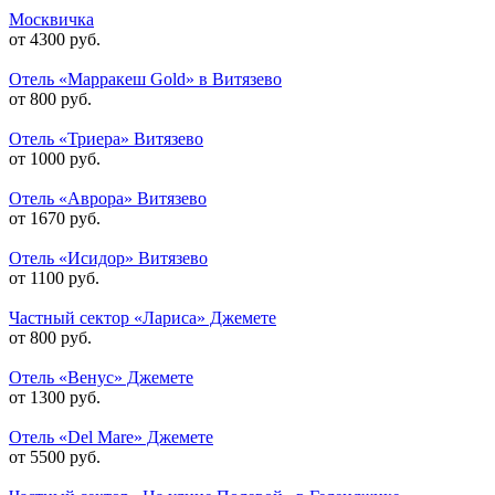
Москвичка
от 4300 руб.
Отель «Марракеш Gold» в Витязево
от 800 руб.
Отель «Триера» Витязево
от 1000 руб.
Отель «Аврора» Витязево
от 1670 руб.
Отель «Исидор» Витязево
от 1100 руб.
Частный сектор «Лариса» Джемете
от 800 руб.
Отель «Венус» Джемете
от 1300 руб.
Отель «Del Mare» Джемете
от 5500 руб.