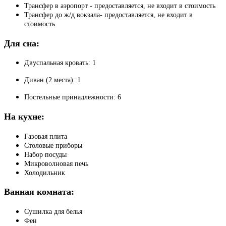
Трансфер в аэропорт - предоставляется, не входит в стоимость
Трансфер до ж/д вокзала- предоставляется, не входит в
стоимость
Для сна:
Двуспальная кровать: 1
Диван (2 места): 1
Постельные принадлежности: 6
На кухне:
Газовая плита
Столовые приборы
Набор посуды
Микроволновая печь
Холодильник
Ванная комната:
Сушилка для белья
Фен