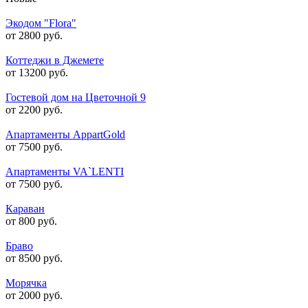
Экодом "Flora"
от 2800 руб.
Коттеджи в Джемете
от 13200 руб.
Гостевой дом на Цветочной 9
от 2200 руб.
Апартаменты AppartGold
от 7500 руб.
Апартаменты VA`LENTI
от 7500 руб.
Караван
от 800 руб.
Браво
от 8500 руб.
Морячка
от 2000 руб.