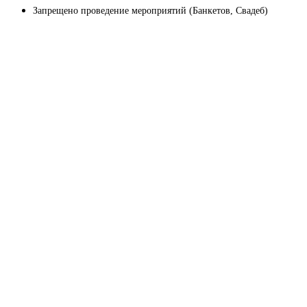
Запрещено проведение мероприятий (Банкетов, Свадеб)