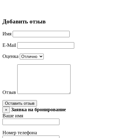
Добавить отзыв
Имя
E-Mail
Оценка
Отзыв
Оставить отзыв
Заявка на бронирование
×
Ваше имя
Номер телефона