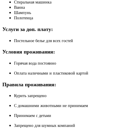
Стиральная машинка
Ванна
Шампунь
Полотенца
Услуги за доп. плату:
Постельное белье для всех гостей
Условия проживания:
Горячая вода постоянно
Оплата наличными и пластиковой картой
Правила проживания:
Курить запрещено
С домашними животными не принимаем
Принимаем с детьми
Запрещено для шумных компаний