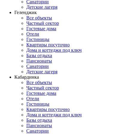
Санатории
Детские лагеря
Геленджик
Все объекты
Частный сектор
Гостевые дома
Отели
Гостиницы
Квартиры посуточно
Дома и коттеджи под ключ
Базы отдыха
Пансионаты
Санатории
Детские лагеря
Кабардинка
Все объекты
Частный сектор
Гостевые дома
Отели
Гостиницы
Квартиры посуточно
Дома и коттеджи под ключ
Базы отдыха
Пансионаты
Санатории