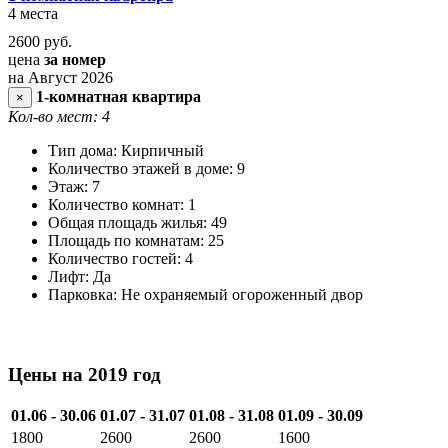
4 места
2600
руб.
цена
за номер
на Август 2026
1-комнатная квартира
×
Кол-во мест: 4
Тип дома: Кирпичный
Количество этажей в доме: 9
Этаж: 7
Количество комнат: 1
Общая площадь жилья: 49
Площадь по комнатам: 25
Количество гостей: 4
Лифт: Да
Парковка: Не охраняемый огороженный двор
Цены на 2019 год
01.06 - 30.06
01.07 - 31.07
01.08 - 31.08
01.09 - 30.09
1800
2600
2600
1600