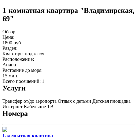
1-комнатная квартира "Владимирская,
69"
Обзор
Цена:
1800 руб.
Раздел:
Квартиры под ключ
Расположение:
Анапа
Растояние до моря:
15 мин.
Всего посещений: 1
Услуги
Трансфер от/до аэропорта
Отдых с детьми
Детская площадка
Интернет
Кабельное ТВ
Номера
1-комнатная квартира