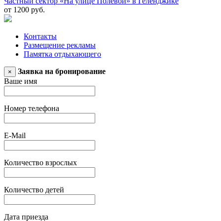
Частный сектор «На улице Полевой» в Геленджике
от 1200 руб.
Контакты
Размещение рекламы
Памятка отдыхающего
Заявка на бронирование
×
Ваше имя
Номер телефона
E-Mail
Количество взрослых
Количество детей
Дата приезда