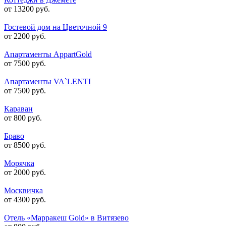
от 13200 руб.
Гостевой дом на Цветочной 9
от 2200 руб.
Апартаменты AppartGold
от 7500 руб.
Апартаменты VA`LENTI
от 7500 руб.
Караван
от 800 руб.
Браво
от 8500 руб.
Морячка
от 2000 руб.
Москвичка
от 4300 руб.
Отель «Марракеш Gold» в Витязево