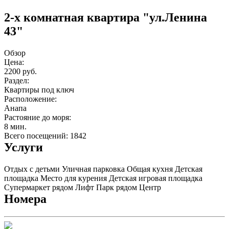
2-х комнатная квартира "ул.Ленина
43"
Обзор
Цена:
2200 руб.
Раздел:
Квартиры под ключ
Расположение:
Анапа
Растояние до моря:
8 мин.
Всего посещений: 1842
Услуги
Отдых с детьми
Уличная парковка
Общая кухня
Детская
площадка
Место для курения
Детская игровая площадка
Супермаркет рядом
Лифт
Парк рядом
Центр
Номера