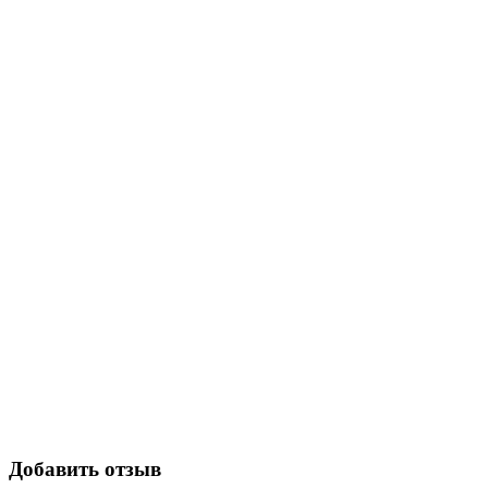
Добавить отзыв