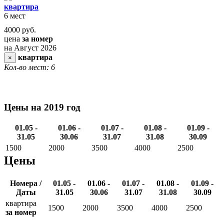
квартира
6 мест
4000
руб.
цена
за номер
на Август 2026
квартира
×
Кол-во мест: 6
Цены на 2019 год
01.05 -
01.06 -
01.07 -
01.08 -
01.09 -
31.05
30.06
31.07
31.08
30.09
1500
2000
3500
4000
2500
Цены
Номера /
01.05 -
01.06 -
01.07 -
01.08 -
01.09 -
Даты
31.05
30.06
31.07
31.08
30.09
квартира
1500
2000
3500
4000
2500
за номер