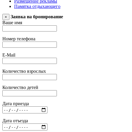
Размещение рекламы
Памятка отдыхающего
Заявка на бронирование
×
Ваше имя
Номер телефона
E-Mail
Количество взрослых
Количество детей
Дата приезда
Дата отъезда