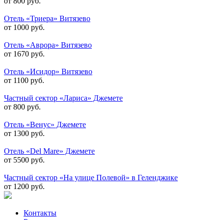
от 800 руб.
Отель «Триера» Витязево
от 1000 руб.
Отель «Аврора» Витязево
от 1670 руб.
Отель «Исидор» Витязево
от 1100 руб.
Частный сектор «Лариса» Джемете
от 800 руб.
Отель «Венус» Джемете
от 1300 руб.
Отель «Del Mare» Джемете
от 5500 руб.
Частный сектор «На улице Полевой» в Геленджике
от 1200 руб.
Контакты