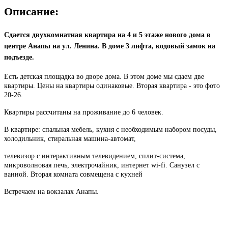
Описание:
Сдается двухкомнатная квартира на 4 и 5 этаже нового дома в
центре Анапы на ул. Ленина. В доме 3 лифта, кодовый замок на
подъезде.
Есть детская площадка во дворе дома. В этом доме мы сдаем две
квартиры. Цены на квартиры одинаковые. Вторая квартира - это фото
20-26.
Квартиры рассчитаны на проживание до 6 человек.
В квартире: спальная мебель, кухня с необходимым набором посуды,
холодильник, стиральная машина-автомат,
телевизор с интерактивным телевидением, сплит-система,
микроволновая печь, электрочайник, интернет wi-fi. Санузел с
ванной. Вторая комната совмещена с кухней
Встречаем на вокзалах Анапы.