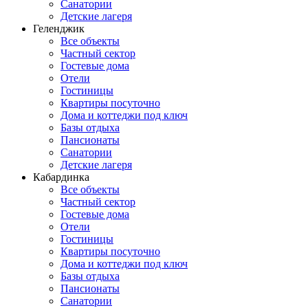
Санатории
Детские лагеря
Геленджик
Все объекты
Частный сектор
Гостевые дома
Отели
Гостиницы
Квартиры посуточно
Дома и коттеджи под ключ
Базы отдыха
Пансионаты
Санатории
Детские лагеря
Кабардинка
Все объекты
Частный сектор
Гостевые дома
Отели
Гостиницы
Квартиры посуточно
Дома и коттеджи под ключ
Базы отдыха
Пансионаты
Санатории