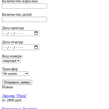
Количество взрослых
Количество детей
Дата приезда
Дата отъезда
Вид номера:
Трансфер
Отправить заявку
Новые
Экодом "Flora"
от 2800 руб.
Коттеджи в Джемете