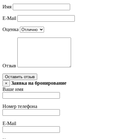
Имя
E-Mail
Оценка
Отзыв
Оставить отзыв
Заявка на бронирование
×
Ваше имя
Номер телефона
E-Mail