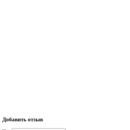
Добавить отзыв