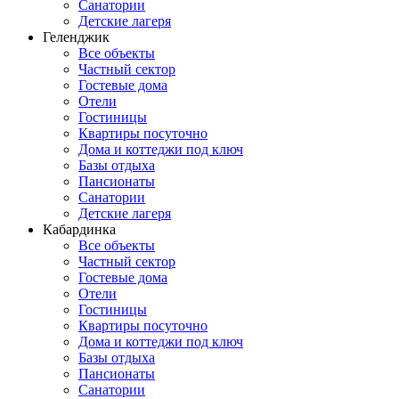
Санатории
Детские лагеря
Геленджик
Все объекты
Частный сектор
Гостевые дома
Отели
Гостиницы
Квартиры посуточно
Дома и коттеджи под ключ
Базы отдыха
Пансионаты
Санатории
Детские лагеря
Кабардинка
Все объекты
Частный сектор
Гостевые дома
Отели
Гостиницы
Квартиры посуточно
Дома и коттеджи под ключ
Базы отдыха
Пансионаты
Санатории