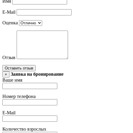
Имя
E-Mail
Оценка
Отзыв
Оставить отзыв
Заявка на бронирование
×
Ваше имя
Номер телефона
E-Mail
Количество взрослых