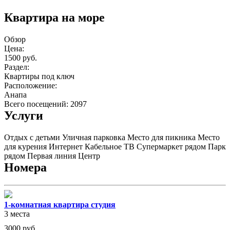
Квартира на море
Обзор
Цена:
1500 руб.
Раздел:
Квартиры под ключ
Расположение:
Анапа
Всего посещений: 2097
Услуги
Отдых с детьми
Уличная парковка
Место для пикника
Место
для курения
Интернет
Кабельное ТВ
Супермаркет рядом
Парк
рядом
Первая линия
Центр
Номера
1-комнатная квартира студия
3 места
3000
руб.