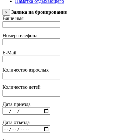
Памятка отдыхающего
Заявка на бронирование
×
Ваше имя
Номер телефона
E-Mail
Количество взрослых
Количество детей
Дата приезда
Дата отъезда