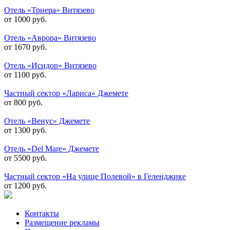
Отель «Триера» Витязево
от 1000 руб.
Отель «Аврора» Витязево
от 1670 руб.
Отель «Исидор» Витязево
от 1100 руб.
Частный сектор «Лариса» Джемете
от 800 руб.
Отель «Венус» Джемете
от 1300 руб.
Отель «Del Mare» Джемете
от 5500 руб.
Частный сектор «На улице Полевой» в Геленджике
от 1200 руб.
Контакты
Размещение рекламы