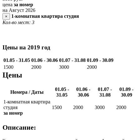
цена
за номер
на Август 2026
1-комнатная квартира студия
×
Кол-во мест: 3
Цены на 2019 год
01.05 - 31.05
01.06 - 30.06
01.07 - 31.08
01.09 - 30.09
1500
2000
3000
2000
Цены
01.05 -
01.06 -
01.07 -
01.09 -
Номера / Даты
31.05
30.06
31.08
30.09
1-комнатная квартира
студия
1500
2000
3000
2000
за номер
Описание: