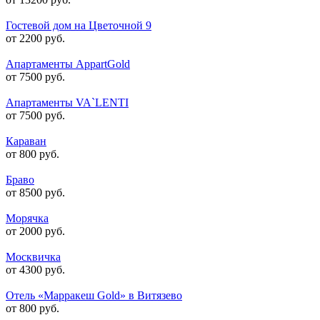
Гостевой дом на Цветочной 9
от 2200 руб.
Апартаменты AppartGold
от 7500 руб.
Апартаменты VA`LENTI
от 7500 руб.
Караван
от 800 руб.
Браво
от 8500 руб.
Морячка
от 2000 руб.
Москвичка
от 4300 руб.
Отель «Марракеш Gold» в Витязево
от 800 руб.