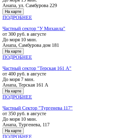
Анапа, ул. Самбурова 229
На карте
ПОДРОБНЕЕ
Частный сектор "У Михаила"
от 300 руб. в августе
До моря 10 мин.
Анапа, Самбурова дом 181
На карте
ПОДРОБНЕЕ
Частный сектор "Терская 161 А"
от 400 руб. в августе
До моря 7 мин.
Анапа, Терская 161 А
На карте
ПОДРОБНЕЕ
Частный Cектор "Тургенева 117"
от 350 руб. в августе
До моря 10 мин.
Анапа, Тургенева, 117
На карте
ПОДРОБНЕЕ