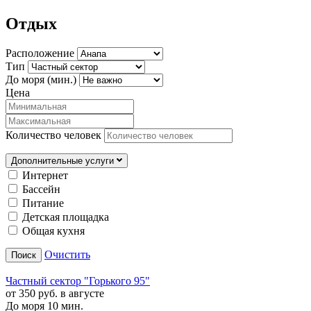
Отдых
Расположение
Тип
До моря (мин.)
Цена
Количество человек
Дополнительные услуги
Интернет
Бассейн
Питание
Детская площадка
Общая кухня
Очистить
Поиск
Частный сектор "Горького 95"
от 350 руб. в августе
До моря 10 мин.