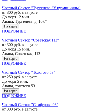
Частный Cектор "Тургенева "У кузминичны"
от 300 руб. в августе
До моря 12 мин.
Анапа, Тургенева, д. 167/4
На карте
ПОДРОБНЕЕ
Частный Cектор "Советская 113"
от 300 руб. в августе
До моря 15 мин.
Анапа, Советская, 113
На карте
ПОДРОБНЕЕ
Частный Cектор "Толстого 53"
от 250 руб. в августе
До моря 5 мин.
Анапа, толстого 53
На карте
ПОДРОБНЕЕ
Частный Cектор "Самбурова 93"
от 300 руб. в августе