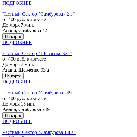
ПОДРОБНЕЕ
Частный Cектор "Самбурова 42 в"
от 400 руб. в августе
До моря 7 мин.
Анапа, Самбурова 42 в
На карте
ПОДРОБНЕЕ
Частный Cектор "Шевченко 93а"
от 400 руб. в августе
До моря 7 мин.
Анапа, Шевченко 93 а
На карте
ПОДРОБНЕЕ
Частный Cектор "Самбурова 249"
от 400 руб. в августе
До моря 15 мин.
Анапа, Самбурова 249
На карте
ПОДРОБНЕЕ
Частный Cектор "Самбурова 148а"