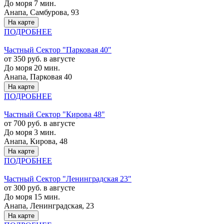
До моря 7 мин.
Анапа, Самбурова, 93
На карте
ПОДРОБНЕЕ
Частный Cектор "Парковая 40"
от 350 руб. в августе
До моря 20 мин.
Анапа, Парковая 40
На карте
ПОДРОБНЕЕ
Частный Cектор "Кирова 48"
от 700 руб. в августе
До моря 3 мин.
Анапа, Кирова, 48
На карте
ПОДРОБНЕЕ
Частный Cектор "Ленинградская 23"
от 300 руб. в августе
До моря 15 мин.
Анапа, Ленинградская, 23
На карте