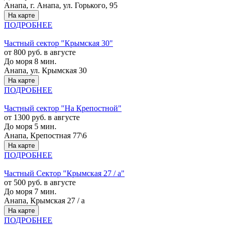
Анапа, г. Анапа, ул. Горького, 95
На карте
ПОДРОБНЕЕ
Частный сектор "Крымская 30"
от 800 руб. в августе
До моря 8 мин.
Анапа, ул. Крымская 30
На карте
ПОДРОБНЕЕ
Частный сектор "На Крепостной"
от 1300 руб. в августе
До моря 5 мин.
Анапа, Крепостная 77\6
На карте
ПОДРОБНЕЕ
Частный Сектор "Крымская 27 / а"
от 500 руб. в августе
До моря 7 мин.
Анапа, Крымская 27 / а
На карте
ПОДРОБНЕЕ