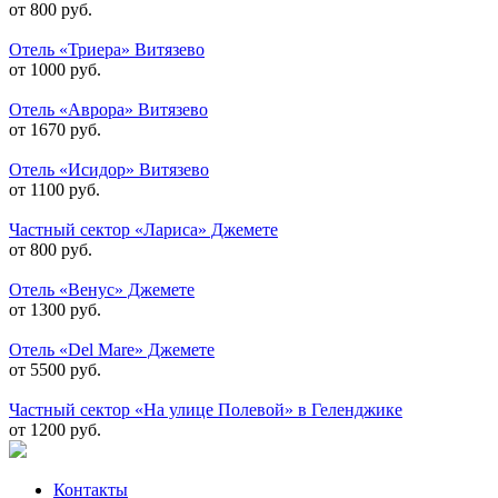
от 800 руб.
Отель «Триера» Витязево
от 1000 руб.
Отель «Аврора» Витязево
от 1670 руб.
Отель «Исидор» Витязево
от 1100 руб.
Частный сектор «Лариса» Джемете
от 800 руб.
Отель «Венус» Джемете
от 1300 руб.
Отель «Del Mare» Джемете
от 5500 руб.
Частный сектор «На улице Полевой» в Геленджике
от 1200 руб.
Контакты