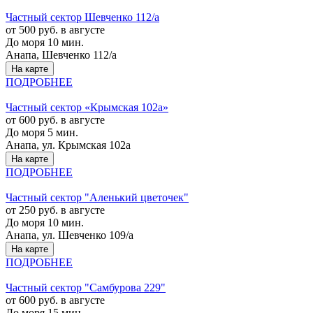
Частный сектор Шевченко 112/а
от 500 руб. в августе
До моря 10 мин.
Анапа, Шевченко 112/а
На карте
ПОДРОБНЕЕ
Частный сектор «Крымская 102а»
от 600 руб. в августе
До моря 5 мин.
Анапа, ул. Крымская 102а
На карте
ПОДРОБНЕЕ
Частный сектор "Аленький цветочек"
от 250 руб. в августе
До моря 10 мин.
Анапа, ул. Шевченко 109/а
На карте
ПОДРОБНЕЕ
Частный сектор "Самбурова 229"
от 600 руб. в августе
До моря 15 мин.