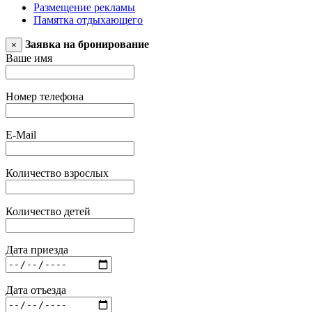
Размещение рекламы
Памятка отдыхающего
Заявка на бронирование
×
Ваше имя
Номер телефона
E-Mail
Количество взрослых
Количество детей
Дата приезда
Дата отъезда