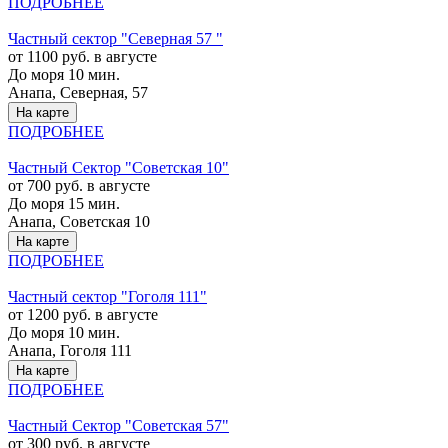
ПОДРОБНЕЕ
Частный сектор "Северная 57 "
от 1100 руб. в августе
До моря 10 мин.
Анапа, Северная, 57
На карте
ПОДРОБНЕЕ
Частный Cектор "Советская 10"
от 700 руб. в августе
До моря 15 мин.
Анапа, Советская 10
На карте
ПОДРОБНЕЕ
Частный сектор "Гоголя 111"
от 1200 руб. в августе
До моря 10 мин.
Анапа, Гоголя 111
На карте
ПОДРОБНЕЕ
Частный Cектор "Советская 57"
от 300 руб. в августе