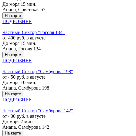
До моря 15 мин.
Анапа, Советская 57
На карте
ПОДРОБНЕЕ
Частный Cектор "Гоголя 134"
от 400 руб. в августе
До моря 15 мин.
Анапа, Гоголя 134
На карте
ПОДРОБНЕЕ
Частный Cектор "Самбурова 198"
от 450 руб. в августе
До моря 10 мин.
Анапа, Самбурова 198
На карте
ПОДРОБНЕЕ
Частный Cектор "Самбурова 142"
от 400 руб. в августе
До моря 7 мин.
Анапа, Самбурова 142
На карте