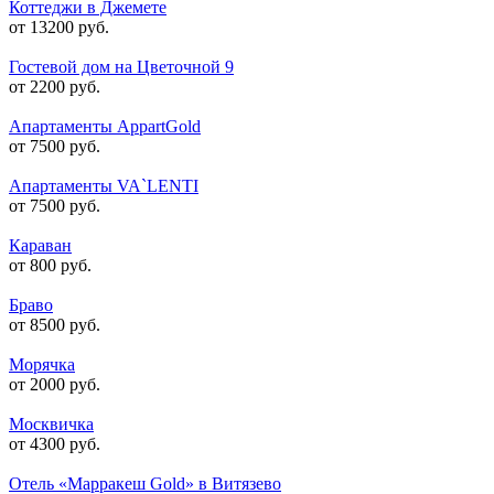
Коттеджи в Джемете
от 13200 руб.
Гостевой дом на Цветочной 9
от 2200 руб.
Апартаменты AppartGold
от 7500 руб.
Апартаменты VA`LENTI
от 7500 руб.
Караван
от 800 руб.
Браво
от 8500 руб.
Морячка
от 2000 руб.
Москвичка
от 4300 руб.
Отель «Марракеш Gold» в Витязево