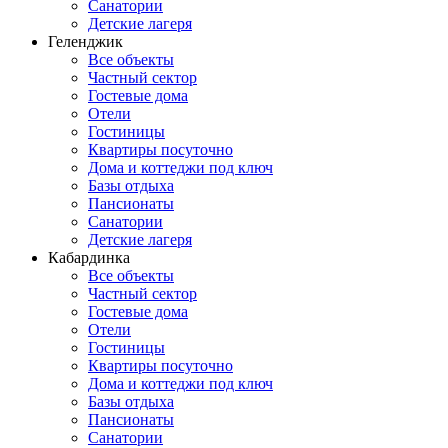
Санатории
Детские лагеря
Геленджик
Все объекты
Частный сектор
Гостевые дома
Отели
Гостиницы
Квартиры посуточно
Дома и коттеджи под ключ
Базы отдыха
Пансионаты
Санатории
Детские лагеря
Кабардинка
Все объекты
Частный сектор
Гостевые дома
Отели
Гостиницы
Квартиры посуточно
Дома и коттеджи под ключ
Базы отдыха
Пансионаты
Санатории