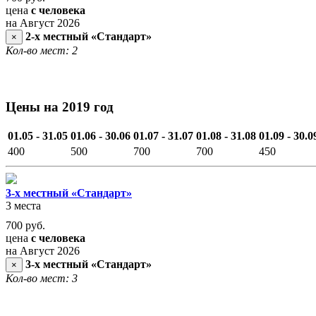
цена
с человека
на Август 2026
2-х местный «Стандарт»
×
Кол-во мест: 2
Цены на 2019 год
01.05 - 31.05
01.06 - 30.06
01.07 - 31.07
01.08 - 31.08
01.09 - 30.0
400
500
700
700
450
3-х местный «Стандарт»
3 места
700
руб.
цена
с человека
на Август 2026
3-х местный «Стандарт»
×
Кол-во мест: 3