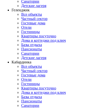
Санатории
Детские лагеря
Геленджик
Все объекты
Частный сектор
Гостевые дома
Отели
Гостиницы
Квартиры посуточно
Дома и коттеджи под ключ
Базы отдыха
Пансионаты
Санатории
Детские лагеря
Кабардинка
Все объекты
Частный сектор
Гостевые дома
Отели
Гостиницы
Квартиры посуточно
Дома и коттеджи под ключ
Базы отдыха
Пансионаты
Санатории