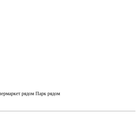
ермаркет рядом
Парк рядом