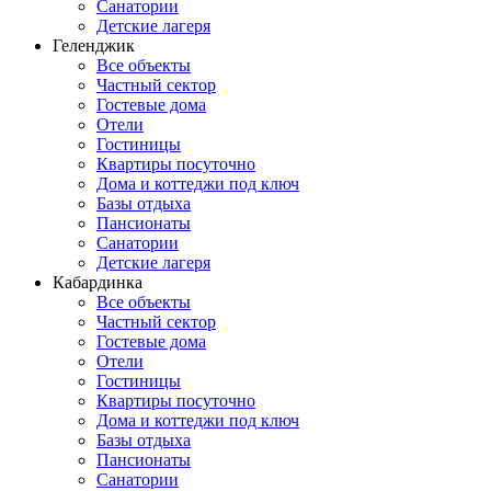
Санатории
Детские лагеря
Геленджик
Все объекты
Частный сектор
Гостевые дома
Отели
Гостиницы
Квартиры посуточно
Дома и коттеджи под ключ
Базы отдыха
Пансионаты
Санатории
Детские лагеря
Кабардинка
Все объекты
Частный сектор
Гостевые дома
Отели
Гостиницы
Квартиры посуточно
Дома и коттеджи под ключ
Базы отдыха
Пансионаты
Санатории