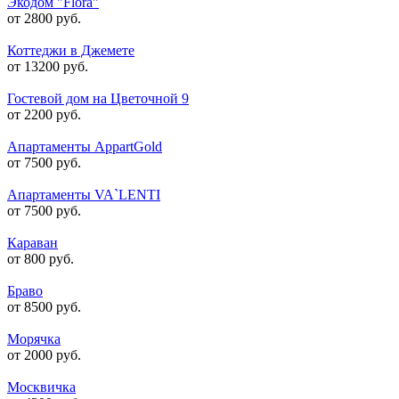
Экодом "Flora"
от 2800 руб.
Коттеджи в Джемете
от 13200 руб.
Гостевой дом на Цветочной 9
от 2200 руб.
Апартаменты AppartGold
от 7500 руб.
Апартаменты VA`LENTI
от 7500 руб.
Караван
от 800 руб.
Браво
от 8500 руб.
Морячка
от 2000 руб.
Москвичка