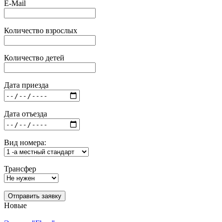
E-Mail
Количество взрослых
Количество детей
Дата приезда
Дата отъезда
Вид номера:
Трансфер
Отправить заявку
Новые