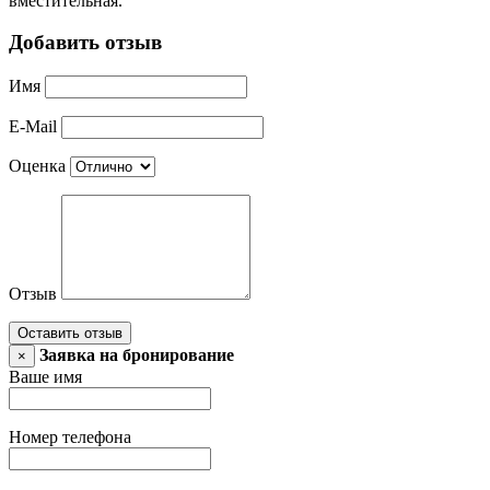
вместительная.
Добавить отзыв
Имя
E-Mail
Оценка
Отзыв
Оставить отзыв
Заявка на бронирование
×
Ваше имя
Номер телефона