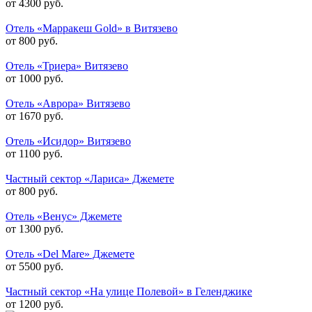
от 4300 руб.
Отель «Марракеш Gold» в Витязево
от 800 руб.
Отель «Триера» Витязево
от 1000 руб.
Отель «Аврора» Витязево
от 1670 руб.
Отель «Исидор» Витязево
от 1100 руб.
Частный сектор «Лариса» Джемете
от 800 руб.
Отель «Венус» Джемете
от 1300 руб.
Отель «Del Mare» Джемете
от 5500 руб.
Частный сектор «На улице Полевой» в Геленджике
от 1200 руб.