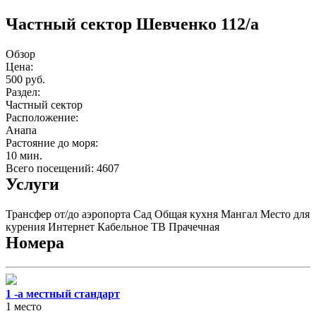
Частный сектор Шевченко 112/а
Обзор
Цена:
500 руб.
Раздел:
Частный сектор
Расположение:
Анапа
Растояние до моря:
10 мин.
Всего посещений: 4607
Услуги
Трансфер от/до аэропорта
Сад
Общая кухня
Мангал
Место для
курения
Интернет
Кабельное ТВ
Прачечная
Номера
1 -а местный стандарт
1 место