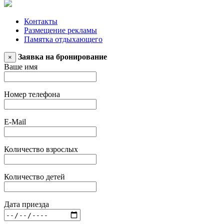
Контакты
Размещение рекламы
Памятка отдыхающего
Заявка на бронирование
×
Ваше имя
Номер телефона
E-Mail
Количество взрослых
Количество детей
Дата приезда