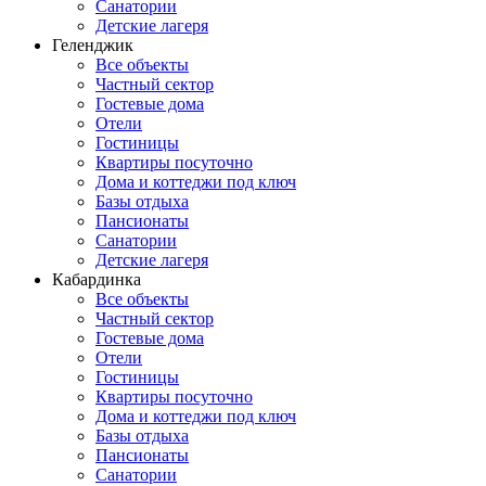
Санатории
Детские лагеря
Геленджик
Все объекты
Частный сектор
Гостевые дома
Отели
Гостиницы
Квартиры посуточно
Дома и коттеджи под ключ
Базы отдыха
Пансионаты
Санатории
Детские лагеря
Кабардинка
Все объекты
Частный сектор
Гостевые дома
Отели
Гостиницы
Квартиры посуточно
Дома и коттеджи под ключ
Базы отдыха
Пансионаты
Санатории