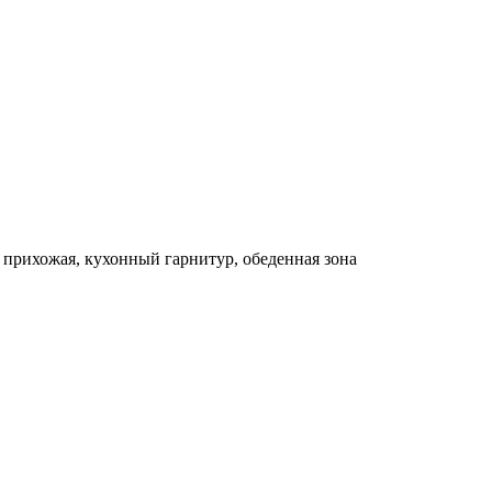
, прихожая, кухонный гарнитур, обеденная зона