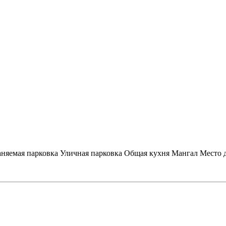
няемая парковка
Уличная парковка
Общая кухня
Мангал
Место 