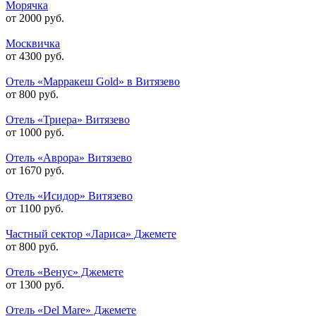
Морячка
от 2000 руб.
Москвичка
от 4300 руб.
Отель «Марракеш Gold» в Витязево
от 800 руб.
Отель «Триера» Витязево
от 1000 руб.
Отель «Аврора» Витязево
от 1670 руб.
Отель «Исидор» Витязево
от 1100 руб.
Частный сектор «Лариса» Джемете
от 800 руб.
Отель «Венус» Джемете
от 1300 руб.
Отель «Del Mare» Джемете