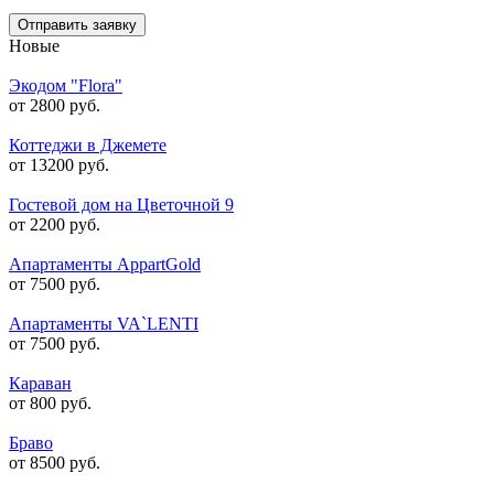
Отправить заявку
Новые
Экодом "Flora"
от 2800 руб.
Коттеджи в Джемете
от 13200 руб.
Гостевой дом на Цветочной 9
от 2200 руб.
Апартаменты AppartGold
от 7500 руб.
Апартаменты VA`LENTI
от 7500 руб.
Караван
от 800 руб.
Браво
от 8500 руб.