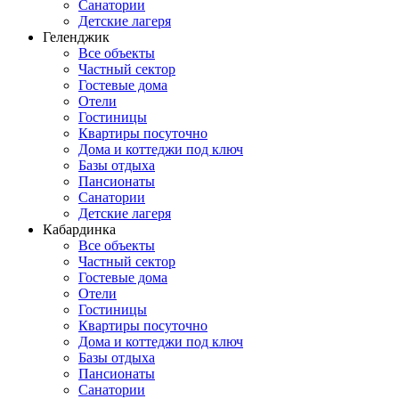
Санатории
Детские лагеря
Геленджик
Все объекты
Частный сектор
Гостевые дома
Отели
Гостиницы
Квартиры посуточно
Дома и коттеджи под ключ
Базы отдыха
Пансионаты
Санатории
Детские лагеря
Кабардинка
Все объекты
Частный сектор
Гостевые дома
Отели
Гостиницы
Квартиры посуточно
Дома и коттеджи под ключ
Базы отдыха
Пансионаты
Санатории