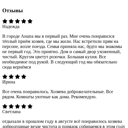
Отзывы
Надежда
В городе Анапа мы в первый раз. Мне очень понравился
тёплый приём хозяев, где мы жили. Нас встретили прям на
персоне, возле поезда. Семья приняла нас, будто мы знакомы
не первый год. Это приятно. Дом и самый двор ухоженный,
чистый. Кругом цветут розочки. Большая кухня. Все
необходимое под рукой. В следующий год мы обязательно
сюда вернёмся
Ирина
Все очень понравилось. Хозяева доброжелательные. Все
рядом. Комнаты уютные как дома. Рекомендую.
Светлана
отдыхали в прошлом году в августе всё понравилось хозяева
добродушные везде чистота и порядок собираемся в этом году