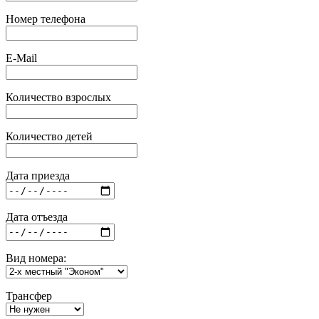
Номер телефона
E-Mail
Количество взрослых
Количество детей
Дата приезда
Дата отъезда
Вид номера:
Трансфер