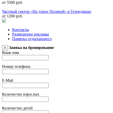
от 5500 руб.
Частный сектор «На улице Полевой» в Геленджике
от 1200 руб.
Контакты
Размещение рекламы
Памятка отдыхающего
Заявка на бронирование
×
Ваше имя
Номер телефона
E-Mail
Количество взрослых
Количество детей