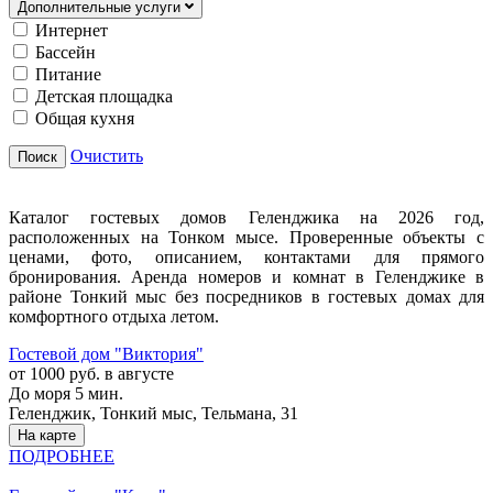
Дополнительные услуги
Интернет
Бассейн
Питание
Детская площадка
Общая кухня
Очистить
Поиск
Каталог гостевых домов Геленджика на 2026 год,
расположенных на Тонком мысе. Проверенные объекты с
ценами, фото, описанием, контактами для прямого
бронирования. Аренда номеров и комнат в Геленджике в
районе Тонкий мыс без посредников в гостевых домах для
комфортного отдыха летом.
Гостевой дом "Виктория"
от 1000 руб. в августе
До моря 5 мин.
Геленджик, Тонкий мыс, Тельмана, 31
На карте
ПОДРОБНЕЕ