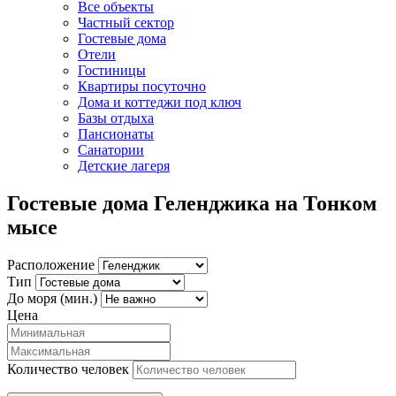
Все объекты
Частный сектор
Гостевые дома
Отели
Гостиницы
Квартиры посуточно
Дома и коттеджи под ключ
Базы отдыха
Пансионаты
Санатории
Детские лагеря
Гостевые дома Геленджика на Тонком
мысе
Расположение
Тип
До моря (мин.)
Цена
Количество человек