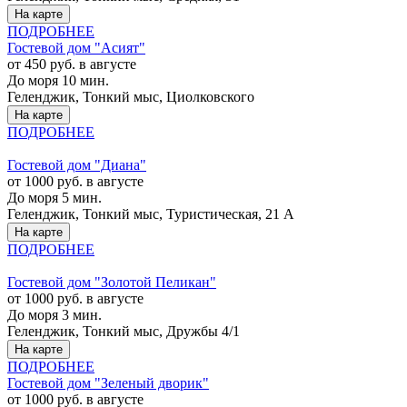
На карте
ПОДРОБНЕЕ
Гостевой дом "Асият"
от 450 руб. в августе
До моря 10 мин.
Геленджик, Тонкий мыс, Циолковского
На карте
ПОДРОБНЕЕ
Гостевой дом "Диана"
от 1000 руб. в августе
До моря 5 мин.
Геленджик, Тонкий мыс, Туристическая, 21 А
На карте
ПОДРОБНЕЕ
Гостевой дом "Золотой Пеликан"
от 1000 руб. в августе
До моря 3 мин.
Геленджик, Тонкий мыс, Дружбы 4/1
На карте
ПОДРОБНЕЕ
Гостевой дом "Зеленый дворик"
от 1000 руб. в августе