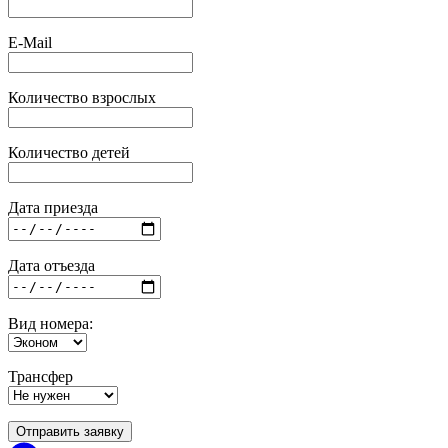
E-Mail
Количество взрослых
Количество детей
Дата приезда
Дата отъезда
Вид номера:
Трансфер
Отправить заявку