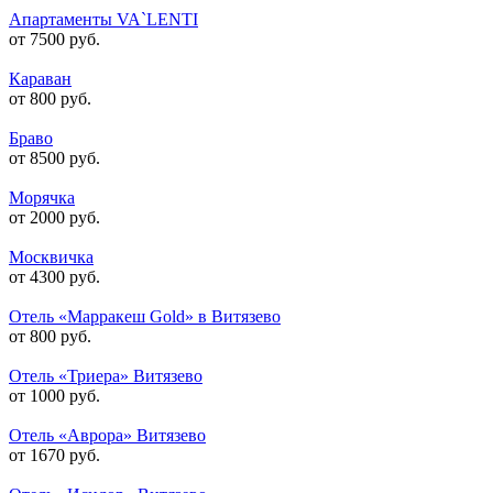
Апартаменты VA`LENTI
от 7500 руб.
Караван
от 800 руб.
Браво
от 8500 руб.
Морячка
от 2000 руб.
Москвичка
от 4300 руб.
Отель «Марракеш Gold» в Витязево
от 800 руб.
Отель «Триера» Витязево
от 1000 руб.
Отель «Аврора» Витязево
от 1670 руб.