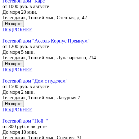
Гостевой дом "Карс"
от 1000 руб. в августе
До моря 20 мин.
Геленджик, Тонкий мыс, Степная, д. 42
На карте
ПОДРОБНЕЕ
Гостевой дом "Ассоль Корпус Премиум"
от 1200 руб. в августе
До моря 5 мин.
Геленджик, Тонкий мыс, Луначарского, 214
На карте
ПОДРОБНЕЕ
Гостевой дом "Дом с пуделем"
от 1500 руб. в августе
До моря 2 мин.
Геленджик, Тонкий мыс, Лазурная 7
На карте
ПОДРОБНЕЕ
Гостевой дом "Ной+"
от 800 руб. в августе
До моря 10 мин.
Геленджик, Тонкий мыс, Средняя, 31