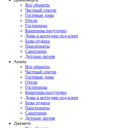
Все объекты
Частный сектор
Гостевые дома
Отели
Гостиницы
Квартиры посуточно
Дома и коттеджи под ключ
Базы отдыха
Пансионаты
Санатории
Детские лагеря
Анапа
Все объекты
Частный сектор
Гостевые дома
Отели
Гостиницы
Квартиры посуточно
Дома и коттеджи под ключ
Базы отдыха
Пансионаты
Санатории
Детские лагеря
Джемете