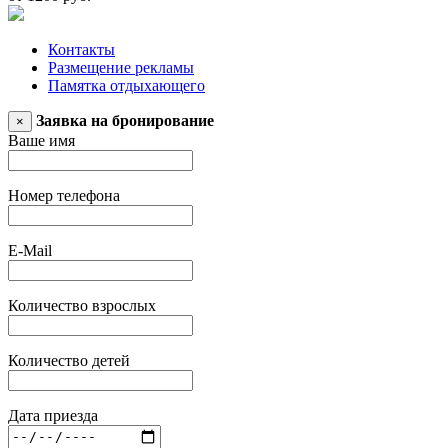
Контакты
Размещение рекламы
Памятка отдыхающего
Заявка на бронирование
×
Ваше имя
Номер телефона
E-Mail
Количество взрослых
Количество детей
Дата приезда