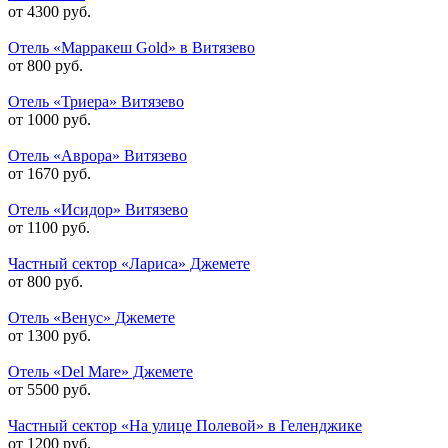
от 4300 руб.
Отель «Марракеш Gold» в Витязево
от 800 руб.
Отель «Триера» Витязево
от 1000 руб.
Отель «Аврора» Витязево
от 1670 руб.
Отель «Исидор» Витязево
от 1100 руб.
Частный сектор «Лариса» Джемете
от 800 руб.
Отель «Венус» Джемете
от 1300 руб.
Отель «Del Mare» Джемете
от 5500 руб.
Частный сектор «На улице Полевой» в Геленджике
от 1200 руб.