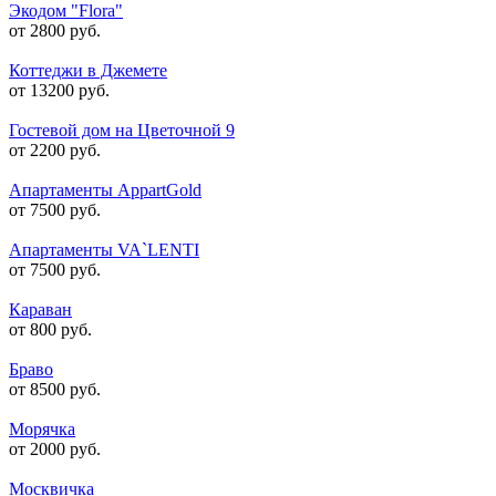
Экодом "Flora"
от 2800 руб.
Коттеджи в Джемете
от 13200 руб.
Гостевой дом на Цветочной 9
от 2200 руб.
Апартаменты AppartGold
от 7500 руб.
Апартаменты VA`LENTI
от 7500 руб.
Караван
от 800 руб.
Браво
от 8500 руб.
Морячка
от 2000 руб.
Москвичка