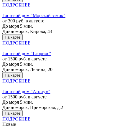
ПОДРОБНЕЕ
Гостевой дом "Морской замок"
от 300 руб. в августе
До моря 5 мин.
Дивноморск, Кирова, 43
На карте
ПОДРОБНЕЕ
Гостевой дом "Глориос"
от 1500 руб. в августе
До моря 5 мин.
Дивноморск, Ленина, 20
На карте
ПОДРОБНЕЕ
Гостевой дом "Атриум"
от 1500 руб. в августе
До моря 5 мин.
Дивноморск, Приморская, д.2
На карте
ПОДРОБНЕЕ
Новые