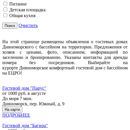
Питание
Детская площадка
Общая кухня
Очистить
Поиск
На этой странице размещены объявления о гостевых домах
Дивноморского с бассейном на территории. Предложения от
хозяев с ценами, фото, описанием, информацией по
заселению и бронированию. Указаны контакты для аренды
номера без посредников. Выбирайте на
курорте Дивноморское комфортный гостевой дом с бассейном
на ЕЦРО!
Гостевой дом "Парус"
от 1000 руб. в августе
До моря 7 мин.
Дивноморск, пер. Южный, д. 9
На карте
ПОДРОБНЕЕ
Гостевой дом "Багира"