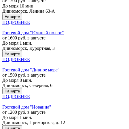
от 1200 руб. в августе
До моря 10 мин.
Дивноморск, Ленина 63-A
На карте
ПОДРОБНЕЕ
Гостевой дом "Южный полюс"
от 1600 руб. в августе
До моря 1 мин.
Дивноморск, Курортная, 3
На карте
ПОДРОБНЕЕ
Гостевой дом "Дивное море"
от 1500 руб. в августе
До моря 8 мин.
Дивноморск, Северная, 6
На карте
ПОДРОБНЕЕ
Гостевой дом "Иованна"
от 1200 руб. в августе
До моря 1 мин.
Дивноморск, Приморская, д. 12
На карте