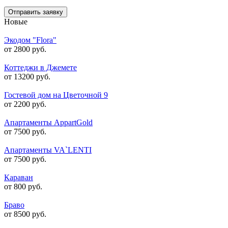
Отправить заявку
Новые
Экодом "Flora"
от 2800 руб.
Коттеджи в Джемете
от 13200 руб.
Гостевой дом на Цветочной 9
от 2200 руб.
Апартаменты AppartGold
от 7500 руб.
Апартаменты VA`LENTI
от 7500 руб.
Караван
от 800 руб.
Браво
от 8500 руб.