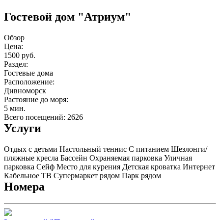
Гостевой дом "Атриум"
Обзор
Цена:
1500 руб.
Раздел:
Гостевые дома
Расположение:
Дивноморск
Растояние до моря:
5 мин.
Всего посещений: 2626
Услуги
Отдых с детьми
Настольный теннис
С питанием
Шезлонги/
пляжные кресла
Бассейн
Охраняемая парковка
Уличная
парковка
Сейф
Место для курения
Детская кроватка
Интернет
Кабельное ТВ
Супермаркет рядом
Парк рядом
Номера