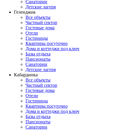
Санатории
Детские лагеря
Геленджик
Все объекты
Частный сектор
Гостевые дома
Отели
Гостиницы
Квартиры посуточно
Дома и коттеджи под ключ
Базы отдыха
Пансионаты
Санатории
Детские лагеря
Кабардинка
Все объекты
Частный сектор
Гостевые дома
Отели
Гостиницы
Квартиры посуточно
Дома и коттеджи под ключ
Базы отдыха
Пансионаты
Санатории