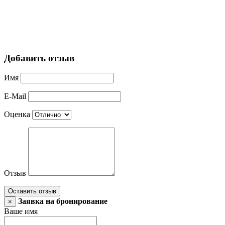
Добавить отзыв
Имя
E-Mail
Оценка
Отзыв
Оставить отзыв
Заявка на бронирование
×
Ваше имя