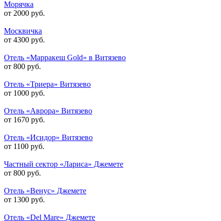
Морячка
от 2000 руб.
Москвичка
от 4300 руб.
Отель «Марракеш Gold» в Витязево
от 800 руб.
Отель «Триера» Витязево
от 1000 руб.
Отель «Аврора» Витязево
от 1670 руб.
Отель «Исидор» Витязево
от 1100 руб.
Частный сектор «Лариса» Джемете
от 800 руб.
Отель «Венус» Джемете
от 1300 руб.
Отель «Del Mare» Джемете