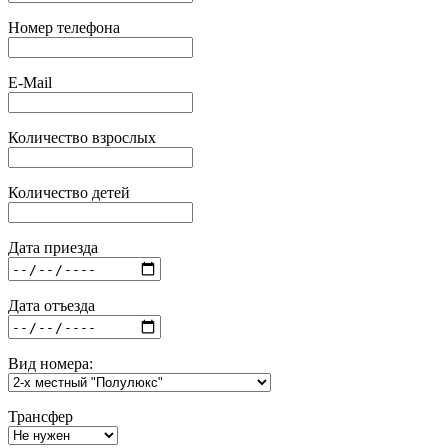
Номер телефона
E-Mail
Количество взрослых
Количество детей
Дата приезда
Дата отъезда
Вид номера:
Трансфер