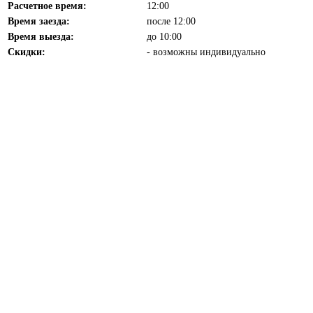
Расчетное время:
12:00
Время заезда:
после 12:00
Время выезда:
до 10:00
Скидки:
- возможны индивидуально