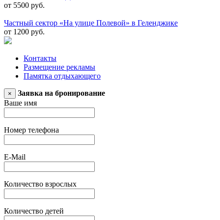
от 5500 руб.
Частный сектор «На улице Полевой» в Геленджике
от 1200 руб.
Контакты
Размещение рекламы
Памятка отдыхающего
Заявка на бронирование
×
Ваше имя
Номер телефона
E-Mail
Количество взрослых
Количество детей