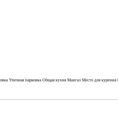
овка
Уличная парковка
Общая кухня
Мангал
Место для курения