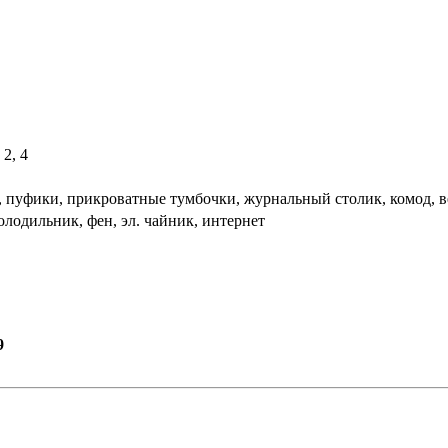
: 2, 4
, пуфики, прикроватные тумбочки, журнальный столик, комод, в
олодильник, фен, эл. чайник, интернет
9