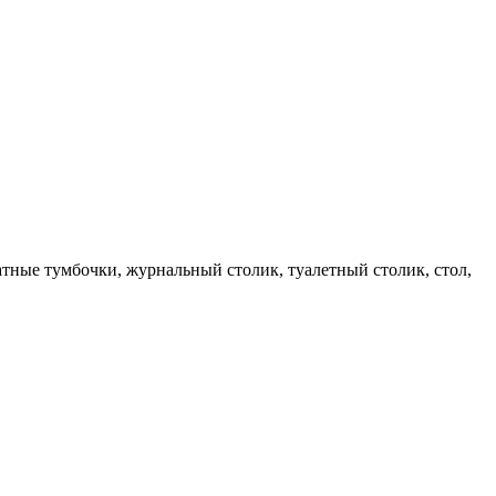
ватные тумбочки, журнальный столик, туалетный столик, стол,