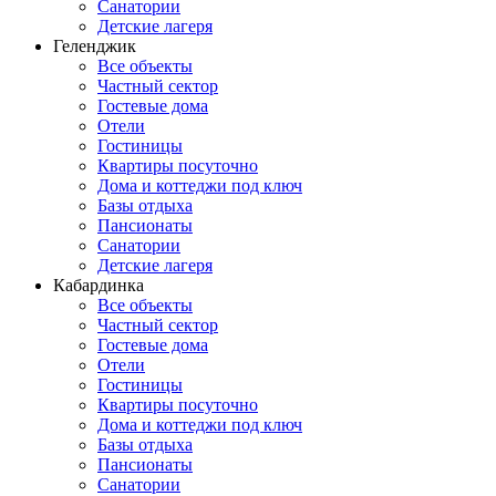
Санатории
Детские лагеря
Геленджик
Все объекты
Частный сектор
Гостевые дома
Отели
Гостиницы
Квартиры посуточно
Дома и коттеджи под ключ
Базы отдыха
Пансионаты
Санатории
Детские лагеря
Кабардинка
Все объекты
Частный сектор
Гостевые дома
Отели
Гостиницы
Квартиры посуточно
Дома и коттеджи под ключ
Базы отдыха
Пансионаты
Санатории