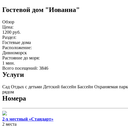
Гостевой дом "Иованна"
Обзор
Цена:
1200 руб.
Раздел:
Гостевые дома
Расположение:
Дивноморск
Растояние до моря:
1 мин.
Всего посещений: 3846
Услуги
Сад
Отдых с детьми
Детский бассейн
Бассейн
Охраняемая парк
рядом
Номера
2-х местный «Стандарт»
2 места