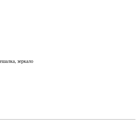
ешалка, зеркало