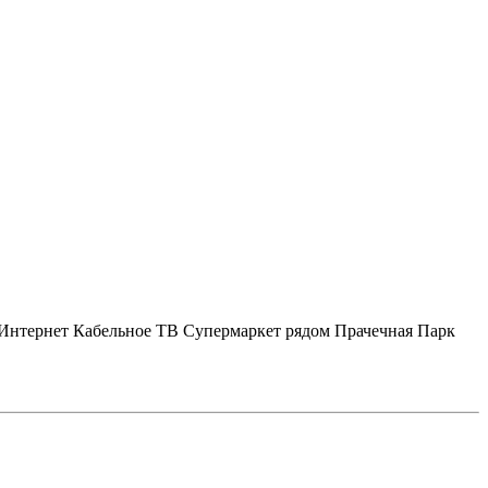
Интернет
Кабельное ТВ
Супермаркет рядом
Прачечная
Парк